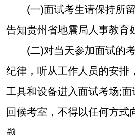
(一)面试考生请保持所留
告知贵州省地震局人事教育
(二)对当天参加面试的考
纪律，听从工作人员的安排
工具和设备进入面试考场;
回候考室，不得以任何方式
题。