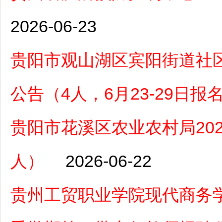
2026-06-23
贵阳市观山湖区宾阳街道社区
公告（4人，6月23-29日报
贵阳市花溪区农业农村局20
人）
2026-06-22
贵州工贸职业学院现代商务学