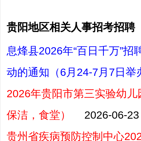
贵阳地区相关人事招考招聘
息烽县2026年“百日千万
动的通知（6月24-7月7日举
2026年贵阳市第三实验幼
保洁，食堂）
2026-06-23
贵州省疾病预防控制中心20