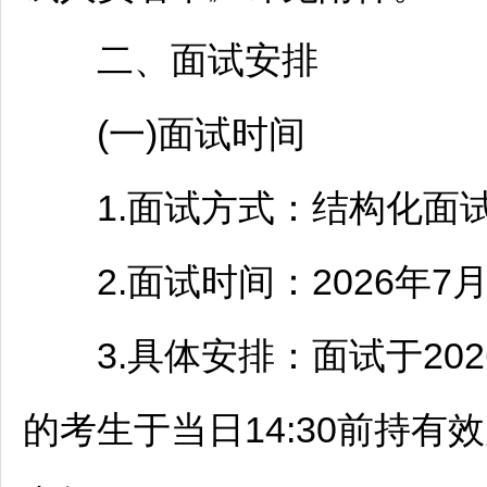
二、面试安排
(一)面试时间
1.面试方式：结构化面
2.面试时间：2026年7
3.具体安排：面试于2026
的考生于当日14:30前持