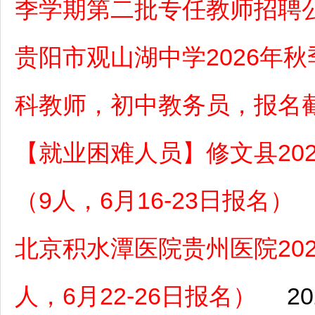
季学期第二批专任教师招聘
贵阳市观山湖中学2026年
科教师，初中教务员，报名截
【就业困难人员】修文县20
（9人，6月16-23日报名）
北京积水潭医院贵州医院20
人，6月22-26日报名）
20