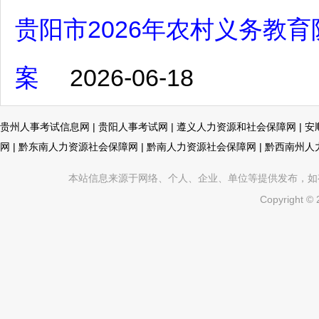
贵阳市2026年农村义务教
案
2026-06-18
贵州人事考试信息网
|
贵阳人事考试网
|
遵义人力资源和社会保障网
|
安
网
|
黔东南人力资源社会保障网
|
黔南人力资源社会保障网
|
黔西南州人
本站信息来源于网络、个人、企业、单位等提供发布，如有不真
Copyright ©