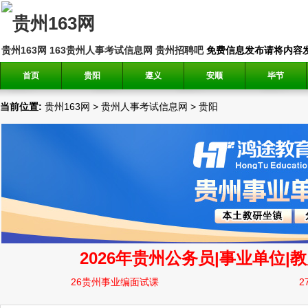
贵州163网
163贵州人事考试信息网
贵州招聘吧
免费信息发布请将内容发送到邮
首页
贵阳
遵义
安顺
毕节
当前位置:
贵州163网
>
贵州人事考试信息网
>
贵阳