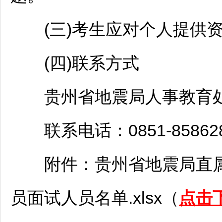
(三)考生应对个人提供资
(四)联系方式
贵州省地震局人事教育
联系电话：0851-8586282
附件：贵州省地震局直
员面试人员名单.xlsx（
点击