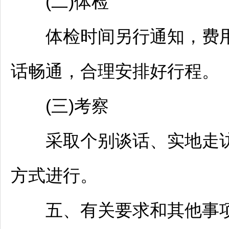
(二)体检
体检时间另行通知，费用
话畅通，合理安排好行程。
(三)考察
采取个别谈话、实地走访
方式进行。
五、有关要求和其他事