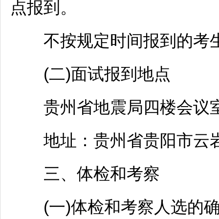
点报到。
不按规定时间报到的考生
(二)面试报到地点
贵州省地震局四楼会议
地址：贵州省
贵阳
市
云
三、体检和考察
(一)体检和考察人选的