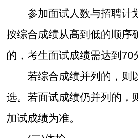
参加面试人数与
招聘
计
按综合成绩从高到低的顺序确
的，考生面试成绩需达到7
若综合成绩并列的，则以
选。若面试成绩仍并列的，
加试成绩为准。