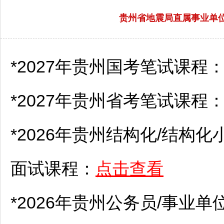
贵州省地震局直属事业单位
*2027年贵州国考笔试课程
*2027年贵州省考笔试课程
*2026年贵州结构化/结构化
面试课程：
点击查看
*2026年贵州
公务员
/
事业单