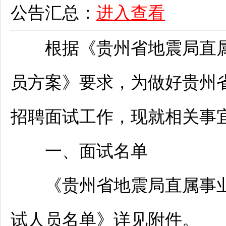
公告汇总：
进入查看
根据《贵州省地震局直
员方案》要求，为做好贵州
招聘
面试工作，现就相关事
一、面试名单
《贵州省地震局直属
事
试人员名单》详见附件。