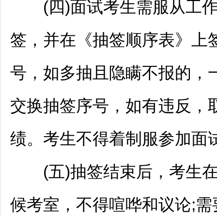
(四)面试考生需服从工作
签，并在《抽签顺序表》上
号，如多抽且隐瞒不报的，
交换抽签序号，如有违反，
绩。考生不得着制服参加面
(五)抽签结束后，考生在
候考室，不得喧哗和议论;