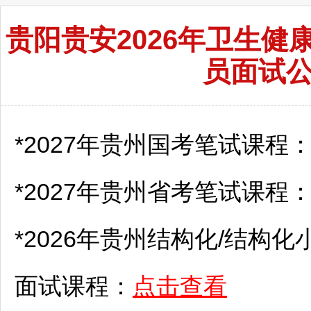
贵阳贵安2026年卫生
员面试
*2027年贵州国考笔试课程
*2027年贵州省考笔试课程
*2026年贵州结构化/结构化
面试课程：
点击查看