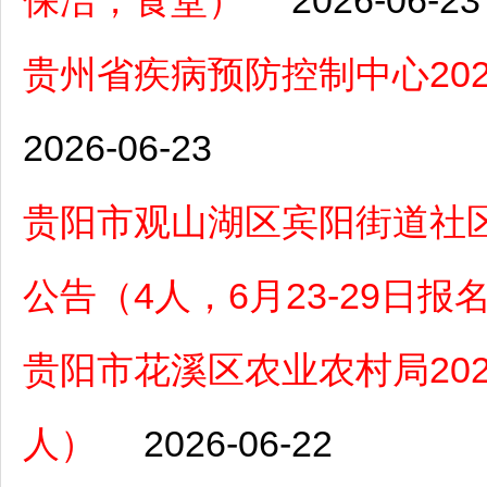
保洁，食堂）
2026-06-23
贵州省疾病预防控制中心20
2026-06-23
贵阳市观山湖区宾阳街道社区
公告（4人，6月23-29日报
贵阳市花溪区农业农村局20
人）
2026-06-22