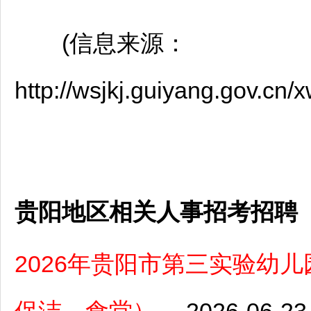
(信息来源：
http://wsjkj.guiyang.gov.c
贵阳地区相关人事招考招聘
2026年贵阳市第三实验幼