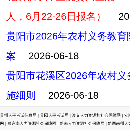
人，6月22-26日报名）
20
贵阳市2026年农村义务教
案
2026-06-18
贵阳市花溪区2026年农村
施细则
2026-06-18
贵州人事考试信息网
|
贵阳人事考试网
|
遵义人力资源和社会保障网
|
安
网
|
黔东南人力资源社会保障网
|
黔南人力资源社会保障网
|
黔西南州人