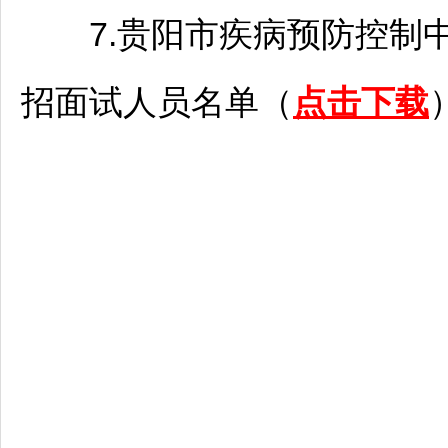
7.
贵阳
市疾病预防控制中
招面试人员名单（
点击下载