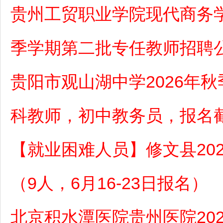
贵州工贸职业学院现代商务学
季学期第二批专任教师招聘
贵阳市观山湖中学2026年
科教师，初中教务员，报名截
【就业困难人员】修文县20
（9人，6月16-23日报名）
北京积水潭医院贵州医院20