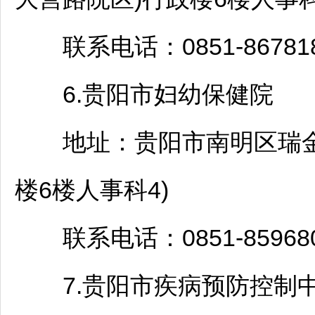
联系电话：0851-867818
6.
贵阳
市妇幼保健院
地址：
贵阳
市
南明
区瑞金
楼6楼人事科4)
联系电话：0851-859680
7.
贵阳
市疾病预防控制中