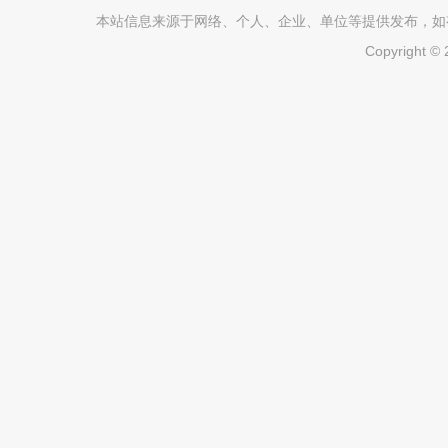
本站信息来源于网络、个人、企业、单位等提供发布，如有不真
Copyright ©