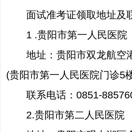
面试准考证领取地址及联
1 .
贵阳
市第一人民医院
地址：
贵阳
市双龙航空
(
贵阳
市第一人民医院门诊5楼
联系电话：0851-885760
2.
贵阳
市第二人民医院