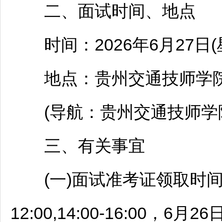
二、面试时间、地点
时间：2026年6月27日(星
地点：贵州交通技师学院
(导航：贵州交通技师学院
三、有关事宜
(一)面试准考证领取时间：20
12:00,14:00-16:00，6月26日