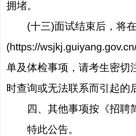
拥堵。
(十三)面试结束后，将
(https://wsjkj.guiya
单及体检事项，请考生密切
时查询或无法联系而引起的
四、其他事项按《
招聘
特此公告。