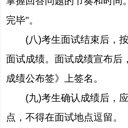
掌握回答问题的节奏和时间
完毕"。
(八)考生面试结束后，按
面试成绩。面试成绩宣布后
成绩公布签》上签名。
(九)考生确认成绩后，应
点，不得在面试地点逗留。