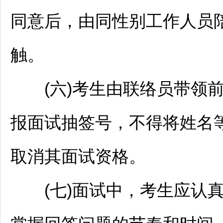
同意后，由同性别工作人员
触。
(六)考生由联络员带领前
报面试抽签号，不得将姓名
取消其面试资格。
(七)面试中，考生应认真