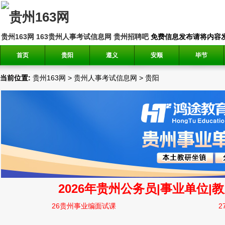
贵州163网
163贵州人事考试信息网
贵州招聘吧
免费信息发布请将内容发送到邮
首页
贵阳
遵义
安顺
毕节
当前位置:
贵州163网
>
贵州人事考试信息网
>
贵阳