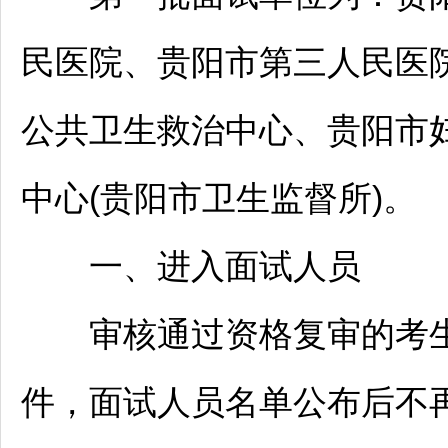
民医院、
贵阳
市第三人民医
公共卫生救治中心、
贵阳
市
中心(
贵阳
市卫生监督所)。
一、进入面试人员
审核通过资格复审的考生
件，面试人员名单公布后不