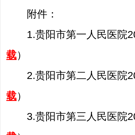
附件：
1.
贵阳
市第一人民医院2
载
）
2.
贵阳
市第二人民医院2
载
）
3.
贵阳
市第三人民医院2