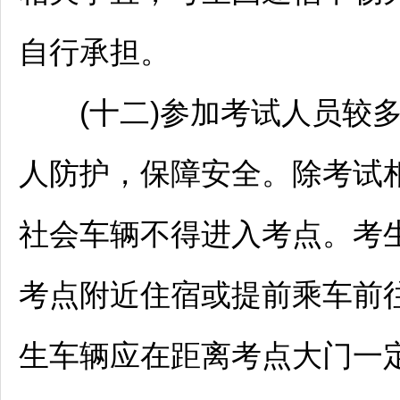
自行承担。
(十二)参加考试人员较多
人防护，保障安全。除考试
社会车辆不得进入考点。考
考点附近住宿或提前乘车前
生车辆应在距离考点大门一