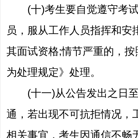
(十)考生要自觉遵守考试
员，服从工作人员指挥和安
其面试资格;情节严重的，按
为处理规定》处理。
(十一)从公告发出之日至
通，若出现不可抗拒情况，
相关事宜，考生因通信不畅