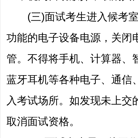
(三)面试考生进入候考室
功能的电子设备电源，关闭
管。不得将手机、计算器、
蓝牙耳机等各种电子、通信
入考试场所。如发现未上交
取消面试资格。