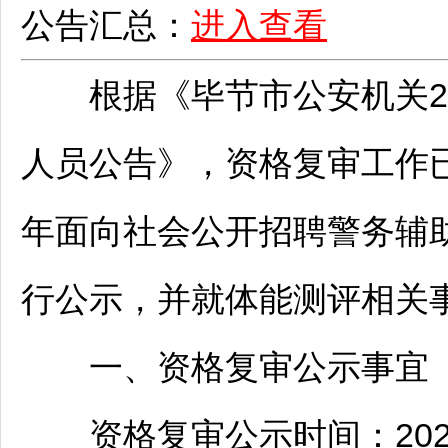
公告汇总：
进入查看
根据《
毕节
市公安机关2
人员公告》，资格复审工作
年面向社会公开
招聘
警务辅
行公示，并就体能测评相关
一、资格复审公示事宜
资格复审公示时间：2026