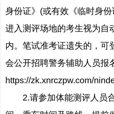
身份证》(或有效《临时身份证
进入测评场地的考生视为自
内。笔试准考证遗失的，可登
会公开
招聘
警务辅助人员报名
https://zk.xnrczpw.com/
2.请参加体能测评人员合