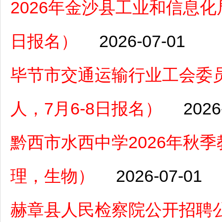
2026年金沙县工业和信息化
日报名）
2026-07-01
毕节市交通运输行业工会委员
人，7月6-8日报名）
2026
黔西市水西中学2026年秋
理，生物）
2026-07-01
赫章县人民检察院公开招聘