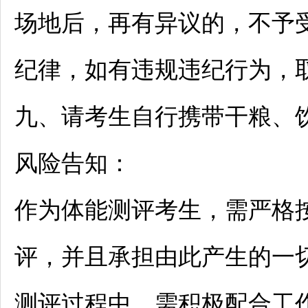
场地后，再有异议的，不予
纪律，如有违规违纪行为，
九、请考生自行携带干粮、
风险告知：
作为体能测评考生，需严格
评，并且承担由此产生的一
测评过程中，需积极配合工