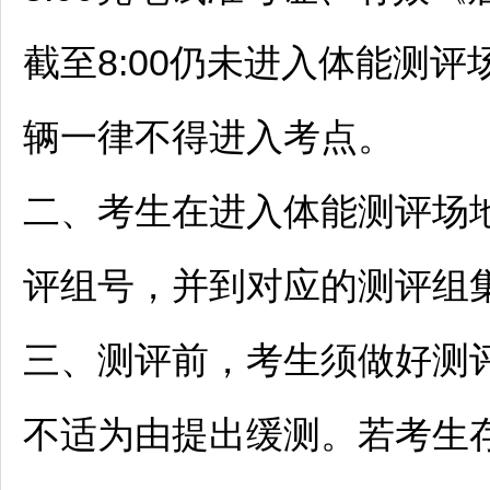
截至8:00仍未进入体能测
辆一律不得进入考点。
二、考生在进入体能测评场
评组号，并到对应的测评组
三、测评前，考生须做好测
不适为由提出缓测。若考生