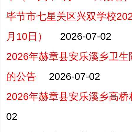
毕节市七星关区兴双学校20
月10日）
2026-07-02
2026年赫章县安乐溪乡卫
的公告
2026-07-02
2026年赫章县安乐溪乡高
02