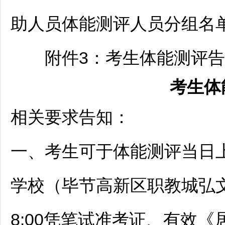
助人员体能测评人员分组名单.
附件3：考生体能测评告知
考生体
相关要求告知：
一、考生可于体能测评当日上
学校（
毕节
高新区职教城弘文
8:00凭笔试准考证、有效