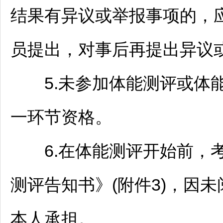
结果有异议或举报事项的，
员提出，对事后再提出异议
5.未参加体能测评或体能
一环节资格。
6.在体能测评开始前，考
测评告知书》(附件3)，因
本人承担。