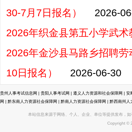
30-7月7日报名）
2026-06
2026年织金县第五小学武
2026年金沙县马路乡招聘劳
10日报名）
2026-06-30
贵州人事考试信息网
|
贵阳人事考试网
|
遵义人力资源和社会保障网
|
安
网
|
黔东南人力资源社会保障网
|
黔南人力资源社会保障网
|
黔西南州人
本站信息来源于网络、个人、企业、单位等提供发布，如有不真
Copyright ©