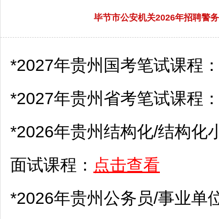
毕节市公安机关2026年招聘
*2027年贵州国考笔试课程
*2027年贵州省考笔试课程
*2026年贵州结构化/结构化
面试课程：
点击查看
*2026年贵州
公务员
/
事业单