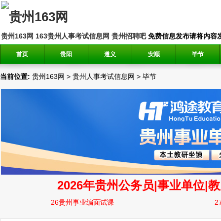
贵州163网
163贵州人事考试信息网
贵州招聘吧
免费信息发布请将内容发送到邮
首页
贵阳
遵义
安顺
毕节
当前位置:
贵州163网
>
贵州人事考试信息网
>
毕节