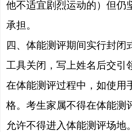
他不适宜剧烈运动的）但仍
承担。
四、体能测评期间实行封闭
工具关闭，写上姓名后交引
在体能测评过程中，如使用
格。考生家属不得在体能测
允许不得进入体能测评场地