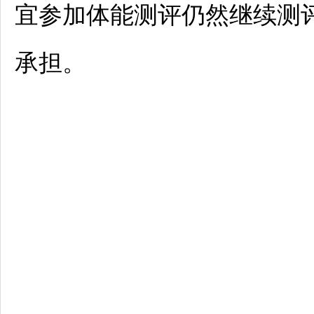
宜参加体能测评仍然继续测
承担。