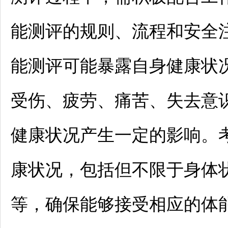
能测评的规则、流程和安全
能测评可能暴露自身健康状
受伤、疲劳、痛苦、失去意
健康状况产生一定的影响。
康状况，包括但不限于身体
等，确保能够接受相应的体