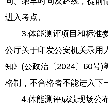
间、乘车时间及路线，提前
进入考点。
3.体能测评项目和标准参
公厅关于印发公安机关录用
知》(公政治〔2024〕60
格制，不合格者不能进入下
4.体能测评成绩现场公布