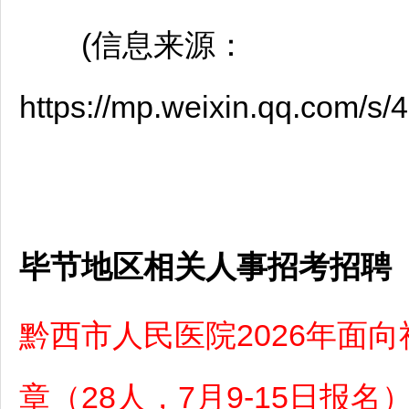
(信息来源：
https://mp.weixin.qq.com/
毕节地区相关人事招考招聘
黔西市人民医院2026年面
章（28人，7月9-15日报名