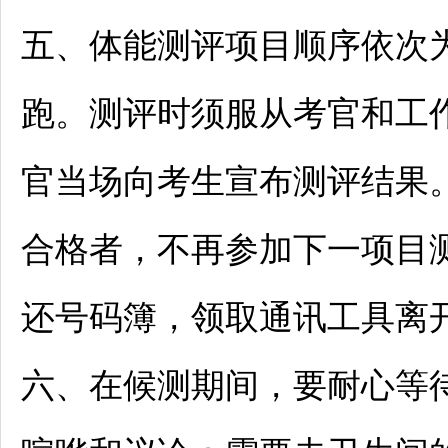
五、体能测评项目顺序依次为
跑。测评时须服从考官和工
官当场向考生宣布测评结果
合格者，不再参加下一项目
还号码簿，领取通讯工具离
六、在候测期间，要耐心等