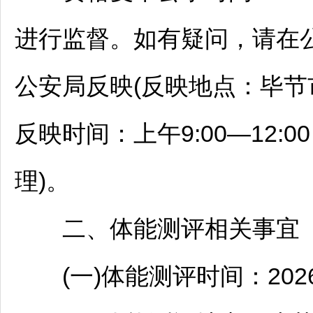
进行监督。如有疑问，请在
公安局反映(反映地点：
毕节
反映时间：上午9:00—12:0
理)。
二、体能测评相关事宜
(一)体能测评时间：2026