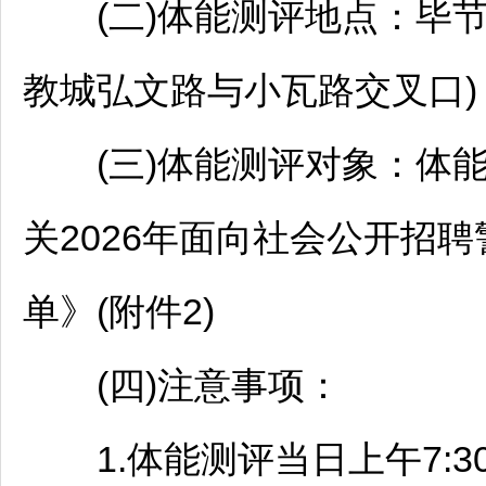
(二)体能测评地点：
毕
教城弘文路与小瓦路交叉口)
(三)体能测评对象：体能
关2026年面向社会公开
招聘
单》(附件2)
(四)注意事项：
1.体能测评当日上午7:30