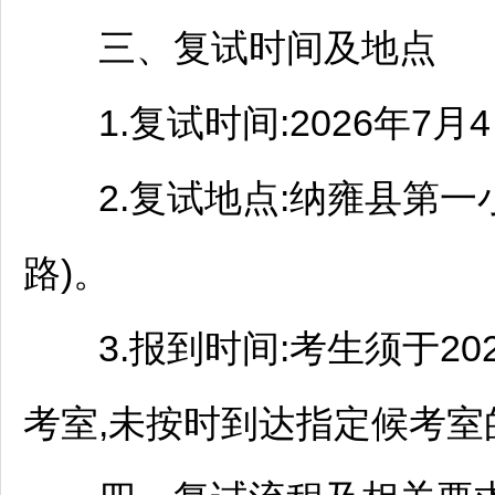
三、复试时间及地点
1.复试时间:2026年7月
2.复试地点:
纳雍
县第一
路)。
3.报到时间:考生须于202
考室,未按时到达指定候考室