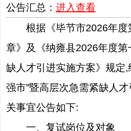
公告汇总：
进入查看
根据《
毕节
市2026年
章》及《
纳雍
县2026年度
缺人才引进实施方案》规定,
强市”暨高层次急需紧缺人才
关事宜公告如下:
一、复试岗位及对象