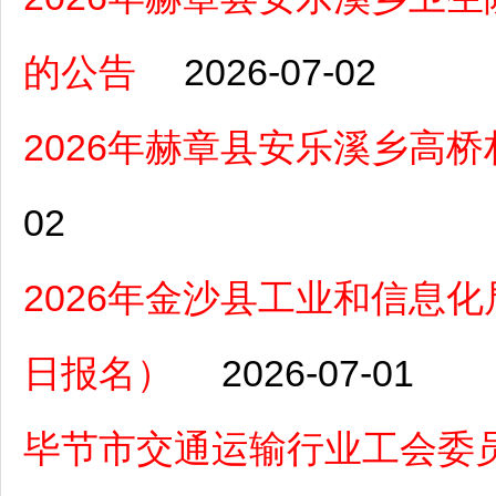
的公告
2026-07-02
2026年赫章县安乐溪乡高
02
2026年金沙县工业和信息化
日报名）
2026-07-01
毕节市交通运输行业工会委员