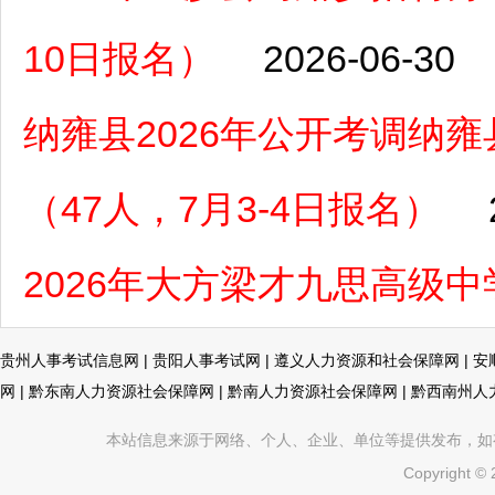
10日报名）
2026-06-30
纳雍县2026年公开考调纳
（47人，7月3-4日报名）
2026年大方梁才九思高级
贵州人事考试信息网
|
贵阳人事考试网
|
遵义人力资源和社会保障网
|
安
网
|
黔东南人力资源社会保障网
|
黔南人力资源社会保障网
|
黔西南州人
本站信息来源于网络、个人、企业、单位等提供发布，如有不真
Copyright ©