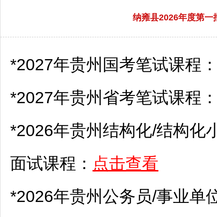
纳雍县2026年度第
*2027年贵州国考笔试课程
*2027年贵州省考笔试课程
*2026年贵州结构化/结构化
面试课程：
点击查看
*2026年贵州
公务员
/
事业单