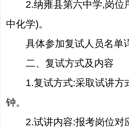
2.
纳雍
县第六中学,岗位序
中化学)。
具体参加复试人员名单详
二、复试方式及内容
1.复试方式:采取试讲方式
钟。
2.试讲内容:报考岗位对