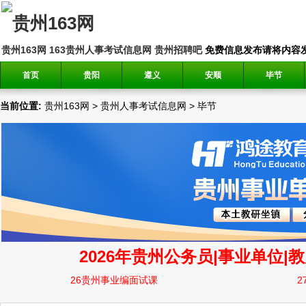
贵州163网
163贵州人事考试信息网
贵州招聘吧
免费信息发布请将内容发送到邮
首页
贵阳
遵义
安顺
毕节
当前位置:
贵州163网
>
贵州人事考试信息网
>
毕节