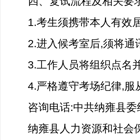
四、复试流程及相关要
1.考生须携带本人有效居
2.进入候考室后,须将通
3.工作人员将组织点名并
4.严格遵守考场纪律,服
咨询电话:中共
纳雍
县委组
纳雍
县人力资源和社会保