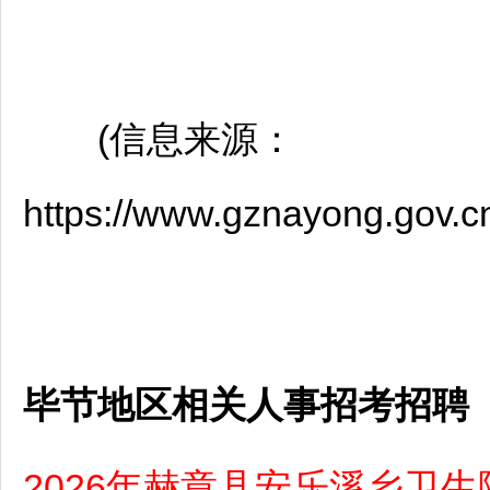
(信息来源：
https://www.gznayong.gov.
毕节地区相关人事招考招聘
2026年赫章县安乐溪乡卫