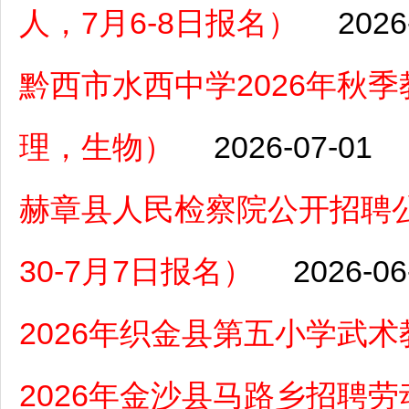
人，7月6-8日报名）
2026
黔西市水西中学2026年秋
理，生物）
2026-07-01
赫章县人民检察院公开招聘
30-7月7日报名）
2026-06
2026年织金县第五小学武
2026年金沙县马路乡招聘劳