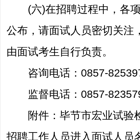
(六)在
招聘
过程中，各
公布，请面试人员密切关注
由面试考生自行负责。
咨询电话：0857-825397
监督电话：0857-823579
附件：
毕节
市宏业试验检
招聘
工作人员进入面试人员名单