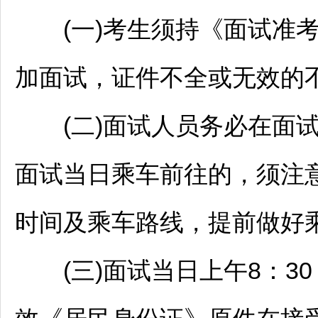
(一)考生须持《面试准考
加面试，证件不全或无效的
(二)面试人员务必在面试
面试当日乘车前往的，须注
时间及乘车路线，提前做好
(三)面试当日上午8：3