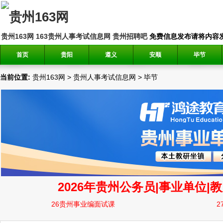
贵州163网
163贵州人事考试信息网
贵州招聘吧
免费信息发布请将内容发送到邮
首页
贵阳
遵义
安顺
毕节
当前位置:
贵州163网
>
贵州人事考试信息网
>
毕节