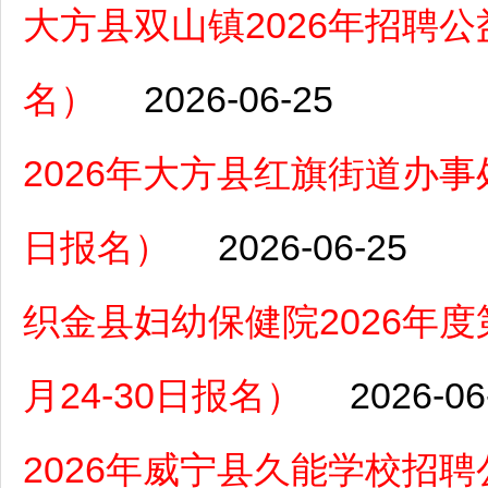
大方县双山镇2026年招聘公
名）
2026-06-25
2026年大方县红旗街道办事
日报名）
2026-06-25
织金县妇幼保健院2026年
月24-30日报名）
2026-06
2026年威宁县久能学校招