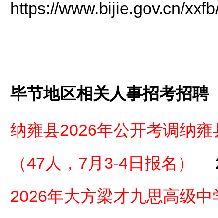
https://www.bijie.gov.cn/xx
毕节地区相关人事招考招聘
纳雍县2026年公开考调纳
（47人，7月3-4日报名）
2026年大方梁才九思高级