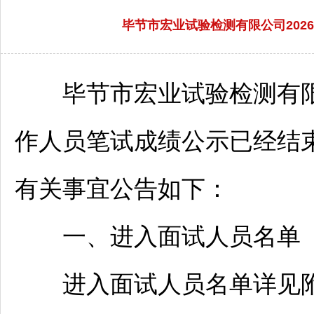
毕节市宏业试验检测有限公司20
毕节
市宏业试验检测有限
作人员笔试成绩公示已经结
有关事宜公告如下：
一、进入面试人员名单
进入面试人员名单详见