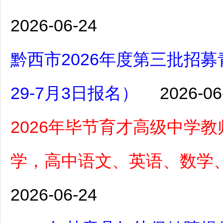
2026-06-24
黔西市2026年度第三批招
29-7月3日报名）
2026-06
2026年毕节育才高级中学
学，高中语文、英语、数学、
2026-06-24