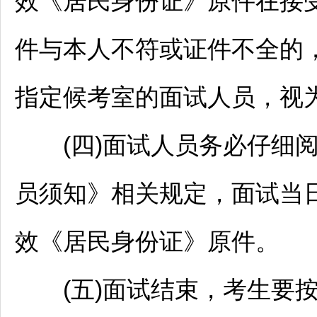
效《居民身份证》原件在接
件与本人不符或证件不全的，
指定候考室的面试人员，视
(四)面试人员务必仔细阅
员须知》相关规定，面试当
效《居民身份证》原件。
(五)面试结束，考生要按