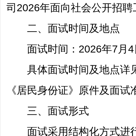
司2026年面向社会公开
招聘
二、面试时间及地点
面试时间：2026年7月4
具体面试时间及地点详见
《居民身份证》原件及面试准
三、面试形式
面试采用结构化方式进行