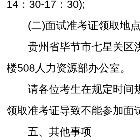
14：30-17：30);
(二)面试准考证领取地
贵州省
毕节
市
七星关区
楼508人力资源部办公室。
请各位考生在规定时间规
领取准考证导致不能参加面
五、其他事项