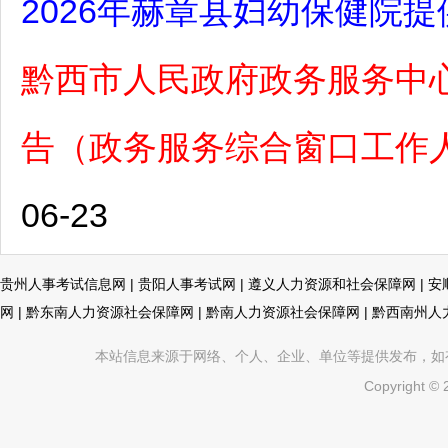
2026年赫章县妇幼保健院提
黔西市人民政府政务服务中心
告（政务服务综合窗口工作人员
06-23
贵州人事考试信息网
|
贵阳人事考试网
|
遵义人力资源和社会保障网
|
安
网
|
黔东南人力资源社会保障网
|
黔南人力资源社会保障网
|
黔西南州人
本站信息来源于网络、个人、企业、单位等提供发布，如有不真
Copyright ©