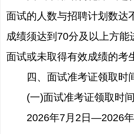
面试的人数与
招聘
计划数达
成绩须达到70分及以上方能
面试或未取得有效成绩的考
四、面试准考证领取时
(一)面试准考证领取时
2026年7月2日—2026年7