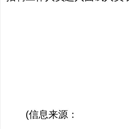
(信息来源：