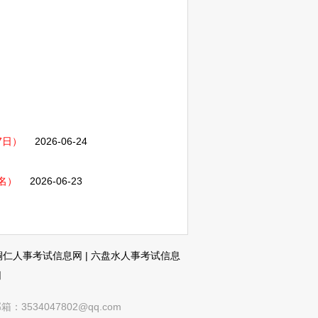
7日）
2026-06-24
名）
2026-06-23
铜仁人事考试信息网
|
六盘水人事考试信息
网
4047802@qq.com