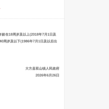
告
龄在18周岁及以上(2018年7月1日及
40周岁及以下(1986年7月1日及以后出
大方
县双山镇人民政府
2026年6月26日