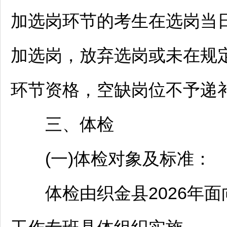
加选岗环节的考生在选岗当
加选岗，放弃选岗或未在规
环节资格，空缺岗位不予递
三、体检
(一)体检对象及标准：
体检由
织金
县2026年