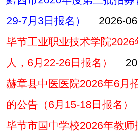
29-7月3日报名）
2026-06
毕节工业职业技术学院2026
人，6月22-26日报名）
20
赫章县中医医院2026年6
的公告（6月15-18日报名）
毕节市国中学校2026年教