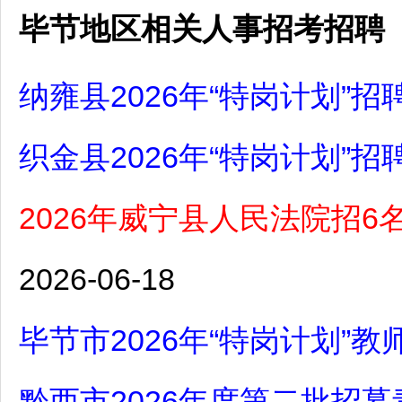
毕节地区相关人事招考招聘
纳雍县2026年“特岗计划”招
织金县2026年“特岗计划”招
2026年威宁县人民法院招6
2026-06-18
毕节市2026年“特岗计划”
黔西市2026年度第二批招