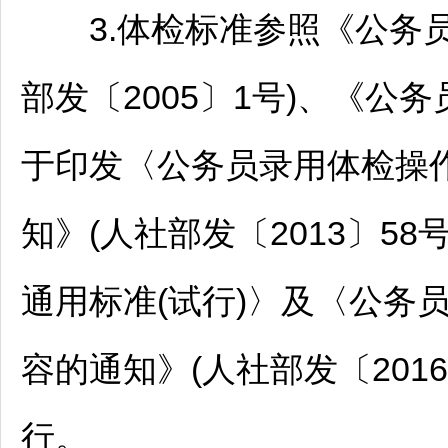
3.体检标准参照《
公务
部发〔2005〕1号)、《
公务
于印发〈
公务员
录用体检操
知》(人社部发〔2013〕58
通用标准(试行)〉及〈
公务
容的通知》(人社部发〔201
行。