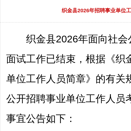
织金县2026年招聘事业单
织金
县2026年面向社会
面试工作已结束，根据《
织
单位
工作人员简章》的有关
公开
招聘
事业单位
工作人员
事宜公告如下：