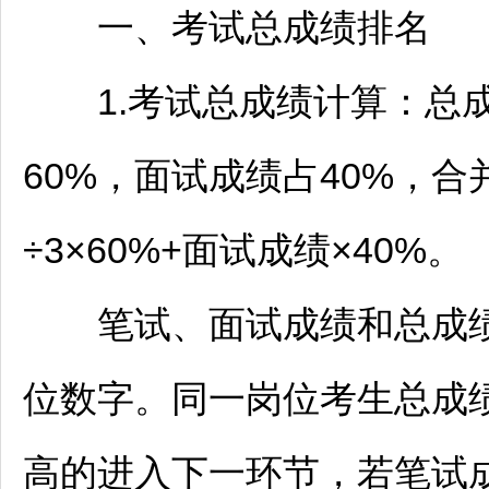
一、考试总成绩排名
1.考试总成绩计算：总成
60%，面试成绩占40%，
÷3×60%+面试成绩×40%。
笔试、面试成绩和总成绩均
位数字。同一岗位考生总成
高的进入下一环节，若笔试