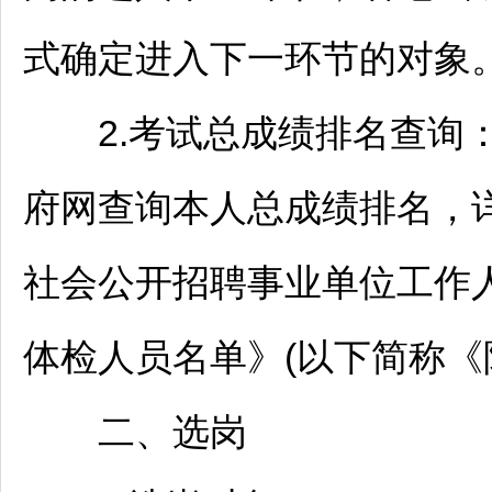
式确定进入下一环节的对象
2.考试总成绩排名查询：
府网查询本人总成绩排名，
社会公开
招聘
事业单位
工作
体检人员名单》(以下简称《
二、选岗