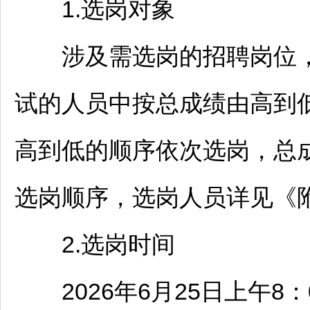
1.选岗对象
涉及需选岗的
招聘
岗位
试的人员中按总成绩由高到
高到低的顺序依次选岗，总
选岗顺序，选岗人员详见《
2.选岗时间
2026年6月25日上午8