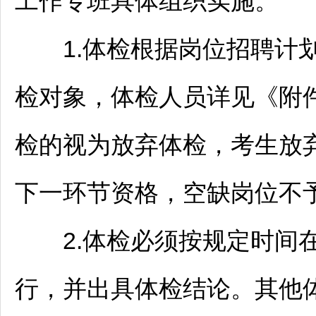
工作专班具体组织实施。
1.体检根据岗位
招聘
计
检对象，体检人员详见《附
检的视为放弃体检，考生放
下一环节资格，空缺岗位不
2.体检必须按规定时间在
行，并出具体检结论。其他