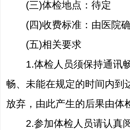
(三)体检地点：待定
(四)收费标准：由医院确
(五)相关要求
1.体检人员须保持通讯畅
畅、未能在规定的时间内到
放弃，由此产生的后果由体
2.参加体检人员请认真阅读