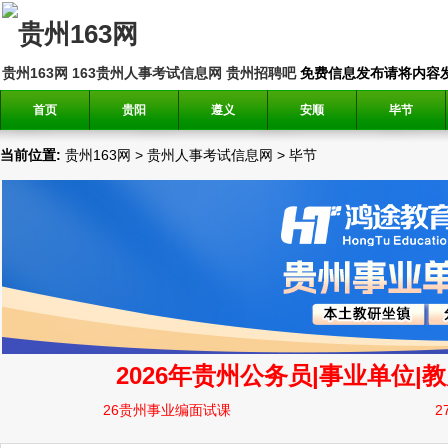
贵州163网
163贵州人事考试信息网
贵州招聘吧
免费信息发布请将内容发送到邮
首页
贵阳
遵义
安顺
毕节
当前位置:
贵州163网
>
贵州人事考试信息网
>
毕节