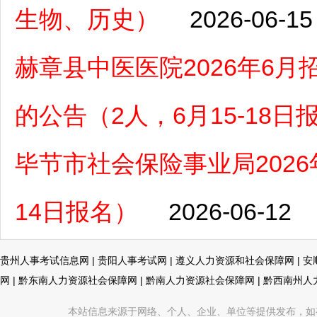
生物、历史）
2026-06-15
赫章县中医医院2026年6
的公告（2人，6月15-18日
毕节市社会保险事业局2026
14日报名）
2026-06-12
贵州人事考试信息网
|
贵阳人事考试网
|
遵义人力资源和社会保障网
|
安
网
|
黔东南人力资源社会保障网
|
黔南人力资源社会保障网
|
黔西南州人
本站信息来源于网络、个人、企业、单位等提供发布，如有不真