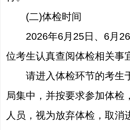
(二)体检时间
2026年6月25日、6月2
位考生认真查阅体检相关事
请进入体检环节的考生于
局集中，并按要求参加体检
人员，视为放弃体检，取消