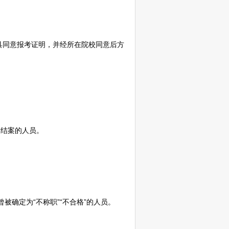
具同意报考证明，并经所在院校同意后方
结案的人员。
被确定为“不称职”“不合格”的人员。