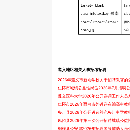
遵义地区相关人事招考招聘
2026年遵义市新雨学校关于招聘教官的
仁怀市城镇公益性岗位2026年7月招聘公
遵义医科大学2026年公开选调工作人员
仁怀市2026年面向市外遴选在编高中教师
务川县2026年公开遴选补充务川中学教
凤冈县2026年第三次公开招聘城镇公益
桐梓县公安局2026年招聘警务辅助人员公