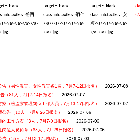
公告（男性教官、女性教官各1名，7月7-12日报名）
2026-07-08
告（81人，7月7-14日报名）
2026-07-07
方案（检监察管理岗位工作人员，7月13-17日报名）
2026-07-07
公告（10人，7月6-26日报名）
2026-07-06
师的工作方案（3人，7月7-9日报名）
2026-07-06
性岗位人员简章（63人，7月29日报名）
2026-07-06
告（15人，7月13-17日报名）
2026-07-03