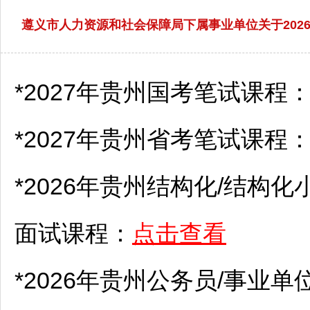
遵义市人力资源和社会保障局下属事业单位关于20
*2027年贵州国考笔试课程
*2027年贵州省考笔试课程
*2026年贵州结构化/结构化
面试课程：
点击查看
*2026年贵州
公务员
/
事业单