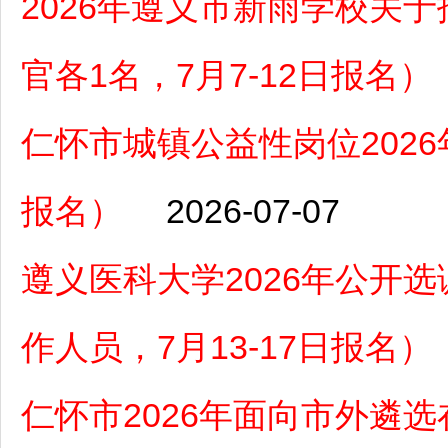
2026年遵义市新雨学校关
官各1名，7月7-12日报名）
仁怀市城镇公益性岗位2026年
报名）
2026-07-07
遵义医科大学2026年公开
作人员，7月13-17日报名）
仁怀市2026年面向市外遴选