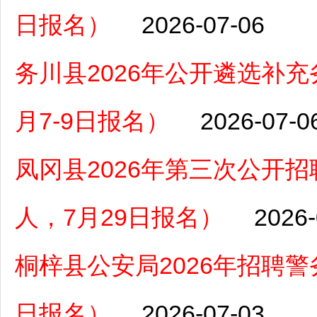
日报名）
2026-07-06
务川县2026年公开遴选补
月7-9日报名）
2026-07-0
凤冈县2026年第三次公开
人，7月29日报名）
2026-
桐梓县公安局2026年招聘警务
日报名）
2026-07-03