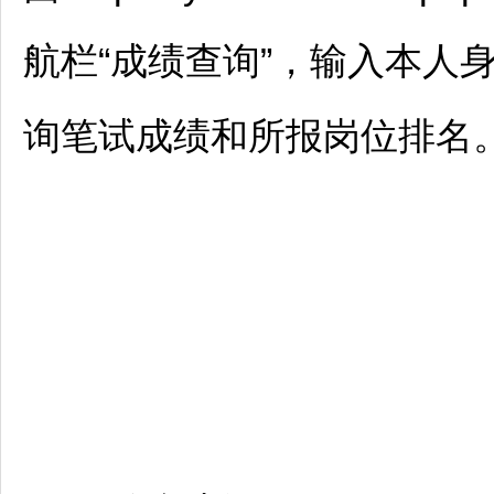
航栏“成绩查询”，输入本人
询笔试成绩和所报岗位排名