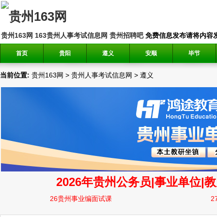
贵州163网
163贵州人事考试信息网
贵州招聘吧
免费信息发布请将内容发送到邮
首页
贵阳
遵义
安顺
毕节
当前位置:
贵州163网
>
贵州人事考试信息网
>
遵义