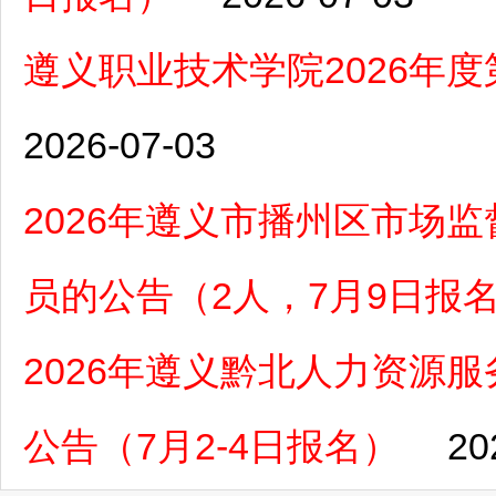
遵义职业技术学院2026年
2026-07-03
2026年遵义市播州区市场
员的公告（2人，7月9日报
2026年遵义黔北人力资源
公告（7月2-4日报名）
20