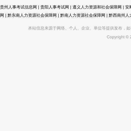
贵州人事考试信息网
|
贵阳人事考试网
|
遵义人力资源和社会保障网
|
安
网
|
黔东南人力资源社会保障网
|
黔南人力资源社会保障网
|
黔西南州人
本站信息来源于网络、个人、企业、单位等提供发布，如有不真
Copyright ©