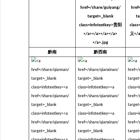
黔南
黔西南