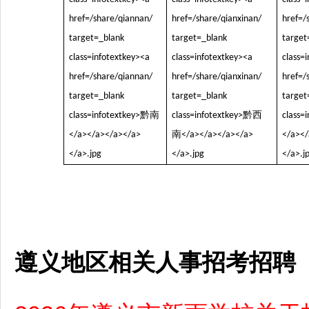
遵义地区相关人事招考招聘