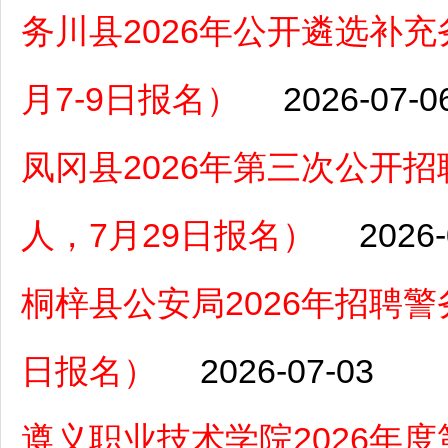
务川县2026年公开遴选补
月7-9日报名）
2026-07-0
凤冈县2026年第三次公开
人，7月29日报名）
2026-
桐梓县公安局2026年招聘警务
日报名）
2026-07-03
遵义职业技术学院2026年