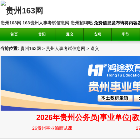
贵州163网
163贵州人事考试信息网
贵州招聘吧
免费信息发布请将内容发送到邮
首页
贵阳
遵义
安顺
毕节
当前位置:
贵州163网
>
贵州人事考试信息网
>
遵义