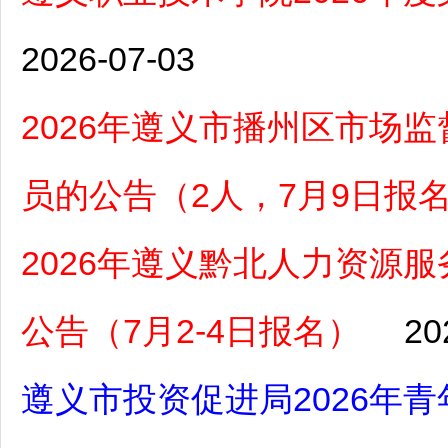
2026-07-03
2026年遵义市播州区市场
员的公告（2人，7月9日报
2026年遵义黔北人力资源
公告（7月2-4日报名）
20
遵义市投资促进局2026年