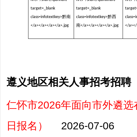
遵义地区相关人事招考招聘
仁怀市2026年面向市外遴选
日报名）
2026-07-06