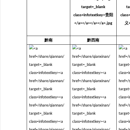
黔南
黔西南