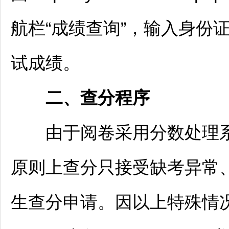
航栏“成绩查询”，输入身份
试成绩。
二、查分程序
由于阅卷采用分数处理系
原则上查分只接受缺考异常
生查分申请。因以上特殊情况