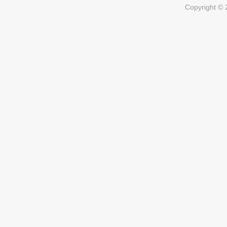
Copyright ©