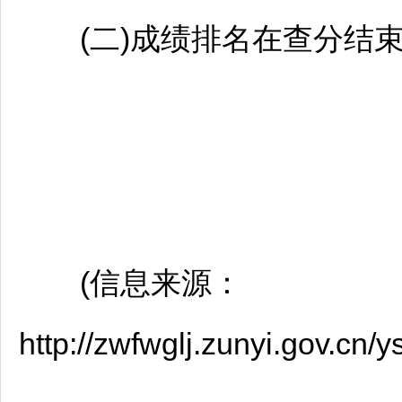
(二)成绩排名在查分结束
(信息来源：
http://zwfwglj.zunyi.gov.cn