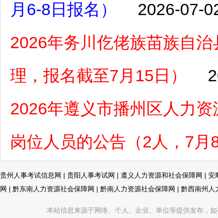
月6-8日报名）
2026-07-0
2026年务川仡佬族苗族自
理，报名截至7月15日）
2
2026年遵义市播州区人力
岗位人员的公告（2人，7月
贵州人事考试信息网
|
贵阳人事考试网
|
遵义人力资源和社会保障网
|
安
网
|
黔东南人力资源社会保障网
|
黔南人力资源社会保障网
|
黔西南州人
本站信息来源于网络、个人、企业、单位等提供发布，如有不真