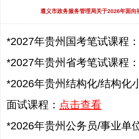
遵义市政务服务管理局关于2026年面
*2027年贵州国考笔试课程
*2027年贵州省考笔试课程
*2026年贵州结构化/结构化
面试课程：
点击查看
*2026年贵州
公务员
/
事业单