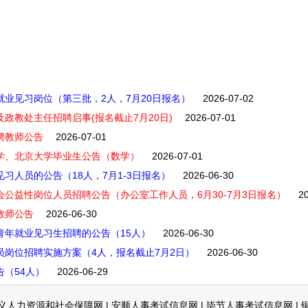
就业见习岗位（第三批，2人，7月20日报名）
2026-07-02
及政教处主任招聘启事(报名截止7月20日)
2026-07-01
聘教师公告
2026-07-01
大学、北京大学毕业生公告（数学）
2026-07-01
习人员的公告（18人，7月1-3日报名）
2026-06-30
会公益性岗位人员招聘公告（办公室工作人员，6月30-7月3日报名）
2
教师公告
2026-06-30
青年就业见习生招聘的公告（15人）
2026-06-30
员岗位招聘实施方案（4人，报名截止7月2日）
2026-06-30
告（54人）
2026-06-29
义人力资源和社会保障网
|
安顺人事考试信息网
|
毕节人事考试信息网
|