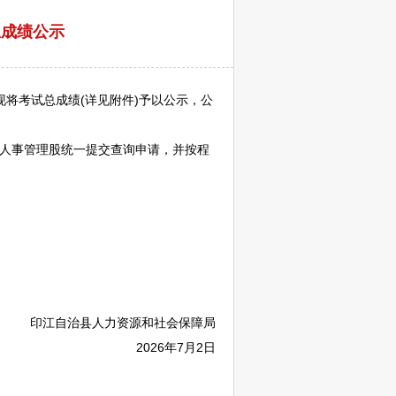
总成绩公示
将考试总成绩(详见附件)予以公示，公
人事管理股统一提交查询申请，并按程
印江
自治县人力资源和社会保障局
2026年7月2日