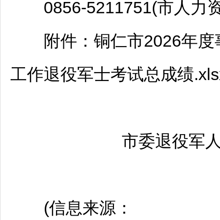
0856-5211751(市人
附件：
铜仁
市2026年度
工作退役军士考试总成绩.xls
市委退役军人事
(信息来源：