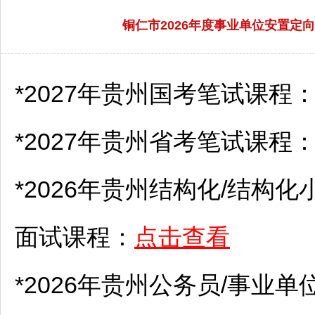
铜仁市2026年度事业单位安置
*2027年贵州国考笔试课程
*2027年贵州省考笔试课程
*2026年贵州结构化/结构化
面试课程：
点击查看
*2026年贵州
公务员
/
事业单