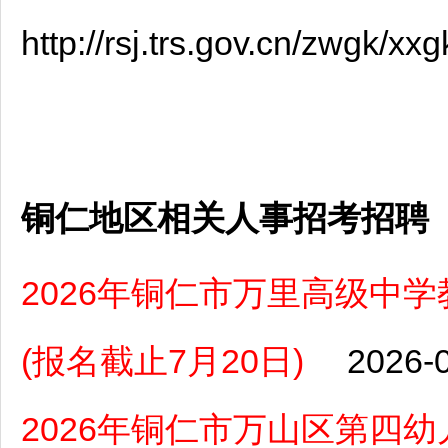
http://rsj.trs.gov.cn/zwgk/
铜仁地区相关人事招考招聘
2026年铜仁市万里高级中
(报名截止7月20日)
2026-
2026年铜仁市万山区第四