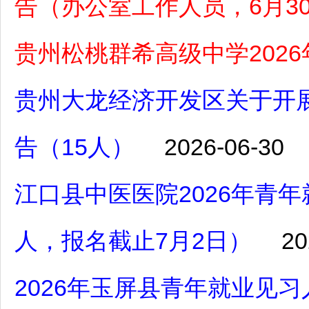
告（办公室工作人员，6月30
贵州松桃群希高级中学202
贵州大龙经济开发区关于开展
告（15人）
2026-06-30
江口县中医医院2026年青
人，报名截止7月2日）
20
2026年玉屏县青年就业见习