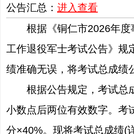
公告汇总：
进入查看
根据《
铜仁
市2026年度
工作退役军士考试公告》规
绩准确无误，将考试总成绩
根据公告规定，考试总成绩
小数点后两位有效数字。考试
分×40%。现将考试总成绩