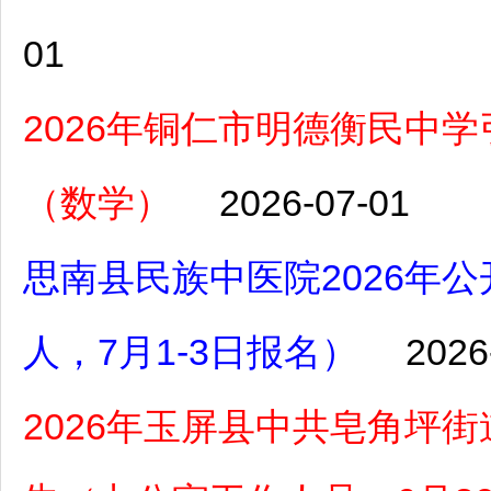
01
2026年铜仁市明德衡民中
（数学）
2026-07-01
思南县民族中医院2026年
人，7月1-3日报名）
2026
2026年玉屏县中共皂角坪