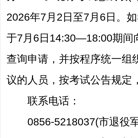
2026年7月2日至7月6日
于7月6日14:30—18:0
查询申请，并按程序统一组
议的人员，按考试公告规定
联系电话：
0856-5218037(市退役