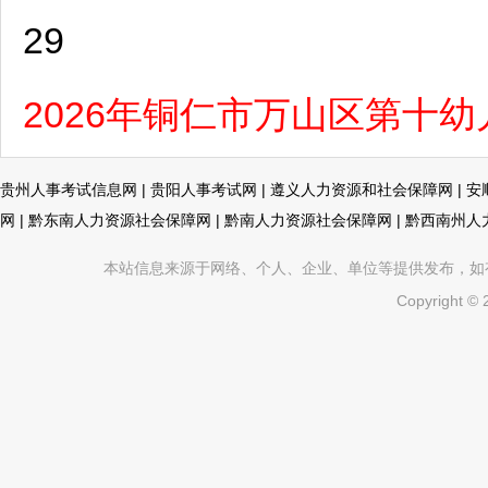
29
2026年铜仁市万山区第十
贵州人事考试信息网
|
贵阳人事考试网
|
遵义人力资源和社会保障网
|
安
网
|
黔东南人力资源社会保障网
|
黔南人力资源社会保障网
|
黔西南州人
本站信息来源于网络、个人、企业、单位等提供发布，如有不真
Copyright ©