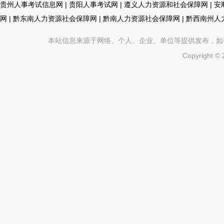
贵州人事考试信息网
|
贵阳人事考试网
|
遵义人力资源和社会保障网
|
安
网
|
黔东南人力资源社会保障网
|
黔南人力资源社会保障网
|
黔西南州人
本站信息来源于网络、个人、企业、单位等提供发布，如有不真
Copyright ©