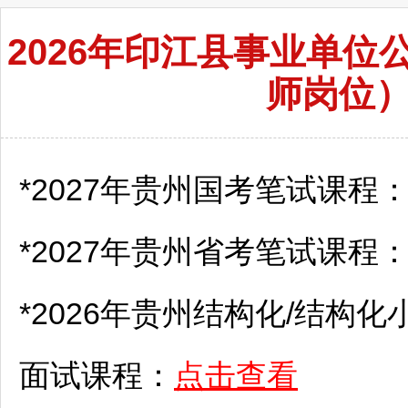
2026年印江县事业单
师岗位
*2027年贵州国考笔试课程
*2027年贵州省考笔试课程
*2026年贵州结构化/结构化
面试课程：
点击查看