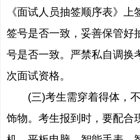
《面试人员抽签顺序表》上
签号是否一致，妥善保管好
号是否一致。严禁私自调换
次面试资格。
(三)考生需穿着得体，不
饰物。考生报到时，要配合
机、平板电脑、智能手表、