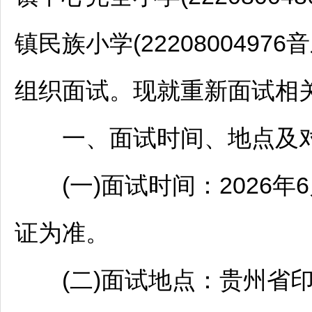
镇民族小学(22208004976
组织面试。现就重新面试相
一、面试时间、地点及
(一)面试时间：2026年6
证为准。
(二)面试地点：贵州省