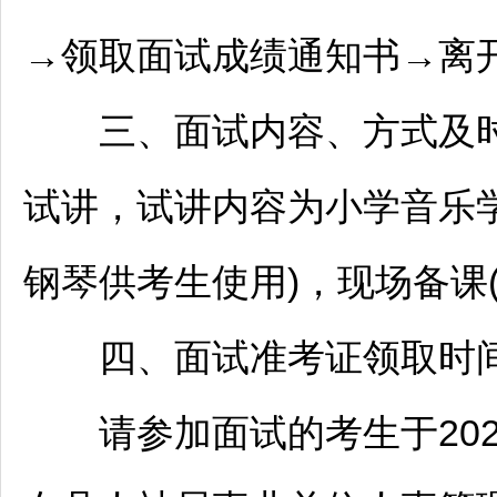
→领取面试成绩通知书→离
三、面试内容、方式及时
试讲，试讲内容为小学音乐
钢琴供考生使用)，现场备课(3
四、面试准考证领取时
请参加面试的考生于2026年6