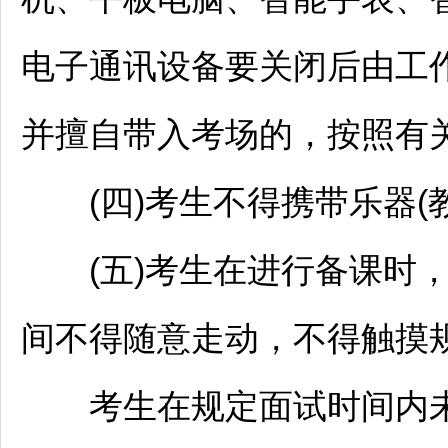
电子通讯设备要关闭后由工
并擅自带入考场的，按照有
(四)考生不得携带乐器(教
(五)考生在进行备课时，
间不得随意走动，不得触摸
考生在规定面试时间内未