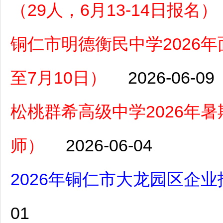
（29人，6月13-14日报名）
铜仁市明德衡民中学2026
至7月10日）
2026-06-09
松桃群希高级中学2026年
师）
2026-06-04
2026年铜仁市大龙园区企业
01