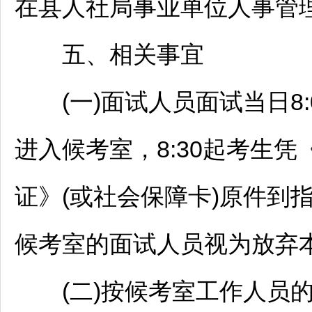
在县人社局
事业单位
人事管
五、相关事宜
(一)面试人员面试当日8:
进入候考室，8:30起考生
证》(或社会保障卡)原件到指
候考室的面试人员视为放弃
(二)按候考室工作人员的