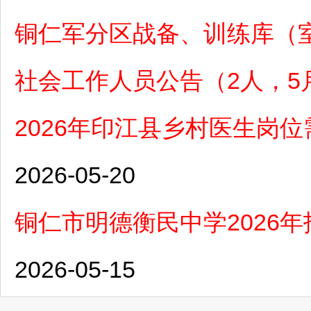
铜仁军分区战备、训练库（室
社会工作人员公告（2人，5月
2026年印江县乡村医生岗位
2026-05-20
铜仁市明德衡民中学2026
2026-05-15