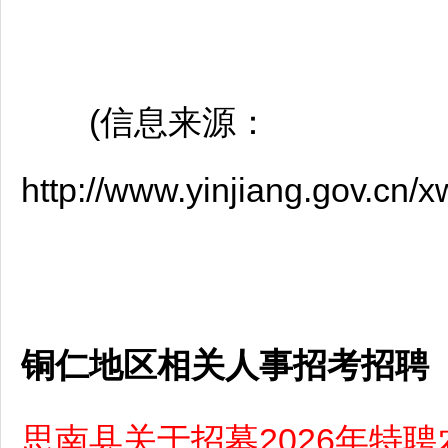
(信息来源：
http://www.yinjiang.gov.cn
铜仁地区相关人事招考招聘
思南县关于招募2026年特