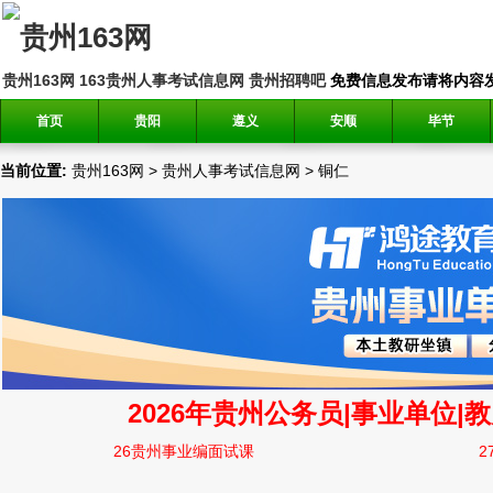
贵州163网
163贵州人事考试信息网
贵州招聘吧
免费信息发布请将内容发送到邮
首页
贵阳
遵义
安顺
毕节
当前位置:
贵州163网
>
贵州人事考试信息网
>
铜仁