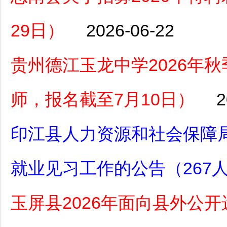
29日）
2026-06-22
贵州德江玉龙中学2026年
师，报名截至7月10日）
2
印江县人力资源和社会保障局
就业见习工作的公告（267人
玉屏县2026年面向县外公