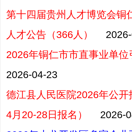
第十四届贵州人才博览会铜
人才公告（366人）
2026-
2026年铜仁市市直事业单
2026-04-23
德江县人民医院2026年公
4月20-28日报名）
2026-0