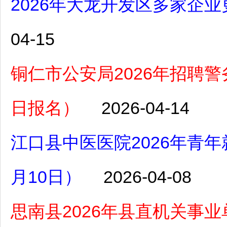
2026年大龙开发区多家企业
04-15
铜仁市公安局2026年招聘警务
日报名）
2026-04-14
江口县中医医院2026年青
月10日）
2026-04-08
思南县2026年县直机关事