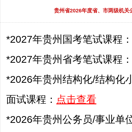
贵州省2026年度省、市两级机
*2027年贵州国考笔试课程
*2027年贵州省考笔试课程
*2026年贵州结构化/结构化
面试课程：
点击查看
*2026年贵州
公务员
/
事业单