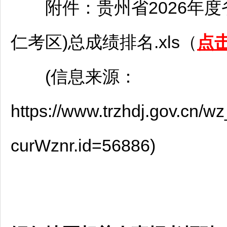
附件：贵州省2026年度
仁
考区)总成绩排名.xls（
点
(信息来源：
https://www.trzhdj.gov.cn/
curWznr.id=56886)