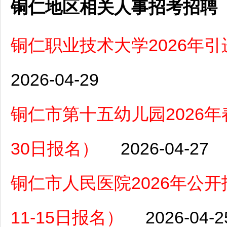
铜仁地区相关人事招考招聘
铜仁职业技术大学2026年
2026-04-29
铜仁市第十五幼儿园2026年
30日报名）
2026-04-27
铜仁市人民医院2026年公开
11-15日报名）
2026-04-2