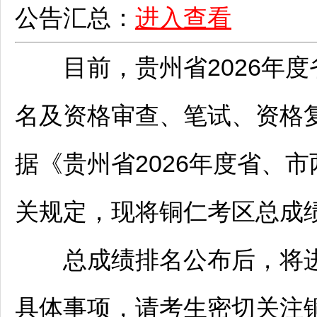
公告汇总：
进入查看
目前，贵州省2026年度
名及资格审查、笔试、资格
据《贵州省2026年度省、
关规定，现将
铜仁
考区总成
总成绩排名公布后，将进
具体事项，请考生密切关注