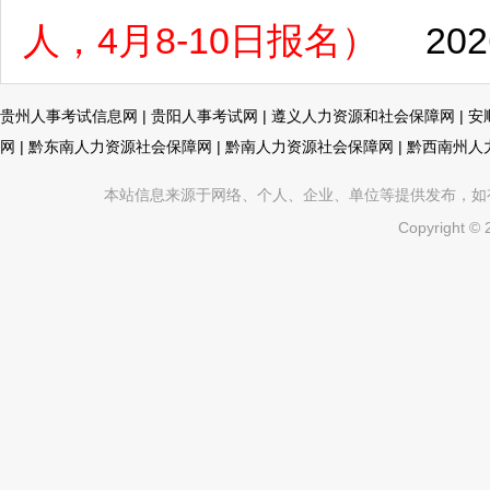
人，4月8-10日报名）
202
贵州人事考试信息网
|
贵阳人事考试网
|
遵义人力资源和社会保障网
|
安
网
|
黔东南人力资源社会保障网
|
黔南人力资源社会保障网
|
黔西南州人
本站信息来源于网络、个人、企业、单位等提供发布，如有不真
Copyright ©