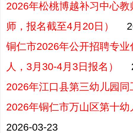
2026年松桃博越补习中心
师，报名截至4月20日）
2
铜仁市2026年公开招聘专
人，3月30-4月3日报名）
2026年江口县第三幼儿园
2026年铜仁市万山区第十
2026-03-23