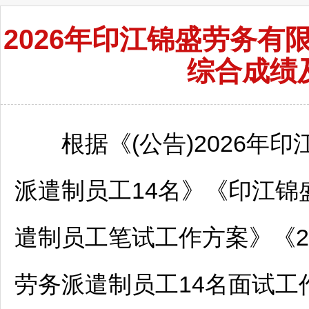
2026年印江锦盛劳务有
综合成绩
根据《(公告)2026年
印
派遣制员工14名》《
印江
锦
遣制员工笔试工作方案》《20
劳务派遣制员工14名面试