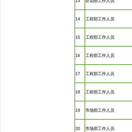
13
企划部工作人员
14
工程部工作人员
15
工程部工作人员
16
工程部工作人员
17
工程部工作人员
18
工程部工作人员
19
市场部工作人员
20
市场部工作人员