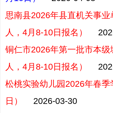
思南县2026年县直机关事
人，4月8-10日报名）
202
铜仁市2026年第一批市本
人，4月8-10日报名）
202
松桃实验幼儿园2026年春季
日）
2026-03-30