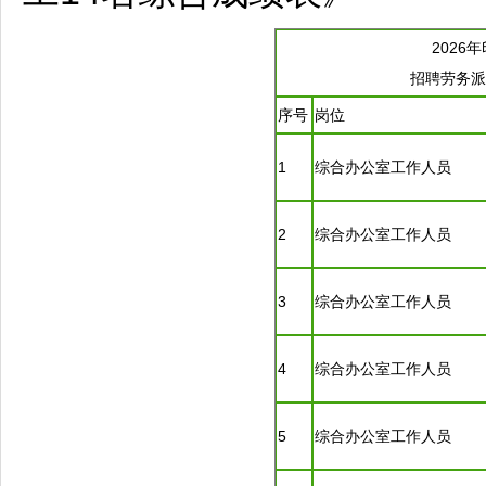
2026年
招聘
劳务派
序号
岗位
1
综合办公室工作人员
2
综合办公室工作人员
3
综合办公室工作人员
4
综合办公室工作人员
5
综合办公室工作人员