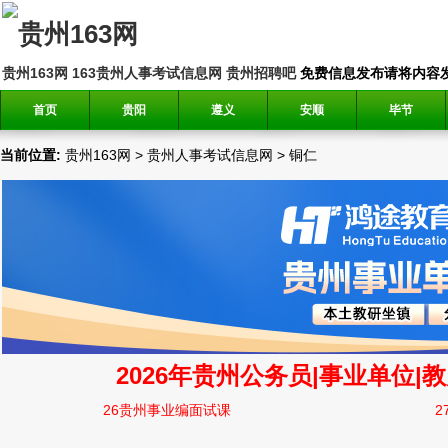
贵州163网
163贵州人事考试信息网
贵州招聘吧
免费信息发布请将内容发送到邮
首页
贵阳
遵义
安顺
毕节
当前位置:
贵州163网
>
贵州人事考试信息网
>
铜仁