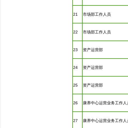
21
市场部工作人员
22
市场部工作人员
23
资产运营部
24
资产运营部
25
资产运营部
26
康养中心运营业务工作人
27
康养中心运营业务工作人