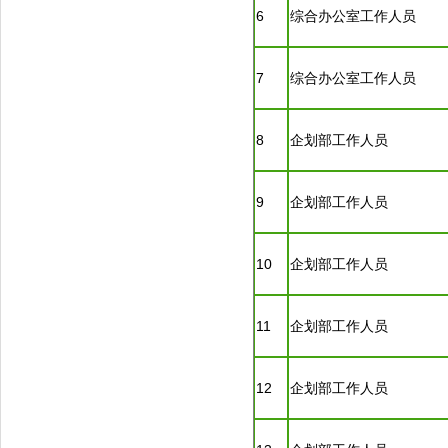
6
综合办公室工作人员
7
综合办公室工作人员
8
企划部工作人员
9
企划部工作人员
10
企划部工作人员
11
企划部工作人员
12
企划部工作人员