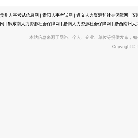
贵州人事考试信息网
|
贵阳人事考试网
|
遵义人力资源和社会保障网
|
安
网
|
黔东南人力资源社会保障网
|
黔南人力资源社会保障网
|
黔西南州人
本站信息来源于网络、个人、企业、单位等提供发布，如有不真
Copyright ©