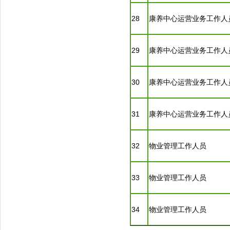
28
康养中心运营业务工作人
29
康养中心运营业务工作人
30
康养中心运营业务工作人
31
康养中心运营业务工作人
32
物业管理工作人员
33
物业管理工作人员
34
物业管理工作人员