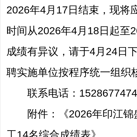
2026年4月17日结束，现
时间从2026年4月18日起至
成绩有异议，请于4月24日下
聘
实施单位按程序统一组织
联系电话：1528677474
附件：《2026年
印江
锦
工14名综合成绩表》