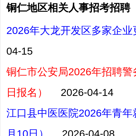
铜仁地区相关人事招考招聘
2026年大龙开发区多家企业
04-15
铜仁市公安局2026年招聘警务
日报名）
2026-04-14
江口县中医医院2026年青
月10日）
2026-04-08