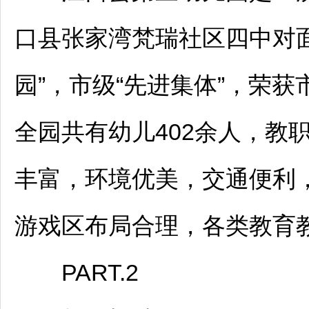
口
县张家湾梵瑞社区四中对
园”，市级“先进集体”，荣获
全园共有幼儿402余人，教
丰富，环境优美，交通便利
游戏区布局合理，各类教育
PART.2