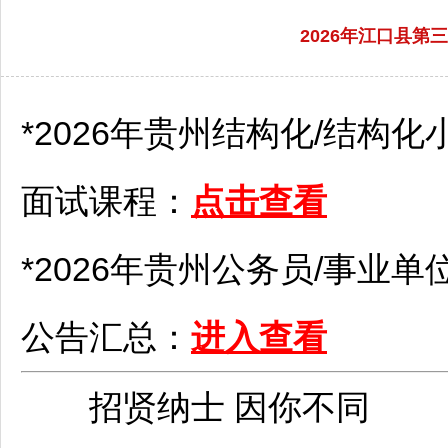
2026年江口县
*2026年贵州结构化/结构化
面试课程：
点击查看
*2026年贵州
公务员
/
事业单
公告汇总：
进入查看
招贤纳士 因你不同