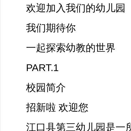
欢迎加入我们的幼儿园
我们期待你
一起探索幼教的世界
PART.1
校园简介
招新啦 欢迎您
江口
县第三幼儿园是一