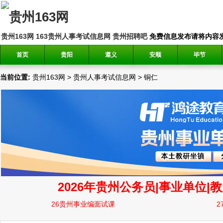
贵州163网
163贵州人事考试信息网
贵州招聘吧
免费信息发布请将内容发送到邮
首页
贵阳
遵义
安顺
毕节
当前位置:
贵州163网
>
贵州人事考试信息网
>
铜仁