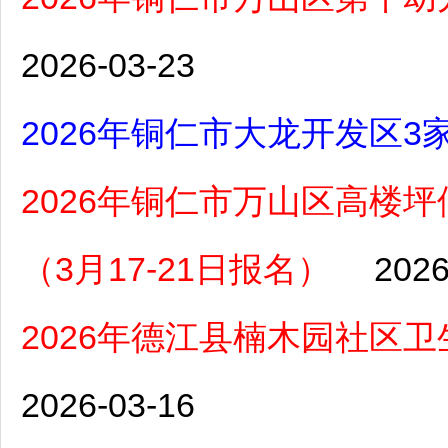
2026-03-23
2026年铜仁市大龙开发区3
2026年铜仁市万山区高楼
（3月17-21日报名）
2026
2026年德江县楠木园社区
2026-03-16