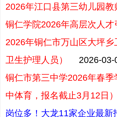
2026年江口县第三幼儿园
铜仁学院2026年高层次人
2026年铜仁市万山区大坪
卫生护理人员）
2026-03-
铜仁市第三中学2026年春
中体育，报名截止3月12日
岗位多！大龙11家企业最新