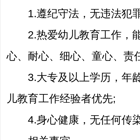
1.遵纪守法，无违法犯罪
2.热爱幼儿教育工作，能
心、耐心、细心、童心、责
3.大专及以上学历，年龄3
儿教育工作经验者优先;
4.身心健康，无任何传