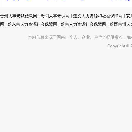
贵州人事考试信息网
|
贵阳人事考试网
|
遵义人力资源和社会保障网
|
安
网
|
黔东南人力资源社会保障网
|
黔南人力资源社会保障网
|
黔西南州人
本站信息来源于网络、个人、企业、单位等提供发布，如有不真
Copyright ©