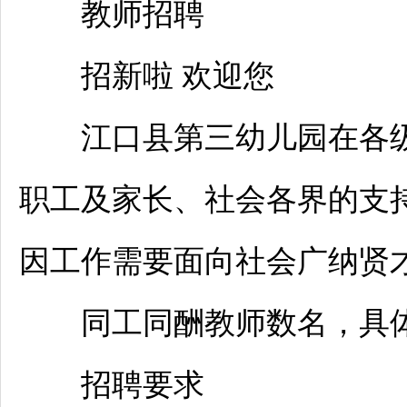
教师
招聘
招新啦 欢迎您
江口
县第三幼儿园在各
职工及家长、社会各界的支
因工作需要面向社会广纳贤
同工同酬
教师
数名，具
招聘
要求