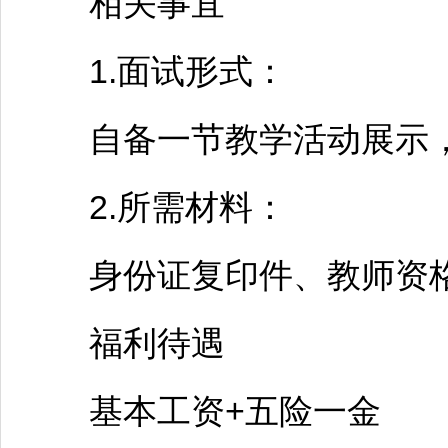
相关事宜
1.面试形式：
自备一节教学活动展示，
2.所需材料：
身份证复印件、
教师
资
福利待遇
基本工资+五险一金