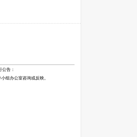
行公告：
导小组办公室咨询或反映。