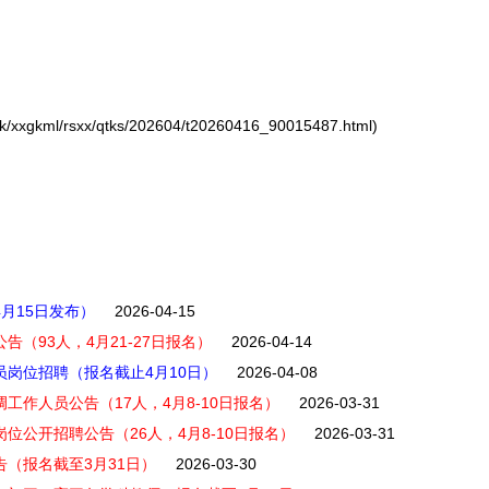
xxgkml/rsxx/qtks/202604/t20260416_90015487.html)
月15日发布）
2026-04-15
告（93人，4月21-27日报名）
2026-04-14
员岗位招聘（报名截止4月10日）
2026-04-08
工作人员公告（17人，4月8-10日报名）
2026-03-31
位公开招聘公告（26人，4月8-10日报名）
2026-03-31
告（报名截至3月31日）
2026-03-30