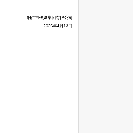
铜仁
市传媒集团有限公司
2026年4月13日