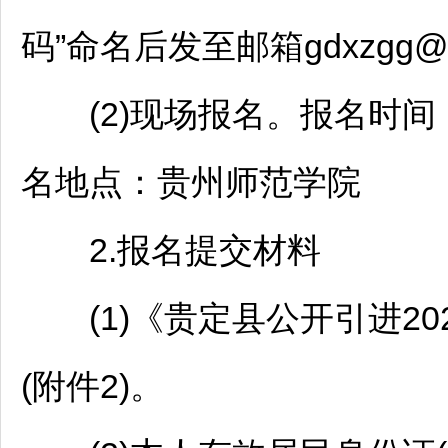
码”命名后发至邮箱gdxzgg@1
(2)现场报名。报名时间：202
名地点：贵州师范学院
2.报名提交材料
(1)《
贵定
县公开引进2
(附件2)。