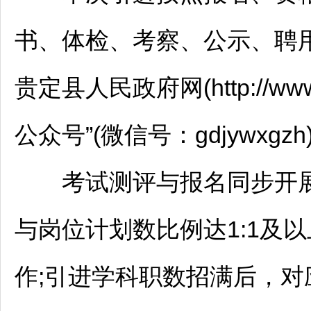
书、体检、考察、公示、聘
贵定
县人民政府网(http://www.g
公众号”(微信号：gdjywxg
考试测评与报名同步开展
与岗位计划数比例达1:1及
作;引进学科职数招满后，