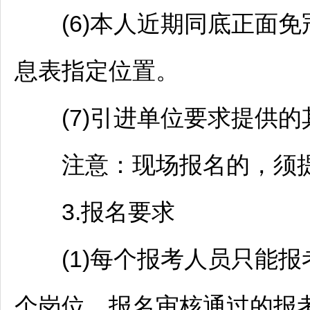
(6)本人近期同底正面免
息表指定位置。
(7)引进单位要求提供的
注意：现场报名的，须提
3.报名要求
(1)每个报考人员只能报
个岗位。报名审核通过的报