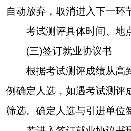
自动放弃，取消进入下一环
考试测评具体时间、地点
(三)签订就业协议书
根据考试测评成绩从高到
例确定人选，如遇考试测评
筛选。确定人选与引进单位
若进入签订就业协议书环