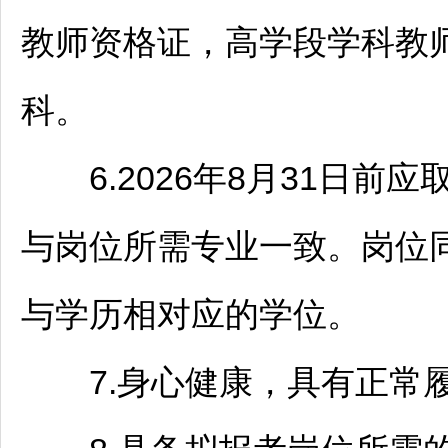
教师
资格证，高学段学科
教
科。
6.2026年8月31日前
与岗位所需专业一致。岗位
与学历相对应的学位。
7.身心健康，具有正常履