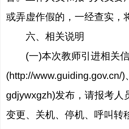
或弄虚作假的，一经查实，
六、相关说明
(一)本次
教师
引进相关
(http://www.guiding.gov.cn/
gdjywxgzh)发布，请
变更、关机、停机、呼叫转