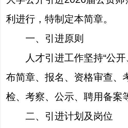
利进行，特制定本简章。
一、引进原则
人才引进工作坚持“公开、
布简章、报名、资格审查、
检、考察、公示、聘用备案
二、引进计划及岗位