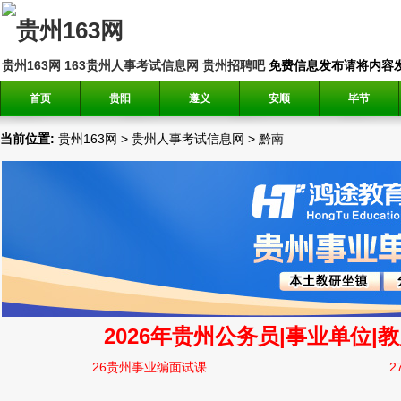
贵州163网
163贵州人事考试信息网
贵州招聘吧
免费信息发布请将内容发送到邮
首页
贵阳
遵义
安顺
毕节
当前位置:
贵州163网
>
贵州人事考试信息网
>
黔南