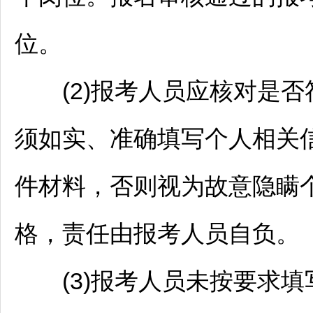
位。
(2)报考人员应核对是否
须如实、准确填写个人相关
件材料，否则视为故意隐瞒
格，责任由报考人员自负。
(3)报考人员未按要求填