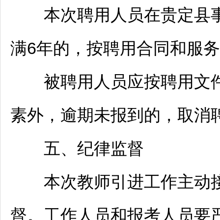
本次聘用人员在
贵定
县
满6年的，按聘用合同和服
被聘用人员应按聘用文件
素外，逾期未报到的，取消
五、纪律监督
本次
教师
引进工作主动
督。工作人员和报考人员要