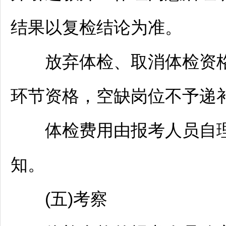
结果以复检结论为准。
放弃体检、取消体检资格
环节资格，空缺岗位不予递
体检费用由报考人员自理
知。
(五)考察