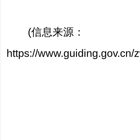
(信息来源：
https://www.guiding.gov.cn