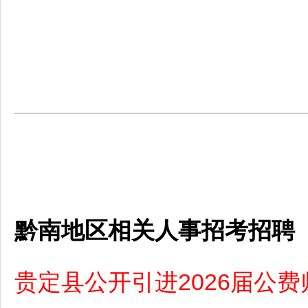
黔南地区相关人事招考招聘
贵定县公开引进2026届公