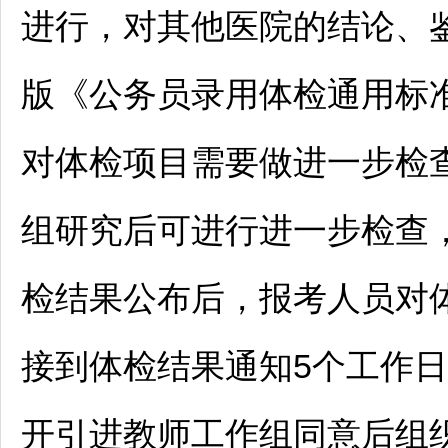
进行，对其他医院的结论、
版《
公务员
录用体检通用标准
对体检项目需要做进一步检
组研究后可进行进一步检查
检结果公布后，报考人员对
接到体检结果通知5个工作
开引进
教师
工作组同意后组