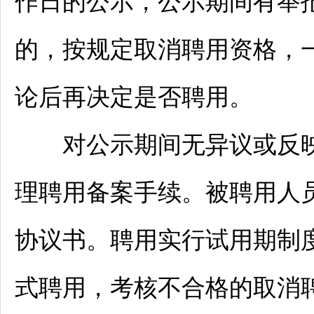
作日的公示，公示期间有举
的，按规定取消聘用资格，
论后再决定是否聘用。
对公示期间无异议或反映
理聘用备案手续。被聘用人
协议书。聘用实行试用期制
式聘用，考核不合格的取消