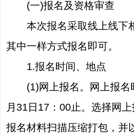
(一)报名及资格审查
本次报名采取线上线下相
其中一样方式报名即可。
1.报名时间、地点
(1)网上报名。网上报名时
月31日17：00止。选择
报名材料扫描压缩打包，并以