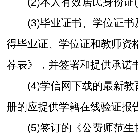
(2)本人有效居民身份证(
(3)毕业证书、学位证书
得毕业证、学位证和
教师
资
荐表》，并签署和提供承诺书
(4)学信网下载的最新教
册的应提供学籍在线验证报
(5)签订的《公费师范生