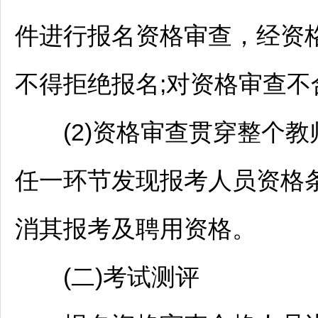
件进行报名资格审查，经资
不得拒绝报名;对资格审查
(2)资格审查贯穿整个
教
任一环节发现报考人员资格
消其报考及聘用资格。
(二)考试测评