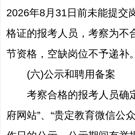
2026年8月31日前未能提
格证的报考人员，考察为不
节资格，空缺岗位不予递补
(六)公示和聘用备案
考察合格的报考人员确定
府网站”、“
贵定
教育微信公众