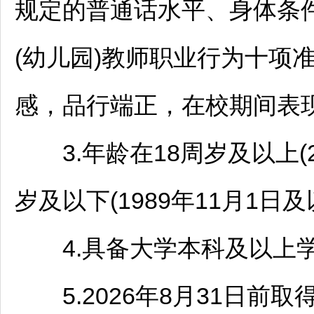
规定的普通话水平、身体条
(幼儿园)
教师
职业行为十项
感，品行端正，在校期间表
3.年龄在18周岁及以上(20
岁及以下(1989年11月1日
4.具备大学本科及以上
5.2026年8月31日前