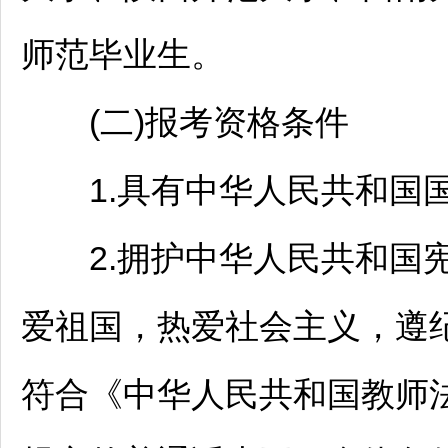
师范毕业生。
(二)报考资格条件
1.具有中华人民共和国
2.拥护中华人民共和国宪
爱祖国，热爱社会主义，遵
符合《中华人民共和国
教师