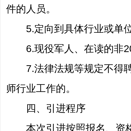
件的人员。
5.定向到具体行业或单位的
6.现役军人、在读的非20
7.法律法规等规定不得
师
行业工作的。
四、引进程序
本次引进按照报名、资格