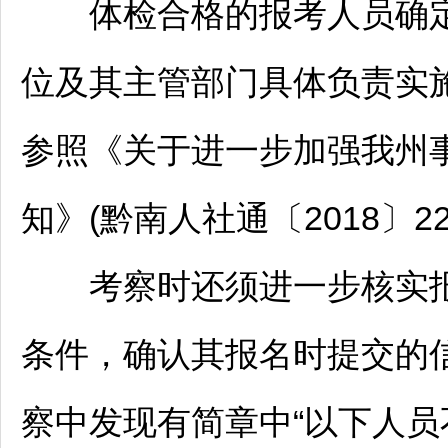
体检合格的报考人员确定
位及其主管部门具体负责实
参照《关于进一步加强我州
知》(
黔南
人社通〔2018〕
考察时还须进一步核实报
条件，确认其报名时提交的
察中发现有简章中“以下人员