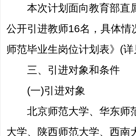
本次计划面向教育部直属师
公开引进
教师
16名，具体情
师范毕业生岗位计划表》(详
三、引进对象和条件
(一)引进对象
北京师范大学、华东师范
大学、陕西师范大学、西南大