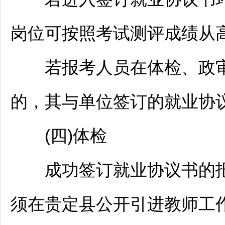
岗位可按照考试测评成绩从
若报考人员在体检、政审
的，其与单位签订的就业协
(四)体检
成功签订就业协议书的报
须在
贵定
县公开引进
教师
工