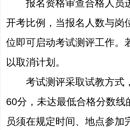
报名资格审查合格人员进
开考比例，当报名人数与岗位
位即可启动考试测评工作。
以取消计划。
考试测评采取试教方式，总
60分，未达最低合格分数
员须在规定时间、地点参加