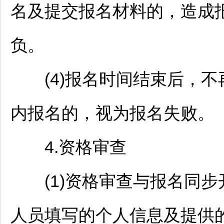
名及提交报名材料的，造成
负。
(4)报名时间结束后，不
内报名的，视为报名失败。
4.资格审查
(1)资格审查与报名同步
人员填写的个人信息及提供