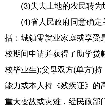
(3)失去土地的农民转为
(4)省人民政府同意确定
括：城镇零就业家庭或享受
校期间申请并获得了助学贷
校毕业生);父母双方(单方
能力或本人持《残疾证》的
重大变故或灾难，经民政部