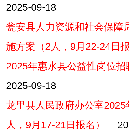
2025-09-18
瓮安县人力资源和社会保障局
施方案（2人，9月22-24日
2025年惠水县公益性岗位招
2025-09-18
龙里县人民政府办公室202
人，9月17-21日报名）
20