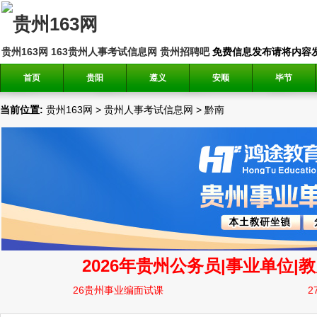
贵州163网
163贵州人事考试信息网
贵州招聘吧
免费信息发布请将内容发送到邮
首页
贵阳
遵义
安顺
毕节
当前位置:
贵州163网
>
贵州人事考试信息网
>
黔南