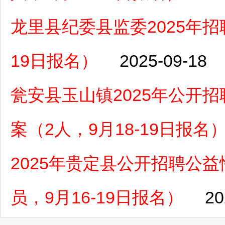
龙里县纪委县监委2025年招
19日报名）
2025-09-18
瓮安县玉山镇2025年公开
案（2人，9月18-19日报名
2025年贵定县公开招聘公
员，9月16-19日报名）
20