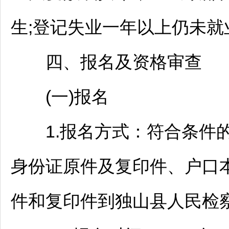
生;登记失业一年以上仍未就
四、报名及资格审查
(一)报名
1.报名方式：符合条件的
身份证原件及复印件、户口
件和复印件到
独山
县人民检