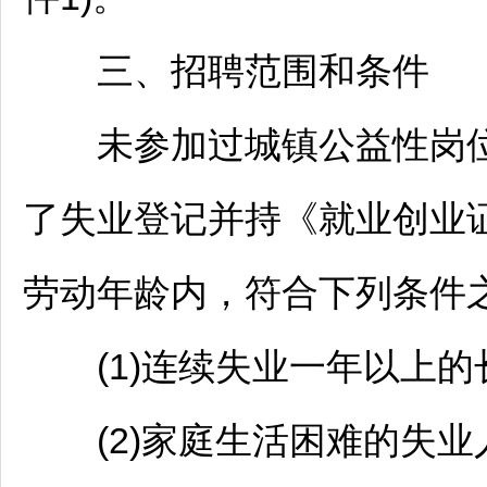
三、
招聘
范围和条件
未参加过城镇公益性岗位
了失业登记并持《就业创业
劳动年龄内，符合下列条件
(1)连续失业一年以上的
(2)家庭生活困难的失业人