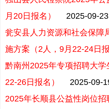
月20日报名）
2025-09-23
瓮安县人力资源和社会保障局
施方案（2人，9月22-24日
黔南州2025年专项招聘大学
22-26日报名）
2025-09-1
2025年长顺县公益性岗位招