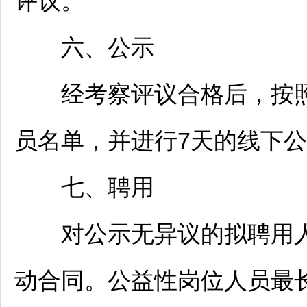
评议。
六、公示
经考察评议合格后，按照
员名单，并进行7天的线下
七、聘用
对公示无异议的拟聘用人
动合同。公益性岗位人员最