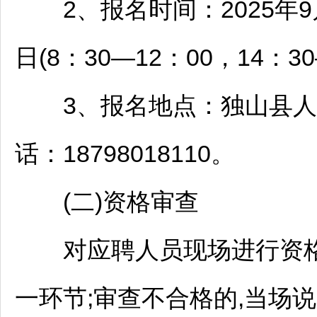
2、报名时间：2025年9月
日(8：30—12：00，14：30
3、报名地点：
独山
县人
话：18798018110。
(二)资格审查
对应聘人员现场进行资格
一环节;审查不合格的,当场