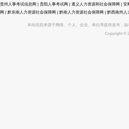
贵州人事考试信息网
|
贵阳人事考试网
|
遵义人力资源和社会保障网
|
安
网
|
黔东南人力资源社会保障网
|
黔南人力资源社会保障网
|
黔西南州人
本站信息来源于网络、个人、企业、单位等提供发布，如有不真
Copyright ©