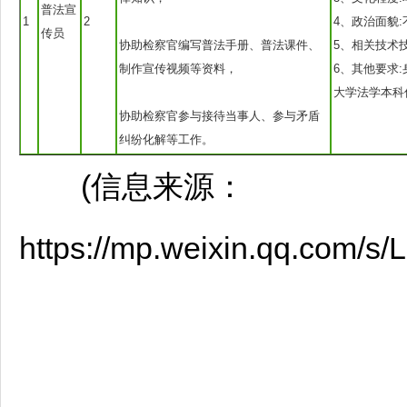
普法宣
1
2
4、政治面貌:
传员
协助检察官编写普法手册、普法课件、
5、相关技术
制作宣传视频等资料，
6、其他要求
大学法学本科
协助检察官参与接待当事人、参与矛盾
纠纷化解等工作。
(信息来源：
https://mp.weixin.qq.com