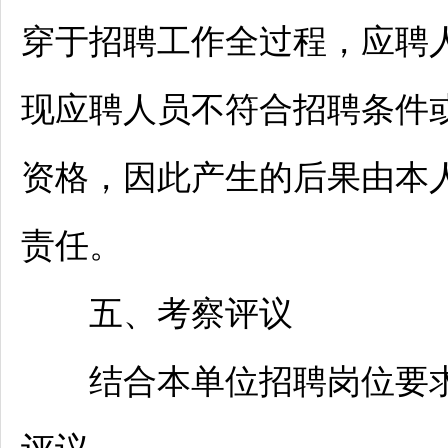
穿于
招聘
工作全过程，应聘
现应聘人员不符合
招聘
条件
资格，因此产生的后果由本
责任。
五、考察评议
结合本单位
招聘
岗位要