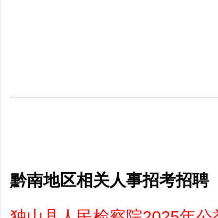
黔南地区相关人事招考招聘
独山县人民检察院2025年公