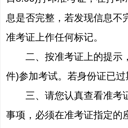
息是否完整，若发现信息不
准考证上作任何标记。
二、按准考证上的提示，
件)参加考试。若身份证已
三、请您认真查看准考证
事项，必须在准考证指定的