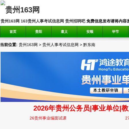
贵州163网
163贵州人事考试信息网
贵州招聘吧
免费信息发布请将内容发送到邮
首页
贵阳
遵义
安顺
毕节
当前位置:
贵州163网
>
贵州人事考试信息网
>
黔东南