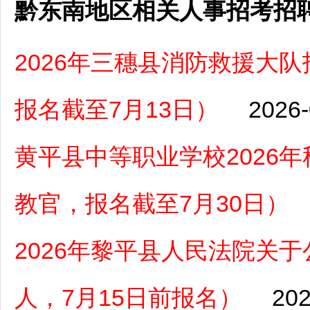
黔东南地区相关人事招考招
2026年三穗县消防救援大
报名截至7月13日）
2026-
黄平县中等职业学校2026
教官，报名截至7月30日）
2026年黎平县人民法院关
人，7月15日前报名）
202