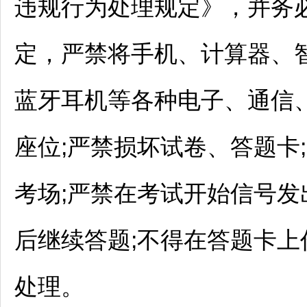
违规行为处理规定》，并务
定，严禁将手机、计算器、
蓝牙耳机等各种电子、通信
座位;严禁损坏试卷、答题卡
考场;严禁在考试开始信号发
后继续答题;不得在答题卡
处理。