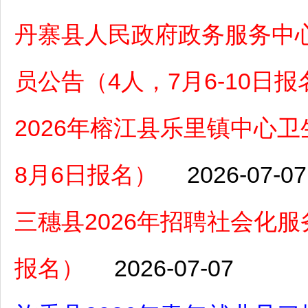
丹寨县人民政府政务服务中心
员公告（4人，7月6-10日报
2026年榕江县乐里镇中心卫
8月6日报名）
2026-07-07
三穗县2026年招聘社会化
报名）
2026-07-07