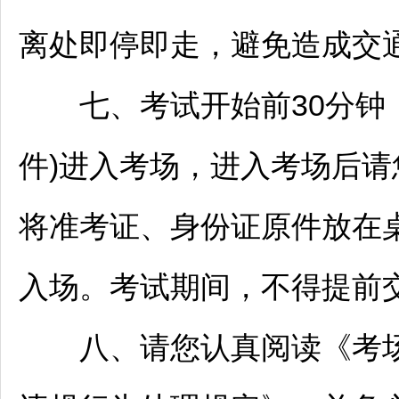
离处即停即走，避免造成交
七、考试开始前30分钟，
件)进入考场，进入考场后
将准考证、身份证原件放在
入场。考试期间，不得提前
八、请您认真阅读《考场