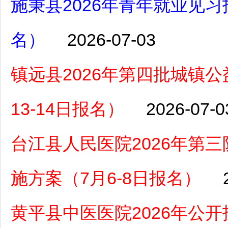
施秉县2026年青年就业见习
名）
2026-07-03
镇远县2026年第四批城镇
13-14日报名）
2026-07-0
台江县人民医院2026年第
施方案（7月6-8日报名）
黄平县中医医院2026年公