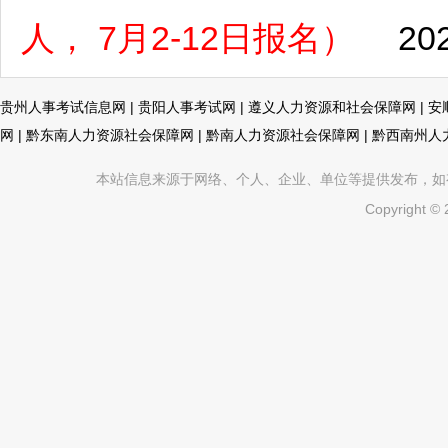
人， 7月2-12日报名）
20
贵州人事考试信息网
|
贵阳人事考试网
|
遵义人力资源和社会保障网
|
安
网
|
黔东南人力资源社会保障网
|
黔南人力资源社会保障网
|
黔西南州人
本站信息来源于网络、个人、企业、单位等提供发布，如有不真
Copyright ©