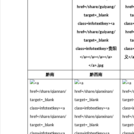
黔南
黔西南