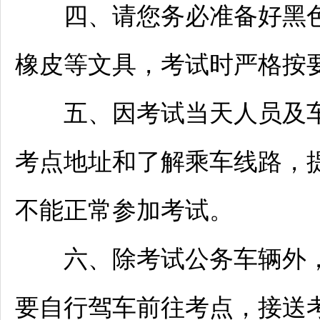
四、请您务必准备好黑色
橡皮等文具，考试时严格按
五、因考试当天人员及车
考点地址和了解乘车线路，
不能正常参加考试。
六、除考试公务车辆外，
要自行驾车前往考点，接送