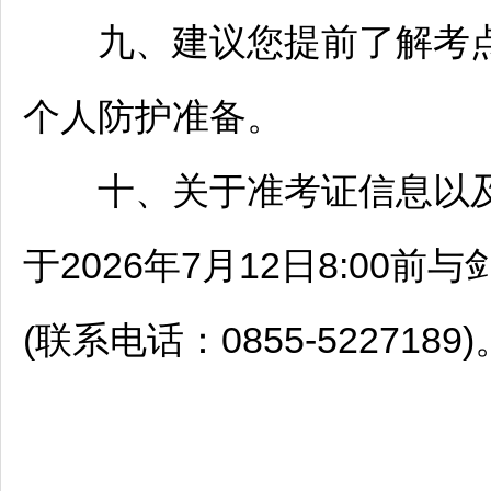
九、建议您提前了解考点
个人防护准备。
十、关于准考证信息以及
于2026年7月12日8:00前与
(联系电话：0855-5227189)