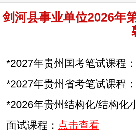
剑河县事业单位2026
*2027年贵州国考笔试课程
*2027年贵州省考笔试课程
*2026年贵州结构化/结构化
面试课程：
点击查看