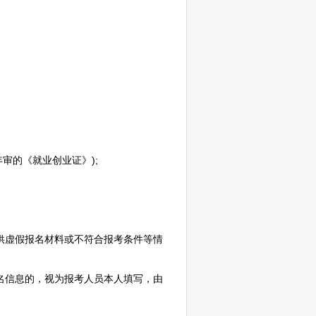
年审的《就业创业证》);
供虚假报名材料或不符合报考条件等情
名信息的，视为报考人员本人填写，由