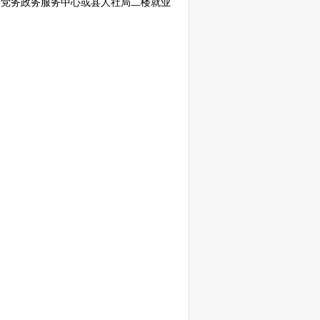
)党务政务服务中心或县人社局二楼就业