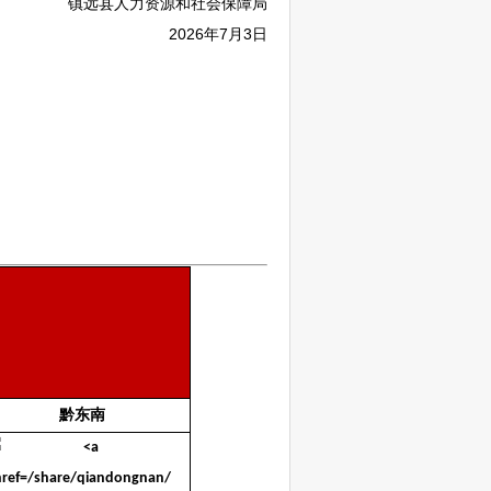
镇远
县人力资源和社会保障局
2026年7月3日
黔东南