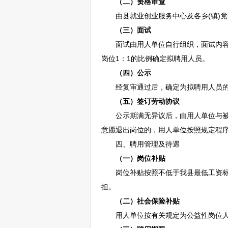
（二）资格审查
由县就业创业服务中心及各乡(镇)党
（三）面试
面试由用人单位自行组织，面试内容
岗位1：1的比例确定拟聘用人员。
（四）公示
经复审通过后，确定为拟聘用人员的
（五）签订劳动协议
公示期满无异议后，由用人单位与被聘
意愿退出岗位的，用人单位按照规定程
四、聘用管理及待遇
（一）岗位补贴
岗位补贴按照不低于我县最低工资标准1
担。
（二）社会保险补贴
用人单位按有关规定为公益性岗位人