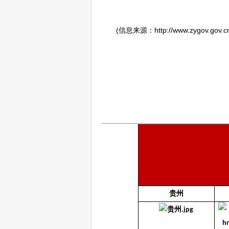
(信息来源：http://www.zygov.gov.cn/xw
贵州