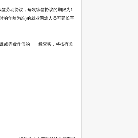
签劳动协议，每次续签协议的期限为1
时的年龄为准)的就业困难人员可延长至
反或弄虚作假的，一经查实，将按有关