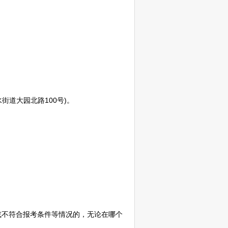
街道大园北路100号)。
或不符合报考条件等情况的，无论在哪个