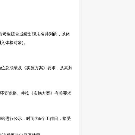
检考生综合成绩出现末名并列的，以体
入体检对象)。
位总成绩及《实施方案》要求，从高到
环节资格。并按《实施方案》有关要求
网站进行公示，时间为5个工作日，接受