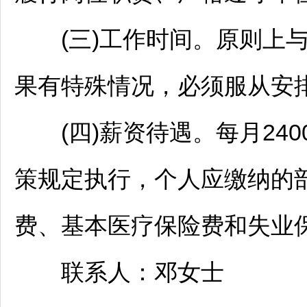
(三)工作时间。原则上与
果有特殊情况，必须服从安
(四)薪资待遇。每月240
策规定执行，个人应缴纳的
费、基本医疗保险费和失业
联系人：邓女士