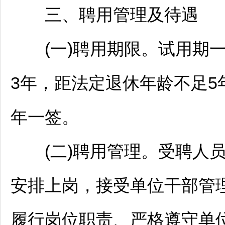
三、聘用管理及待遇
(一)聘用期限。试用期一
3年，距法定退休年龄不足
年一签。
(二)聘用管理。受聘人员
安排上岗，接受单位干部管
履行岗位职责、严格遵守单