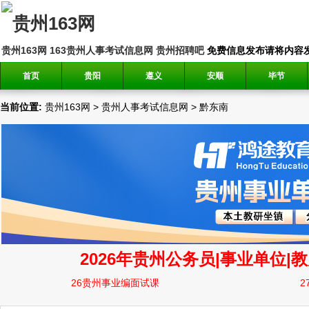
贵州163网
163贵州人事考试信息网
贵州招聘吧
免费信息发布请将内容发送到邮
首页
贵阳
遵义
安顺
毕节
当前位置:
贵州163网
>
贵州人事考试信息网
>
黔东南