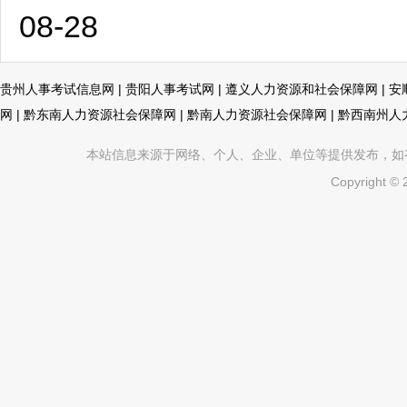
08-28
贵州人事考试信息网
|
贵阳人事考试网
|
遵义人力资源和社会保障网
|
安
网
|
黔东南人力资源社会保障网
|
黔南人力资源社会保障网
|
黔西南州人
本站信息来源于网络、个人、企业、单位等提供发布，如有不真
Copyright ©