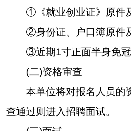
①《就业创业证》原件及
②身份证、户口簿原件及
③近期1寸正面半身免冠
(二)资格审查
本单位将对报名人员的资
查通过则进入
招聘
面试。