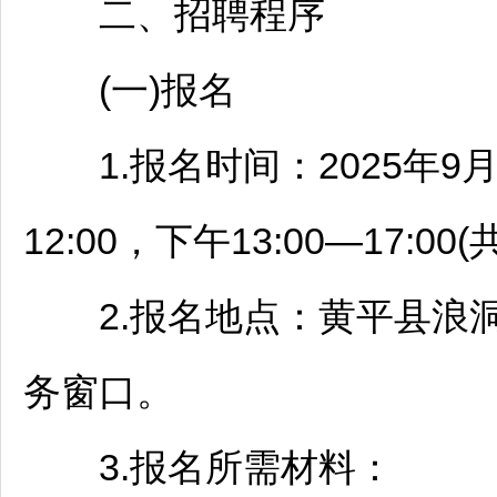
二、
招聘
程序
(一)报名
1.报名时间：2025年9月1日
12:00，下午13:00—17:00
2.报名地点：
黄平
县浪
务窗口。
3.报名所需材料：