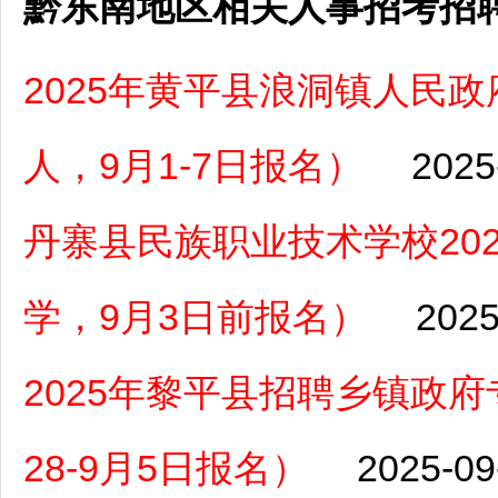
黔东南地区相关人事招考招
2025年黄平县浪洞镇人民
人，9月1-7日报名）
2025
丹寨县民族职业技术学校20
学，9月3日前报名）
2025
2025年黎平县招聘乡镇政府
28-9月5日报名）
2025-09