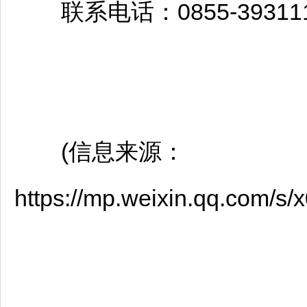
联系电话：0855-39311
(信息来源：
https://mp.weixin.qq.com