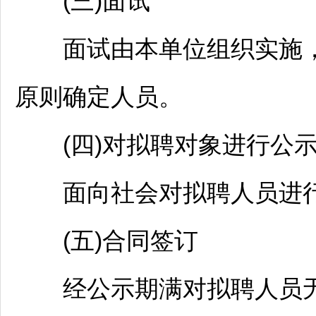
(三)面试
面试由本单位组织实施，
原则确定人员。
(四)对拟聘对象进行公
面向社会对拟聘人员进行
(五)合同签订
经公示期满对拟聘人员无