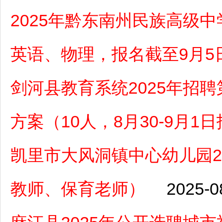
2025年黔东南州民族高级
英语、物理，报名截至9月5
剑河县教育系统2025年招
方案（10人，8月30-9月1
凯里市大风洞镇中心幼儿园2
教师、保育老师）
2025-0