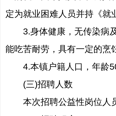
定为就业困难人员并持《就
3.身体健康，无传染病及
能吃苦耐劳，具有一定的烹
4.本镇户籍人口，年龄5
(三)
招聘
人数
本次
招聘
公益性岗位人