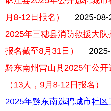
麻江县2025年公开选聘城
月8-12日报名）
2025-08-
2025年三穗县消防救援大
报名截至8月31日）
2025-
黔东南州雷山县2025年公
（13人，9月8-12日报名）
2025年黔东南选聘城市社区