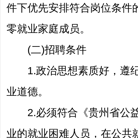
件下优先安排符合岗位条件
零就业家庭成员。
(二)
招聘
条件
1.政治思想素质好，遵纪
业道德。
2.必须符合《贵州省公益
业的就业困难人员，在公共