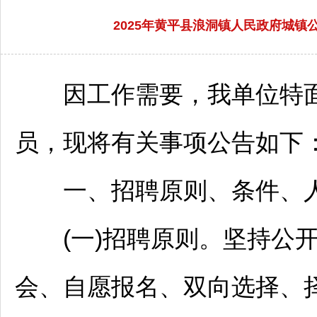
2025年黄平县浪洞镇人民政府城镇
因工作需要，我单位特面
员，现将有关事项公告如下
一、
招聘
原则、条件、
(一)
招聘
原则。坚持公开
会、自愿报名、双向选择、