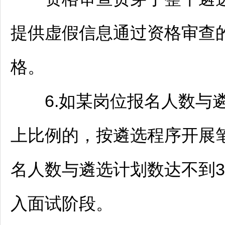
提供虚假信息通过资格审查
格。
6.如某岗位报名人数与遴选
上比例的，按遴选程序开展
名人数与遴选计划数达不到3：
入面试阶段。