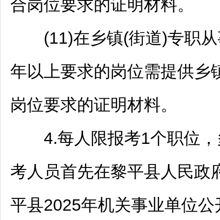
合岗位要求的证明材料。
(11)在乡镇(街道)专职
年以上要求的岗位需提供乡镇
岗位要求的证明材料。
4.每人限报考1个职位，多
考人员首先在
黎平
县人民政府网(
平
县2025年机关
事业单位
公