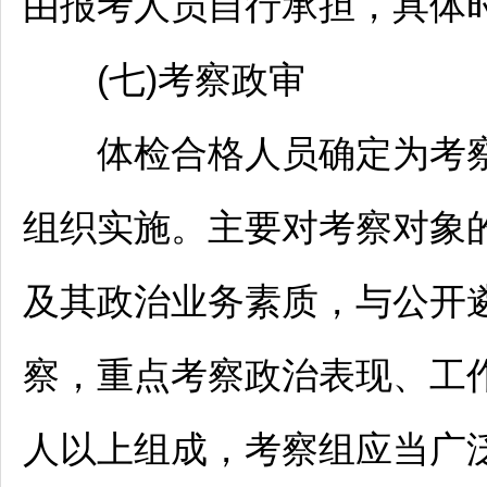
由报考人员自行承担，具体
(七)考察政审
体检合格人员确定为考察
组织实施。主要对考察对象
及其政治业务素质，与公开
察，重点考察政治表现、工
人以上组成，考察组应当广