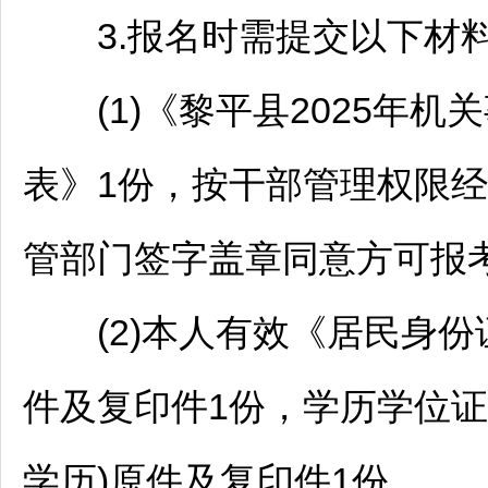
3.报名时需提交以下材
(1)《
黎平
县2025年机关
表》1份，按干部管理权限经所
管部门签字盖章同意方可报
(2)本人有效《居民身份
件及复印件1份，学历学位证
学历)原件及复印件1份。