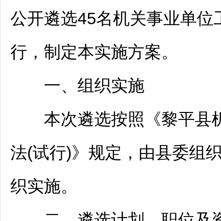
公开遴选45名机关
事业单位
行，制定本实施方案。
一、组织实施
本次遴选按照《
黎平
县
法(试行)》规定，由县委组
织实施。
二、遴选计划、职位及