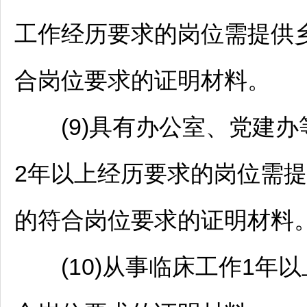
工作经历要求的岗位需提供乡
合岗位要求的证明材料。
(9)具有办公室、党建办
2年以上经历要求的岗位需提
的符合岗位要求的证明材料
(10)从事临床工作1年