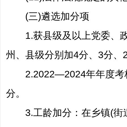
(三)遴选加分项
1.获县级及以上党委、政
州、县级分别加4分、3分、2
2.2022—2024年年度
分。
3.工龄加分：在乡镇(街道