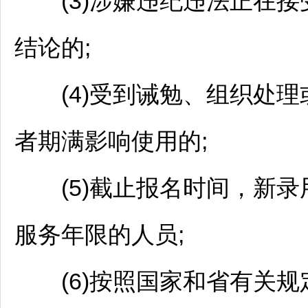
(3)涉嫌违纪违法正在接
结论的;
(4)受到诫勉、组织处理
者期满影响使用的;
(5)截止报名时间，新录用
服务年限的人员;
(6)按照国家和省有关规