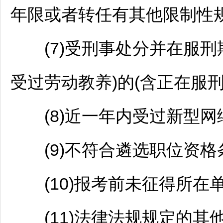
年限或者转任有其他限制性规
(7)受刑事处分并在服刑期
受过劳动教养)的(含正在服刑
(8)近一年内受过新型网
(9)不符合遴选职位资格
(10)报考前未征得所在单
(11)法律法规规定的其