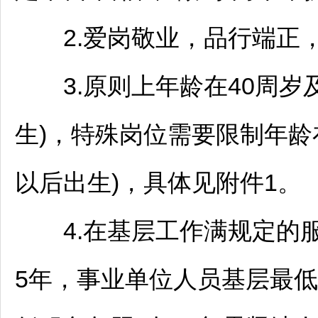
2.爱岗敬业，品行端正
3.原则上年龄在40周岁及以
生)，特殊岗位需要限制年龄在
以后出生)，具体见附件1。
4.在基层工作满规定的服
5年，
事业单位
人员基层最低