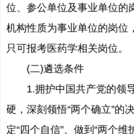
位、参公单位及
事业单位
的
机构性质为
事业单位
的岗位
只可报考医药学相关岗位。
(二)遴选条件
1.拥护中国共产党的领导
硬，深刻领悟“两个确立”的
定“四个自信”、做到“两个维