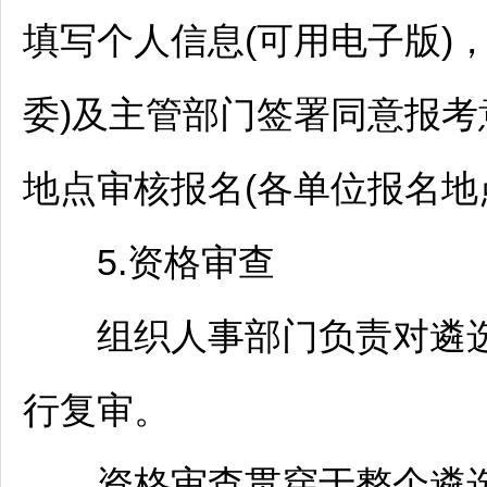
填写个人信息(可用电子版)，
委)及主管部门签署同意报
地点审核报名(各单位报名地
5.资格审查
组织人事部门负责对遴选
行复审。
资格审查贯穿于整个遴选