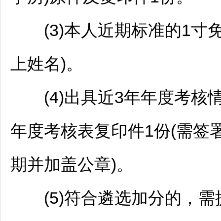
(3)本人近期标准的1寸免
上姓名)。
(4)出具近3年年度考核情
年度考核表复印件1份(需签
期并加盖公章)。
(5)符合遴选加分的，需