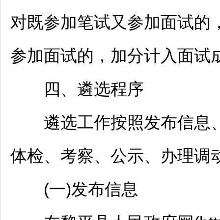
对既参加笔试又参加面试的
参加面试的，加分计入面试
四、遴选程序
遴选工作按照发布信息、
体检、考察、公示、办理调
(一)发布信息