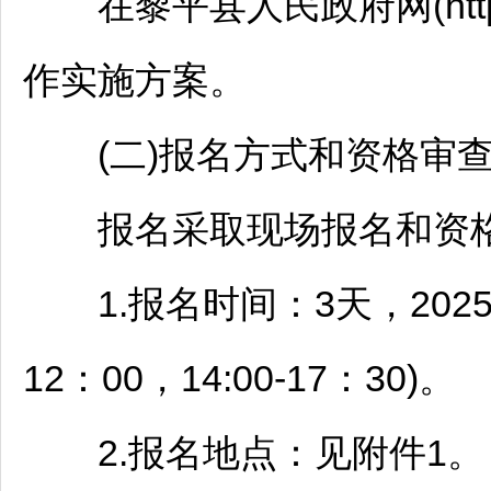
在
黎平
县人民政府网(http:
作实施方案。
(二)报名方式和资格审
报名采取现场报名和资格
1.报名时间：3天，2025年
12：00，14:00-17：30)。
2.报名地点：见附件1。