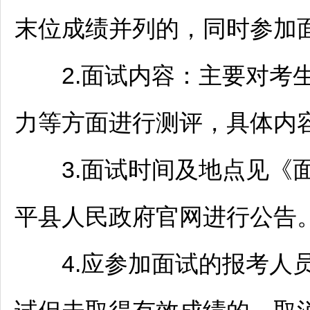
末位成绩并列的，同时参加
2.面试内容：主要对考生
力等方面进行测评，具体内
3.面试时间及地点见《面
平
县人民政府官网进行公告
4.应参加面试的报考人员