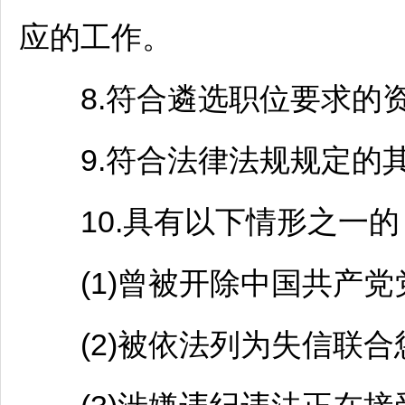
应的工作。
8.符合遴选职位要求的
9.符合法律法规规定的
10.具有以下情形之一的
(1)曾被开除中国共产党
(2)被依法列为失信联合