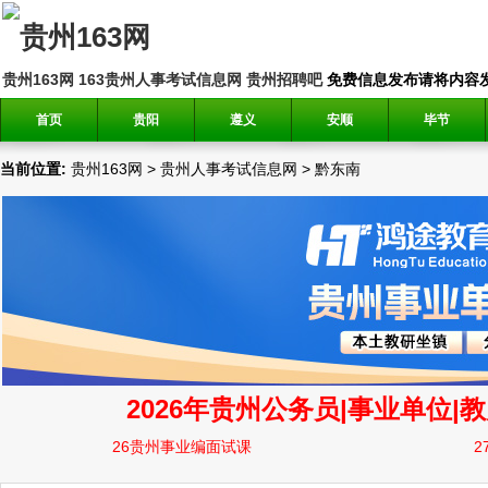
贵州163网
163贵州人事考试信息网
贵州招聘吧
免费信息发布请将内容发送到邮
首页
贵阳
遵义
安顺
毕节
当前位置:
贵州163网
>
贵州人事考试信息网
>
黔东南