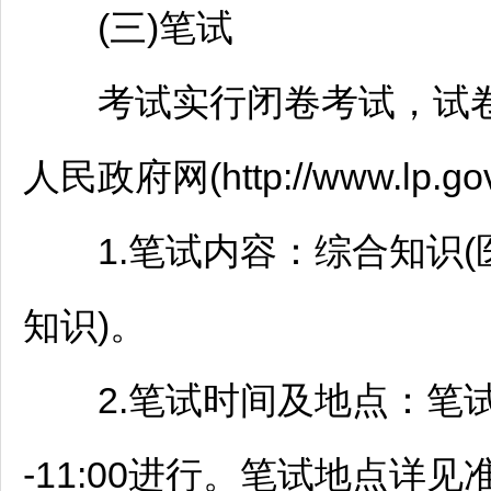
(三)笔试
考试实行闭卷考试，试卷分
人民政府网(http://www.lp.go
1.笔试内容：综合知识(
知识)。
2.笔试时间及地点：笔试时间
-11:00进行。笔试地点详见