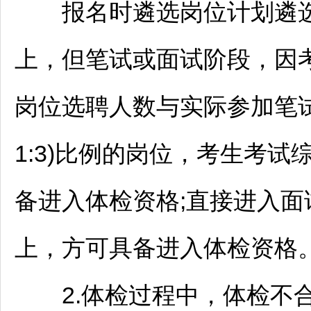
报名时遴选岗位计划遴选人
上，但笔试或面试阶段，因
岗位选聘人数与实际参加笔试
1:3)比例的岗位，考生考试
备进入体检资格;直接进入面
上，方可具备进入体检资格
2.体检过程中，体检不合