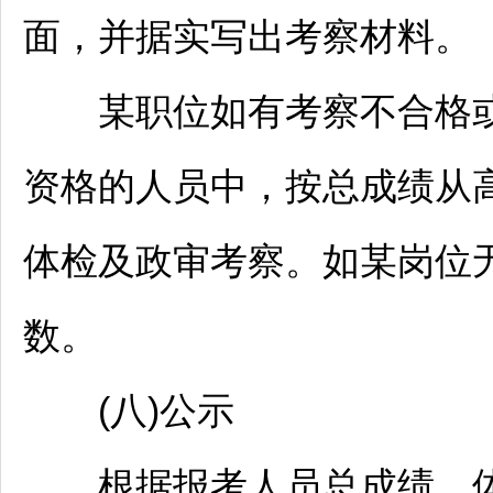
面，并据实写出考察材料。
某职位如有考察不合格或
资格的人员中，按总成绩从
体检及政审考察。如某岗位
数。
(八)公示
根据报考人员总成绩、体