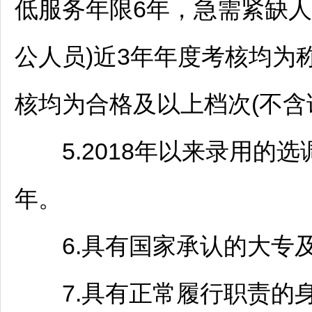
低服务年限6年，急需紧缺人
公人员)近3年年度考核均为
核均为合格及以上档次(不含
5.2018年以来录用的选
年。
6.具有国家承认的大专及
7.具有正常履行职责的身