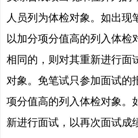
人员列为体检对象。如出现
以加分项分值高的列入体检
相同的，则对其重新进行面
对象。免笔试只参加面试的
项分值高的列入体检对象。
新进行面试，以再次面试成