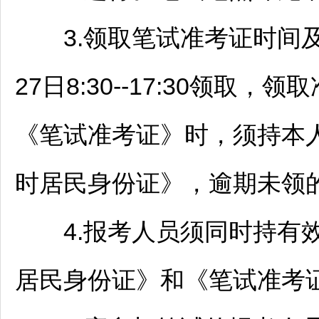
3.领取笔试准考证时间及地
27日8:30--17:30领
《笔试准考证》时，须持本
时居民身份证》，逾期未领
4.报考人员须同时持有效
居民身份证》和《笔试准考