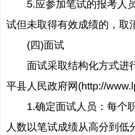
5.应参加笔试的报考人员
试但未取得有效成绩的，取
(四)面试
面试采取结构化方式进行，
平
县人民政府网(http://www.l
1.确定面试人员：每个职
人数以笔试成绩从高分到低