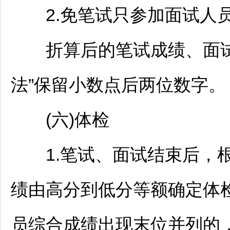
2.免笔试只参加面试人员
折算后的笔试成绩、面试
法”保留小数点后两位数字。
(六)体检
1.笔试、面试结束后，根
绩由高分到低分等额确定体
员综合成绩出现末位并列的