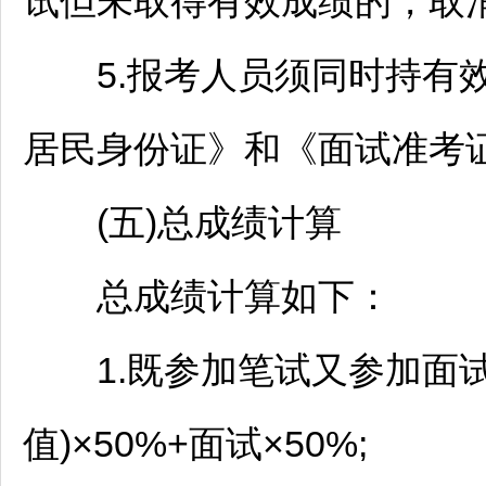
试但未取得有效成绩的，取
5.报考人员须同时持有效
居民身份证》和《面试准考
(五)总成绩计算
总成绩计算如下：
1.既参加笔试又参加面试
值)×50%+面试×50%;