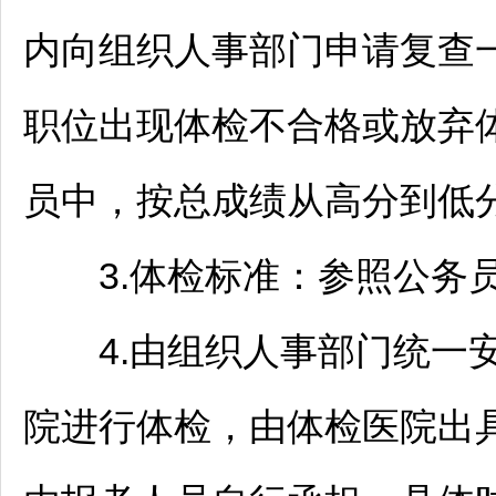
内向组织人事部门申请复查
职位出现体检不合格或放弃
员中，按总成绩从高分到低
3.体检标准：参照
公务
4.由组织人事部门统一安
院进行体检，由体检医院出