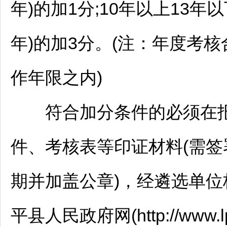
年)的加1分;10年以上13年以
年)的加3分。(注：年度考
作年限之内)
符合加分条件的必须在报
件、考核表等印证材料(需
期并加盖公章)，经遴选单
平
县人民政府网(http://www