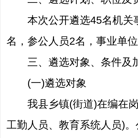
本次公开遴选45名机关
名，参公人员2名，
事业单位
三、遴选对象、条件及
(一)遴选对象
我县乡镇(街道)在编在
工勤人员、教育系统人员)。