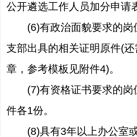
公开遴选工作人员加分申请
(6)有政治面貌要求的岗
支部出具的相关证明原件(还
章，参考模板见附件4)。
(7)有资格证书要求的岗
件各1份。
(8)具有3年以上办公室