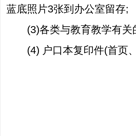
蓝底照片3张到办公室留存;
(3)各类与教育教学有关的
(4) 户口本复印件(首页