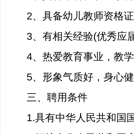
2、具备幼儿
教师
资格证
3、有相关经验(优秀应届
4、热爱教育事业，教学
5、形象气质好，身心健
三、聘用条件
1.具有中华人民共和国