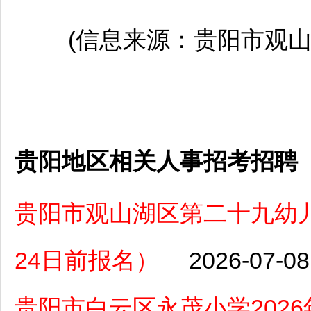
(信息来源：
贵阳
市
观
贵阳地区相关人事招考招聘
贵阳市观山湖区第二十九幼儿
24日前报名）
2026-07-08
贵阳市白云区永茂小学202