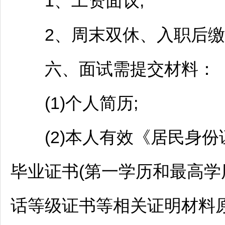
1、工资面议;
2、周末双休、入职后缴
六、面试需提交材料：
(1)个人简历;
(2)本人有效《居民身份
毕业证书(第一学历和最高学
话等级证书等相关证明材料