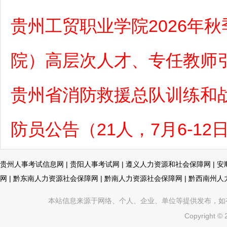
贵州工贸职业学院2026年
院）高层次人才、专任教师
贵州省消防救援总队训练和战
防员公告（21人，7月6-12
贵州人事考试信息网
|
贵阳人事考试网
|
遵义人力资源和社会保障网
|
安
网
|
黔东南人力资源社会保障网
|
黔南人力资源社会保障网
|
黔西南州人
本站信息来源于网络、个人、企业、单位等提供发布，如有不真
Copyright ©