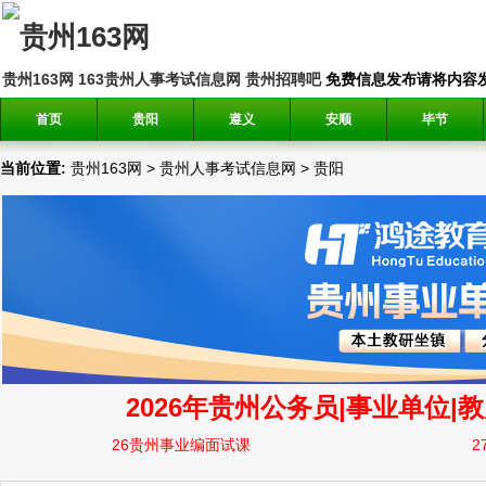
贵州163网
163贵州人事考试信息网
贵州招聘吧
免费信息发布请将内容发送到邮
首页
贵阳
遵义
安顺
毕节
当前位置:
贵州163网
>
贵州人事考试信息网
>
贵阳