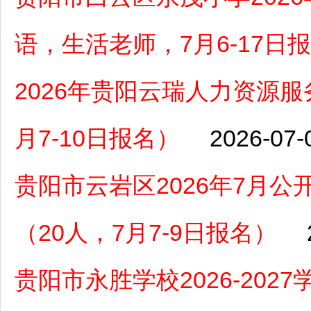
语，生活老师，7月6-17日
2026年贵阳云瑞人力资源
月7-10日报名）
2026-07-
贵阳市云岩区2026年7月
（20人，7月7-9日报名）
贵阳市永胜学校2026-20