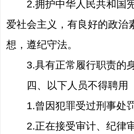
2.拥护中华人民共和国宪
爱社会主义，有良好的政治
想，遵纪守法。
3.具有正常履行职责的
四、以下人员不得聘用
1.曾因犯罪受过刑事处罚
2.正在接受审计、纪律审