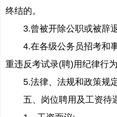
终结的。
3.曾被开除公职或被辞退
4.在各级
公务员
招考和
重违反考试录(聘)用纪律行
5.法律、法规和政策规定
五、岗位聘用及工资待