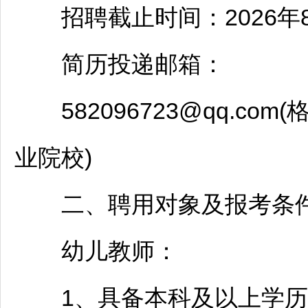
招聘
截止时间：2026年
简历投递邮箱：
582096723@qq.co
业院校)
二、聘用对象及报考条
幼儿
教师
：
1、具备本科及以上学历