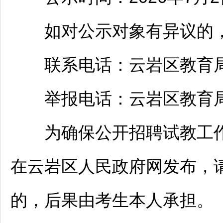
如对公示对象有异议的，
联系电话：
云岩
区教育局
举报电话：
云岩
区教育局
为确保公开
招聘
试教工
在
云岩
区人民政府网发布，
的，后果由考生本人承担。