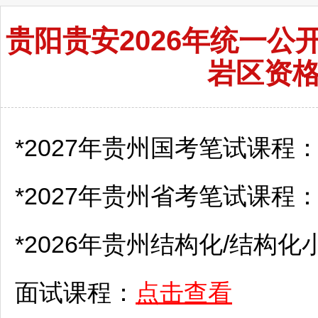
贵阳贵安2026年统一
岩区资
*2027年贵州国考笔试课程
*2027年贵州省考笔试课程
*2026年贵州结构化/结构化
面试课程：
点击查看