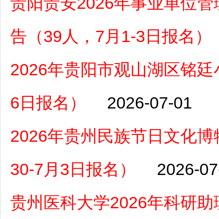
贵阳贵安2026年事业单位
告（39人，7月1-3日报名）
2026年贵阳市观山湖区铭廷
6日报名）
2026-07-01
2026年贵州民族节日文化
30-7月3日报名）
2026-07
贵州医科大学2026年科研助理