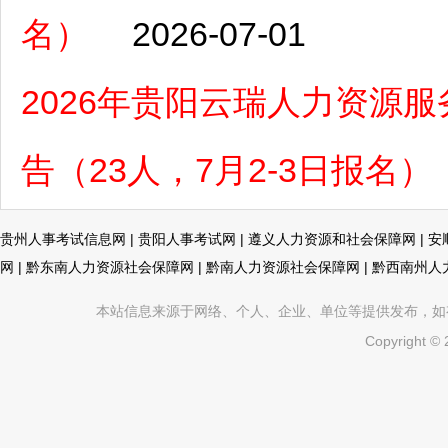
名）
2026-07-01
2026年贵阳云瑞人力资源
告（23人，7月2-3日报名）
贵州人事考试信息网
|
贵阳人事考试网
|
遵义人力资源和社会保障网
|
安
网
|
黔东南人力资源社会保障网
|
黔南人力资源社会保障网
|
黔西南州人
本站信息来源于网络、个人、企业、单位等提供发布，如有不真
Copyright ©