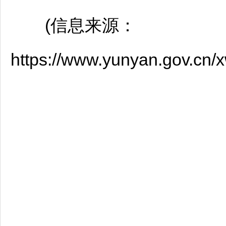
(信息来源：
https://www.yunyan.gov.cn