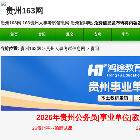
贵州163网
163贵州人事考试信息网
贵州招聘吧
免费信息发布请将内容发送到邮
首页
贵阳
遵义
安顺
毕节
当前位置:
贵州163网
>
贵州人事考试信息网
>
贵阳