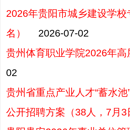
2026年贵阳市城乡建设学校
名）
2026-07-02
贵州体育职业学院2026年
02
贵州省重点产业人才“蓄水池
公开招聘方案（38人，7月3