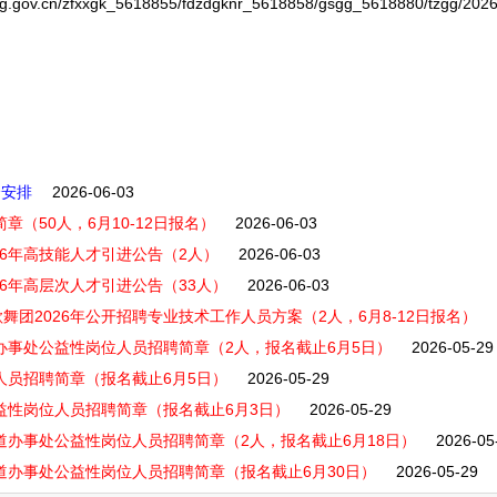
ov.cn/zfxxgk_5618855/fdzdgknr_5618858/gsgg_5618880/tzgg/2026
会安排
2026-06-03
章（50人，6月10-12日报名）
2026-06-03
26年高技能人才引进公告（2人）
2026-06-03
6年高层次人才引进公告（33人）
2026-06-03
团2026年公开招聘专业技术工作人员方案（2人，6月8-12日报名）
办事处公益性岗位人员招聘简章（2人，报名截止6月5日）
2026-05-29
人员招聘简章（报名截止6月5日）
2026-05-29
益性岗位人员招聘简章（报名截止6月3日）
2026-05-29
道办事处公益性岗位人员招聘简章（2人，报名截止6月18日）
2026-05
道办事处公益性岗位人员招聘简章（报名截止6月30日）
2026-05-29