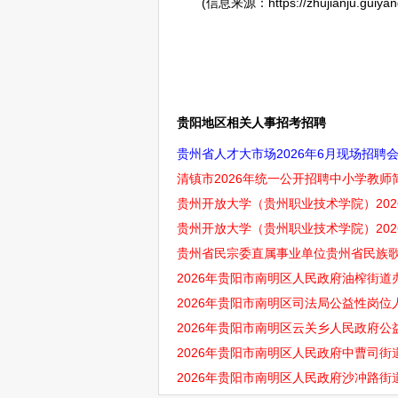
(信息来源：https://zhujianju.guiyang.g
贵阳地区相关人事招考招聘
贵州省人才大市场2026年6月现场招聘
清镇市2026年统一公开招聘中小学教师简
贵州开放大学（贵州职业技术学院）20
贵州开放大学（贵州职业技术学院）202
贵州省民宗委直属事业单位贵州省民族歌舞
2026年贵阳市南明区人民政府油榨街道
2026年贵阳市南明区司法局公益性岗位
2026年贵阳市南明区云关乡人民政府公
2026年贵阳市南明区人民政府中曹司街
2026年贵阳市南明区人民政府沙冲路街