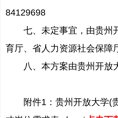
84129698
七、未定事宜，由贵州开放
育厅、省人力资源社会保障
八、本方案由贵州开放大学
附件1：贵州开放大学(贵州