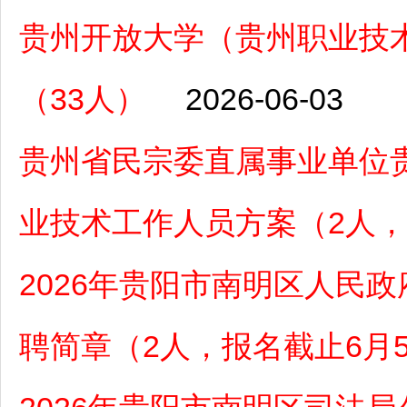
贵州开放大学（贵州职业技术
（33人）
2026-06-03
贵州省民宗委直属事业单位贵
业技术工作人员方案（2人，6
2026年贵阳市南明区人民
聘简章（2人，报名截止6月