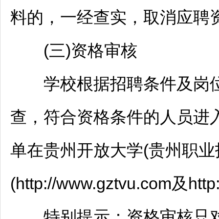
料的，一经查实，取消应聘
(三)资格审核
学校根据
招聘
条件及岗
查，符合资格条件的人员进
单在贵州开放大学(贵州职业
(http://www.gztvu.com及htt
特别提示：资格审核只对