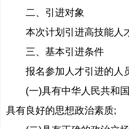
二、引进对象
本次计划引进高技能人才
三、基本引进条件
报名参加人才引进的人员
(一)具有中华人民共和国
具有良好的思想政治素质;