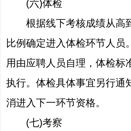
(六)体检
根据线下考核成绩从高到低
比例确定进入体检环节人员
用由应聘人员自理，体检标
执行。体检具体事宜另行通
消进入下一环节资格。
(七)考察