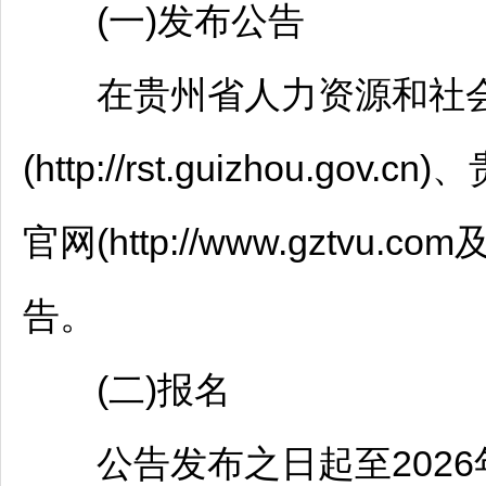
(一)发布公告
在贵州省人力资源和社
(http://rst.guizhou.
官网(http://www.gztvu.com
告。
(二)报名
公告发布之日起至2026年