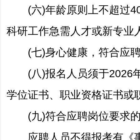
(六)年龄原则上不超过40
科研工作急需人才或新专业
(七)身心健康，符合应聘
(八)报名人员须于2026
学位证书、职业资格证书或
(九)符合应聘岗位要求的
应聘人员不得报考有《