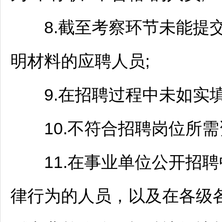
8.截至考察环节未能提
明材料的应聘人员;
9.在
招聘
过程中未如实
10.不符合
招聘
岗位所需
11.在
事业单位
公开
招聘
律行为的人员，以及在各级