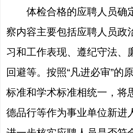
体检合格的应聘人员确定
察内容主要包括应聘人员政
习和工作表现、遵纪守法、
回避等。按照“凡进必审”的
标准和学术标准相统一，将
德品行等作为
事业单位
新进
进一步核实应聘人员是否符