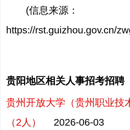
(信息来源：
https://rst.guizhou.gov.cn
贵阳地区相关人事招考招聘
贵州开放大学（贵州职业技术
（2人）
2026-06-03