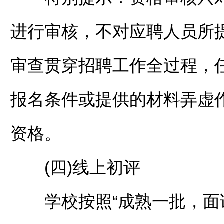
进行审核，不对应聘人员所
审查贯穿
招聘
工作全过程，
报名条件或提供的材料弄虚
资格。
(四)线上初评
学校按照“成熟一批，面试