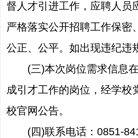
督人才引进工作，应聘人员
严格落实公开
招聘
工作保密
公正、公平。如出现违纪违
(三)本次岗位需求信息在2
成引才工作的岗位，经学校
校官网公告。
(四)联系电话：0851-841