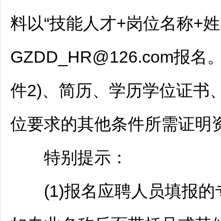
料以“技能人才+岗位名称+
GZDD_HR@126.com
件2)、简历、学历学位证书
位要求的其他条件所需证明
特别提示：
(1)报名应聘人员填报的