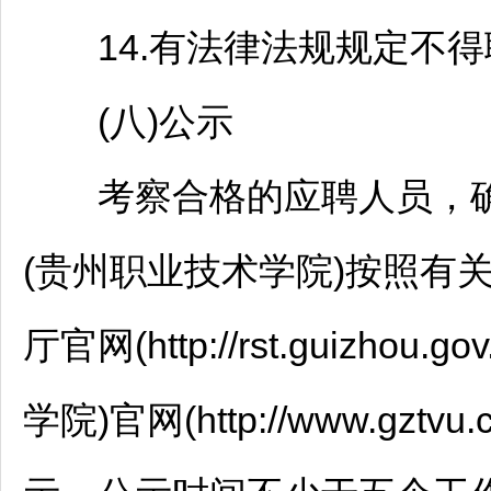
14.有法律法规规定不得
(八)公示
考察合格的应聘人员，确
(贵州职业技术学院)按照有
厅官网(http://rst.guizh
学院)官网(http://www.gztvu.