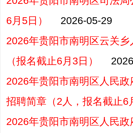
2026年贵阳市南明区司法
6月5日）
2026-05-29
2026年贵阳市南明区云关
（报名截止6月3日）
2026
2026年贵阳市南明区人民
招聘简章（2人，报名截止6
2026年贵阳市南明区人民