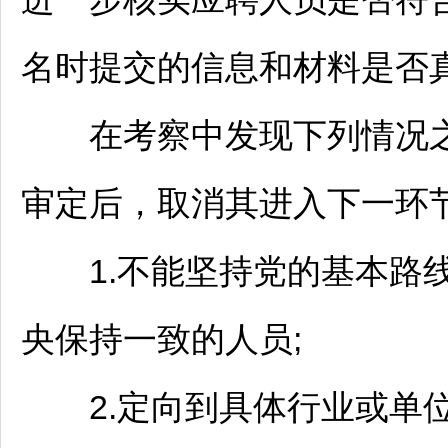
名时提交的信息和材料是否
在考察中发现下列情况之
审定后，取消其进入下一环
1.不能坚持党的基本路线
央保持一致的人员;
2.定向到具体行业或单位