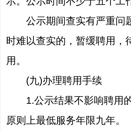
示。公示时间不少于五个工
公示期间查实有严重问题
时难以查实的，暂缓聘用，
用。
(九)办理聘用手续
1.公示结果不影响聘用的
原则上最低服务年限九年。