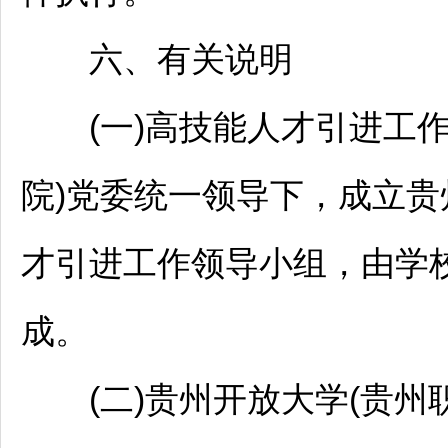
六、有关说明
(一)高技能人才引进工作
院)党委统一领导下，成立贵
才引进工作领导小组，由学
成。
(二)贵州开放大学(贵州