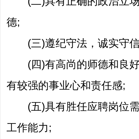
(二)具有正确的政治立场
德;
(三)遵纪守法，诚实守信
(四)有高尚的师德和良好
有较强的事业心和责任感;
(五)具有胜任应聘岗位需
工作能力;