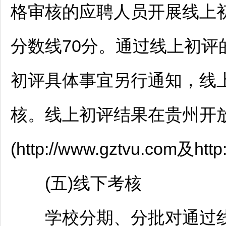
格审核的应聘人员开展线上初
分数线70分。通过线上初
初评具体事宜另行通知，线
核。线上初评结果在贵州开放
(http://www.gztvu.com及htt
(五)线下考核
学校分期、分批对通过线