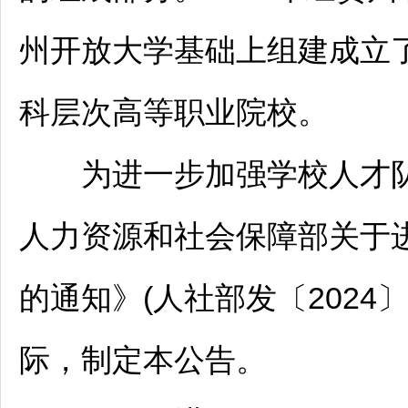
州开放大学基础上组建成立
科层次高等职业院校。
为进一步加强学校人才队
人力资源和社会保障部关于
的通知》(人社部发〔2024
际，制定本公告。