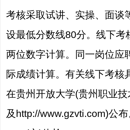
考核采取试讲、实操、面谈等
设最低分数线80分。线下考
两位数字计算。同一岗位应
际成绩计算。有关线下考核
在贵州开放大学(贵州职业技术学院)官
及http://www.gzvti.com)公