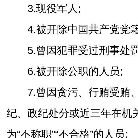
3.现役军人;
4.被开除中国共产党党籍
5.曾因犯罪受过刑事处罚
6.被开除公职的人员;
7.曾因贪污、行贿受贿、
纪、政纪处分或近三年在机
为“不称职”“不合格”的人员;