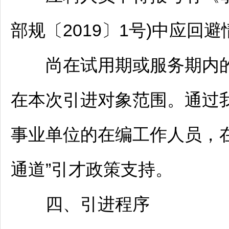
部规〔2019〕1号)中应回
尚在试用期或服务期内
在本次引进对象范围。通过我
事业单位
的在编工作人员，
通道”引才政策支持。
四、引进程序