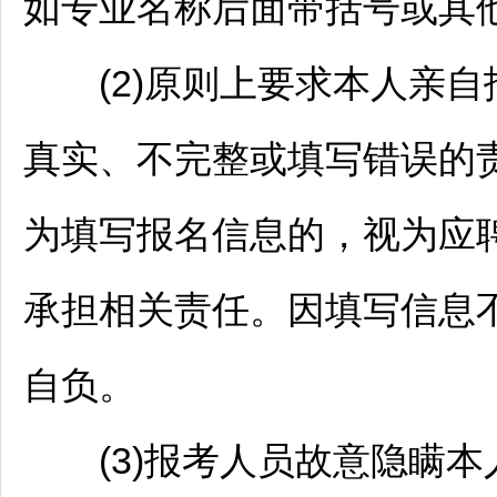
如专业名称后面带括号或其
(2)原则上要求本人亲自
真实、不完整或填写错误的
为填写报名信息的，视为应
承担相关责任。因填写信息
自负。
(3)报考人员故意隐瞒本