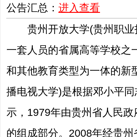
公告汇总：
进入查看
贵州开放大学(贵州职业技
一套人员的省属高等学校之
和其他教育类型为一体的新
播电视大学)是根据邓小平
示，1979年由贵州省人民
的组成部分。2008年经贵