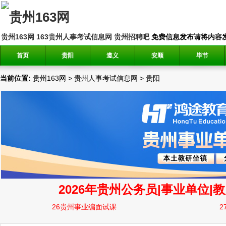
贵州163网
163贵州人事考试信息网
贵州招聘吧
免费信息发布请将内容发送到邮
首页
贵阳
遵义
安顺
毕节
当前位置:
贵州163网
>
贵州人事考试信息网
>
贵阳