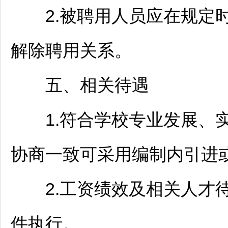
2.被聘用人员应在规定时
解除聘用关系。
五、相关待遇
1.符合学校专业发展、实
协商一致可采用编制内引进
2.工资绩效及相关人才待
件执行。