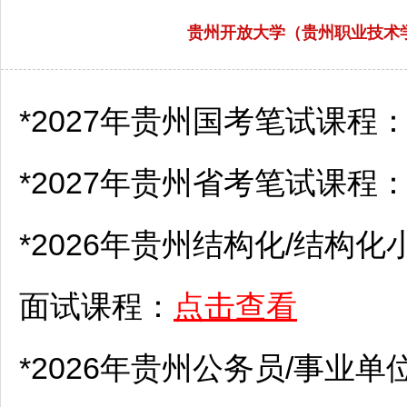
贵州开放大学（贵州职业技术学
*2027年贵州国考笔试课程
*2027年贵州省考笔试课程
*2026年贵州结构化/结构化
面试课程：
点击查看
*2026年贵州
公务员
/
事业单