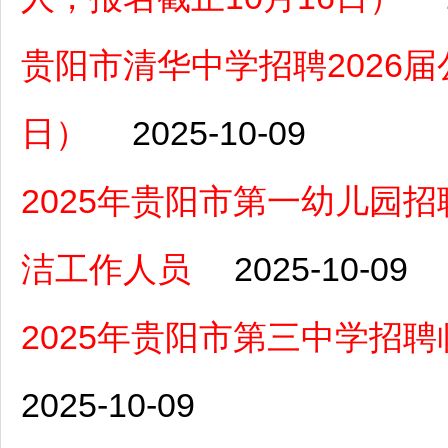
贵阳市清华中学招聘2026届
日）
2025-10-09
2025年贵阳市第一幼儿园
洁工作人员
2025-10-09
2025年贵阳市第三中学招
2025-10-09