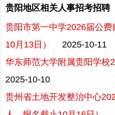
贵阳地区相关人事招考招聘
贵阳市第一中学2026届公
10月13日）
2025-10-11
华东师范大学附属贵阳学校2
2025-10-10
贵州省土地开发整治中心20
人，报名截止10月16日）