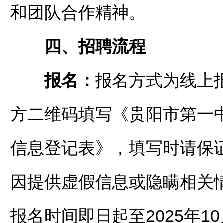
和团队合作精神。
四、
招聘
流程
报名
：
报名方式为线上
方二维码填写《
贵阳
市第一
信息登记表》，填写时请保
因提供虚假信息或隐瞒相关
报名时间即日起至2025年10