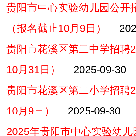
贵阳市中心实验幼儿园公开招
（报名截止10月9日）
202
贵阳市花溪区第二中学招聘2
10月31日）
2025-09-30
贵阳市花溪区第二小学招聘2
10月9日）
2025-09-30
2025年贵阳市中心实验幼