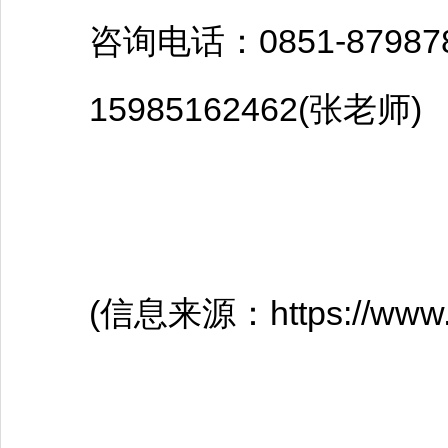
咨询电话：0851-879878
15985162462(张老师)
(信息来源：https://www.gyyz.