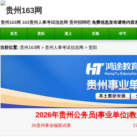
贵州163网
163贵州人事考试信息网
贵州招聘吧
免费信息发布请将内容发送到邮
首页
贵阳
遵义
安顺
毕节
当前位置:
贵州163网
>
贵州人事考试信息网
>
贵阳