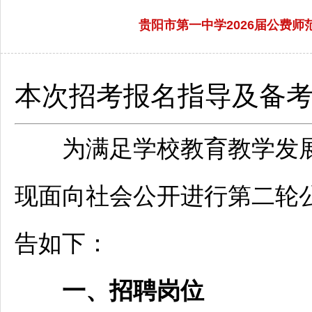
贵阳市第一中学2026届公费师
本次招考报名指导及备
为满足学校教育教学发展
现面向社会公开进行第二轮
告如下：
一、
招聘
岗位