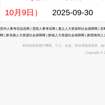
10月9日）
2025-09-30
贵州人事考试信息网
|
贵阳人事考试网
|
遵义人力资源和社会保障网
|
安
网
|
黔东南人力资源社会保障网
|
黔南人力资源社会保障网
|
黔西南州人
本站信息来源于网络、个人、企业、单位等提供发布，如有不真
Copyright ©