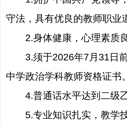
守法，具有优良的
教师
职业
2.身体健康，心理素质良
3.须于2026年7月31
中学政治学科
教师
资格证书
4.普通话水平达到二级
5.专业知识扎实，教学技