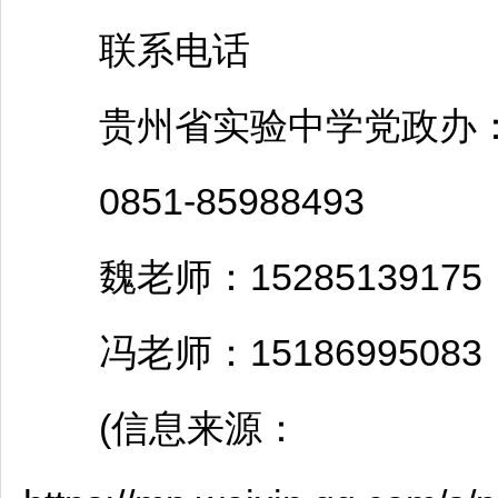
联系电话
贵州省实验中学党政办
0851-85988493
魏老师：15285139175
冯老师：15186995083
(信息来源：