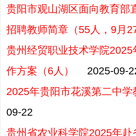
贵阳市观山湖区面向教育部直
招聘教师简章（55人，9月2
贵州经贸职业技术学院202
作方案（6人）
2025-09-2
2025年贵阳市花溪第二中
09-22
贵州省农业科学院2025年