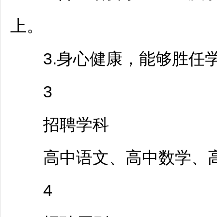
上。
3.身心健康，能够胜任学
3
招聘
学科
高中语文、高中数学、
4