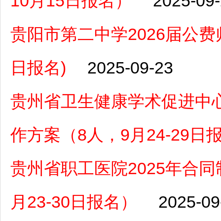
10月15日报名）
2025-09
贵阳市第二中学2026届公费
日报名)
2025-09-23
贵州省卫生健康学术促进中心
作方案（8人，9月24-29日
贵州省职工医院2025年合
月23-30日报名）
2025-09