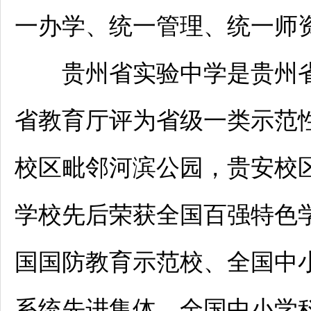
一办学、统一管理、统一师
贵州省实验中学是贵州省教
省教育厅评为省级一类示范
校区毗邻河滨公园，贵安校
学校先后荣获全国百强特色
国国防教育示范校、全国中
系统先进集体、全国中小学