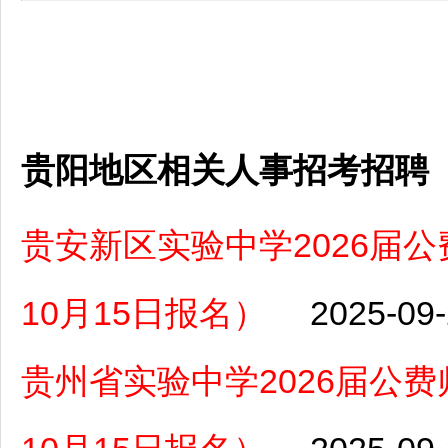
贵阳地区相关人事招考招聘
贵安新区实验中学2026届公
10月15日报名）
2025-09
贵州省实验中学2026届公费