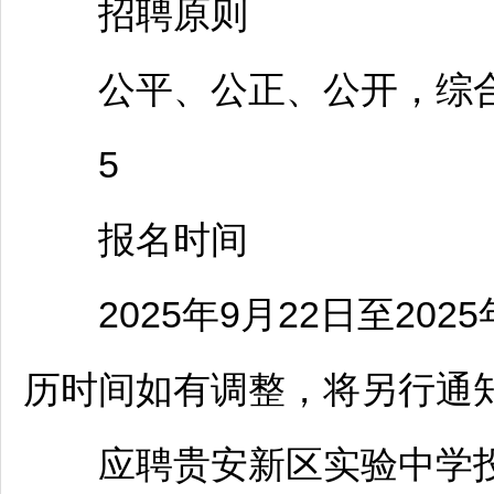
招聘
原则
公平、公正、公开，综合
5
报名时间
2025年9月22日至2025
历时间如有调整，将另行通
应聘贵安新区实验中学投