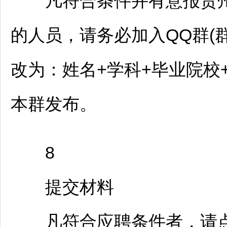
凡符合条件并有意报贵州
的人员，请务必加入QQ群(群号
改为：姓名+学科+毕业院校
本群发布。
8
提交材料
凡符合应聘条件者，请点