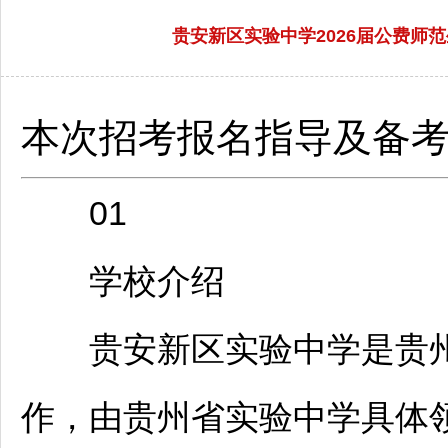
贵安新区实验中学2026届公费师范
本次招考报名指导及备
01
学校介绍
贵安新区实验中学是贵州
作，由贵州省实验中学具体