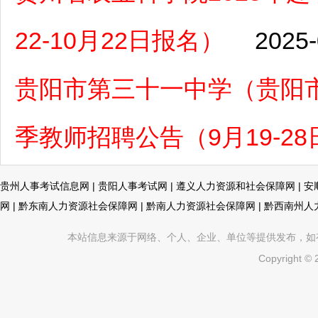
22-10月22日报名）
2025-
贵阳市第三十一中学（贵阳市
季教师招聘公告（9月19-2
贵州人事考试信息网
|
贵阳人事考试网
|
遵义人力资源和社会保障网
|
安
网
|
黔东南人力资源社会保障网
|
黔南人力资源社会保障网
|
黔西南州人
本站信息来源于网络、个人、企业、单位等提供发布，如有不真
Copyright ©