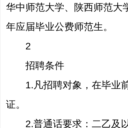
华中师范大学、陕西师范大学
年应届毕业公费师范生。
2
招聘
条件
1.凡
招聘
对象，在毕业
证。
2.普通话要求：二乙及以