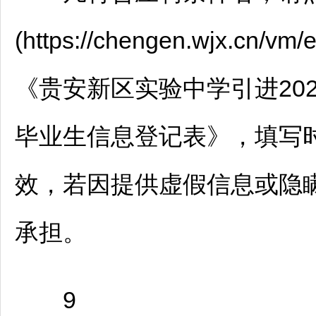
(https://chengen.wjx.c
《贵安新区实验中学引进20
毕业生信息登记表》，填写
效，若因提供虚假信息或隐
承担。
9