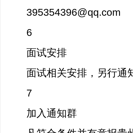
395354396@qq.com
6
面试安排
面试相关安排，另行通
7
加入通知群