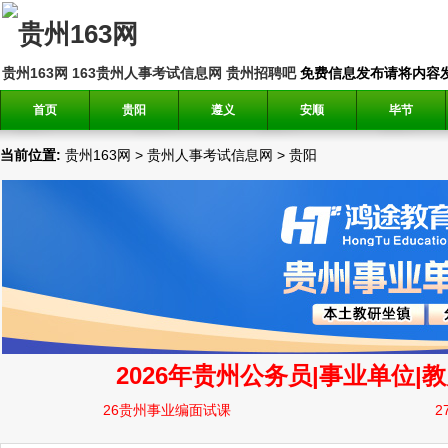
贵州163网
163贵州人事考试信息网
贵州招聘吧
免费信息发布请将内容发送到邮
首页
贵阳
遵义
安顺
毕节
当前位置:
贵州163网
>
贵州人事考试信息网
>
贵阳