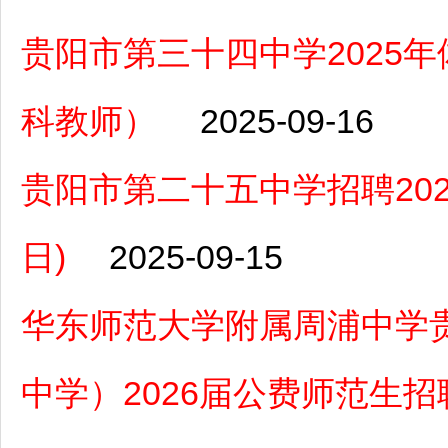
贵阳市第三十四中学2025
科教师）
2025-09-16
贵阳市第二十五中学招聘202
日)
2025-09-15
华东师范大学附属周浦中学
中学）2026届公费师范生