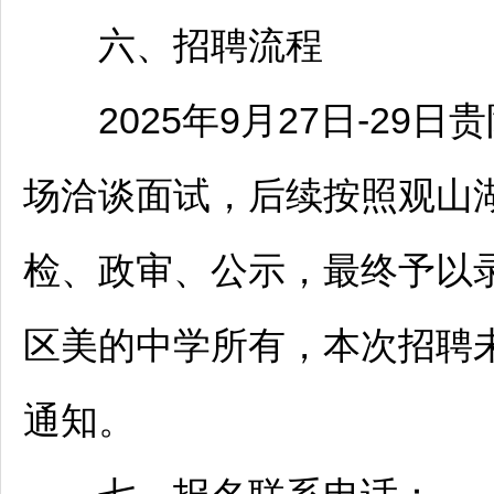
六、
招聘
流程
2025年9月27日-29日
贵
场洽谈面试，后续按照
观山
检、政审、公示，最终予以
区美的中学所有，本次
招聘
通知。