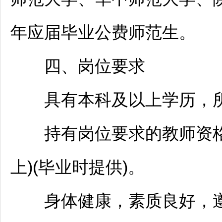
年应届毕业公费师范生。
四、岗位要求
具有本科及以上学历，所
持有岗位要求的
教师
资
上)(毕业时提供)。
身体健康，素质良好，遵