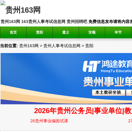
贵州163网
163贵州人事考试信息网
贵州招聘吧
免费信息发布请将内容发送到邮
首页
贵阳
遵义
安顺
毕节
当前位置:
贵州163网
>
贵州人事考试信息网
>
贵阳