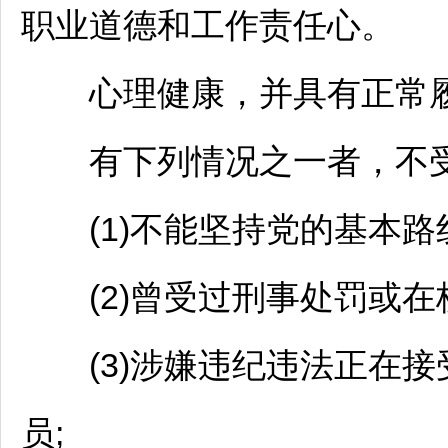
职业道德和工作责任心。
心理健康，并具有正常履
有下列情况之一者，不受
(1)不能坚持党的基本路
(2)曾受过刑事处罚或在
(3)涉嫌违纪违法正在接
员;