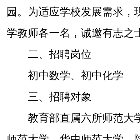
园。为适应学校发展需求，
学
教师
各一名，诚邀有志之
二、
招聘
岗位
初中数学、初中化学
三、
招聘
对象
教育部直属六所师范大学
师范大学、华中师范大学、陕