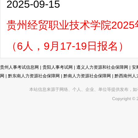
2025-09-15
贵州经贸职业技术学院202
（6人，9月17-19日报名）
贵州人事考试信息网
|
贵阳人事考试网
|
遵义人力资源和社会保障网
|
安
网
|
黔东南人力资源社会保障网
|
黔南人力资源社会保障网
|
黔西南州人
本站信息来源于网络、个人、企业、单位等提供发布，如有不真
Copyright ©