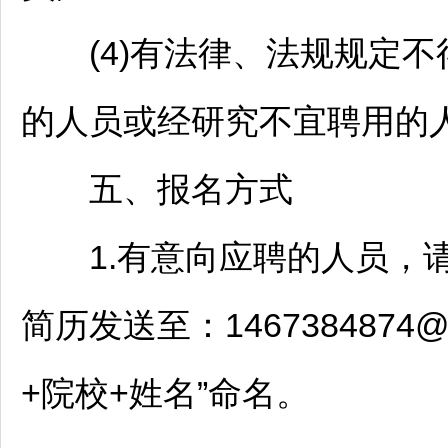
(4)有法律、法规规定不
的人员或经研究不宜聘用的
五、报名方式
1.有意向应聘的人员，请
简历发送至：1467384874
+院校+姓名”命名。