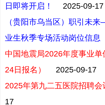
日即将开启！
2025-09-17
（贵阳市乌当区）职引未来—
业生秋季专场活动岗位信息
中国地震局2026年度事业单位
24日报名）
2025-09-17
2025年第九二五医院招聘会
17