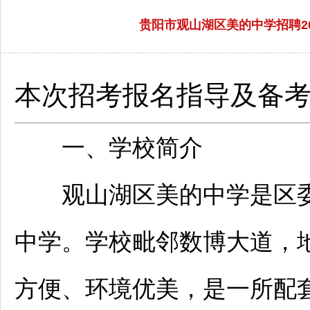
贵阳市观山湖区美的中学招聘2
本次招考报名指导及备
一、学校简介
观山湖
区美的中学是区
中学。学校毗邻数博大道，
方便、环境优美，是一所配