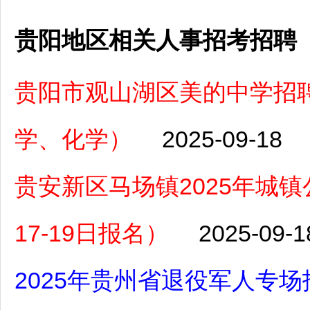
贵阳地区相关人事招考招聘
贵阳市观山湖区美的中学招聘
学、化学）
2025-09-18
贵安新区马场镇2025年城镇
17-19日报名）
2025-09-1
2025年贵州省退役军人专