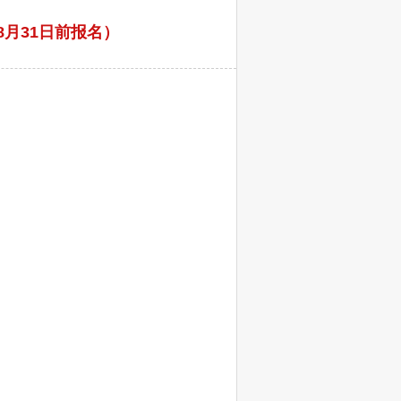
月31日前报名）