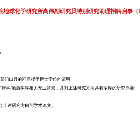
学院地球化学研究所高伟副研究员特别研究助理招聘启事（8
学
部门出具的同意授予博士学位的证明;
床学/地质学等相关专业背景，并对上述研究方向具有浓厚的研究兴趣;
过上述研究方向的学术论文。