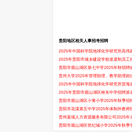
贵阳地区相关人事招考招聘
2025年中国科学院地球化学研究所高伟
2025年贵阳市城乡建设学校派遣制员工招
贵阳市观山湖区第七中学2025年秋招聘
贵州大学2025年管理助理、教学助理岗位
2025年中国科学院地球化学研究所贺
2025年贵阳市观山湖区林东中学招聘
贵阳市观山湖区小箐小学2025年秋季
贵阳市花溪第五中学2025年体制外教师
贵州嘉瑞人力资源服务有限公司2025
贵阳市观山湖区世纪城小学2025年秋