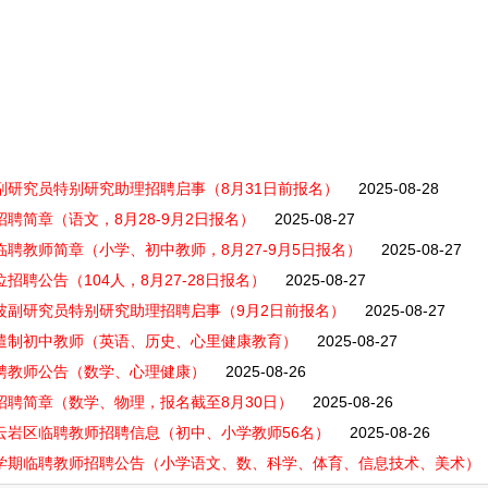
副研究员特别研究助理招聘启事（8月31日前报名）
2025-08-28
聘简章（语文，8月28-9月2日报名）
2025-08-27
临聘教师简章（小学、初中教师，8月27-9月5日报名）
2025-08-27
招聘公告（104人，8月27-28日报名）
2025-08-27
海波副研究员特别研究助理招聘启事（9月2日前报名）
2025-08-27
派遣制初中教师（英语、历史、心里健康教育）
2025-08-27
招聘教师公告（数学、心理健康）
2025-08-26
招聘简章（数学、物理，报名截至8月30日）
2025-08-26
年云岩区临聘教师招聘信息（初中、小学教师56名）
2025-08-26
季学期临聘教师招聘公告（小学语文、数、科学、体育、信息技术、美术）