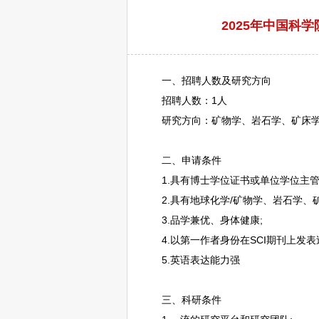
2025年中国科
一、
招聘
人数及研究方向
招聘
人数：1人
研究方向：矿物学、岩石学、矿床
二、申请条件
1.具有博士学位证书或单位学位主管
2.具有地球化学/矿物学、岩石学、矿
3.品学兼优、身体健康;
4.以第一作者身份在SCI期刊上发表
5.英语表达能力强
三、科研条件