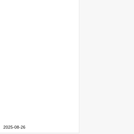
2025-08-26