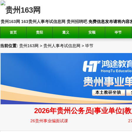
贵州163网
163贵州人事考试信息网
贵州招聘吧
免费信息发布请将内容发送到邮
首页
贵阳
遵义
安顺
毕节
当前位置:
贵州163网
>
贵州人事考试信息网
>
毕节