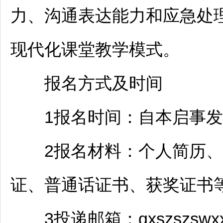
力、沟通表达能力和应急处
现代化课堂教学模式。
报名方式及时间
1报名时间：自本启事发布
2报名材料：个人简历、
证、普通话证书、获奖证书等
3投递邮箱：qxszszswx