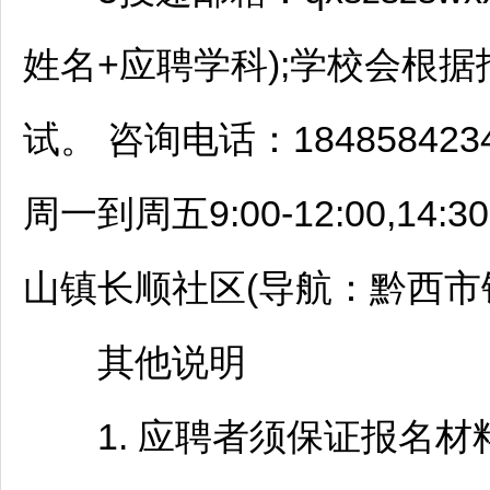
姓名+应聘学科);学校会根
试。 咨询电话：1848584
周一到周五9:00-12:00,14
山镇
长顺
社区(导航：黔西市
其他说明
1. 应聘者须保证报名材