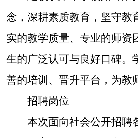
念，深耕素质教育，坚守教
实的教学质量、专业的师资
生的广泛认可与良好口碑。
善的培训、晋升平台，为
教
招聘
岗位
本次面向社会公开
招聘