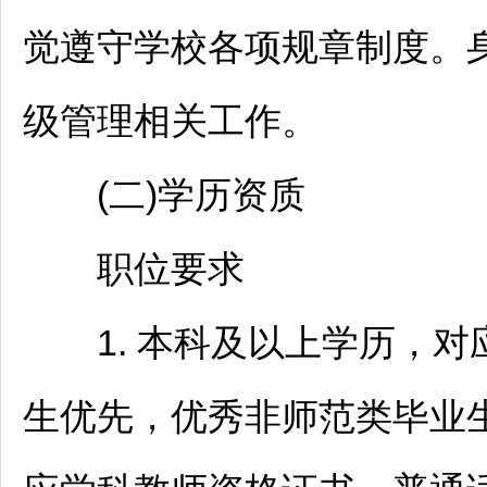
觉遵守学校各项规章制度。
级管理相关工作。
(二)学历资质
职位要求
1. 本科及以上学历，对
生优先，优秀非师范类毕业生