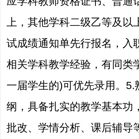
应学科
教师
资格证书、普通
上，其他学科二级乙等及以上)
试成绩通知单先行报名，入职
相关学科教学经验，有同类
一届学生的)可优先录用。5
纲，具备扎实的教学基本功
批改、学情分析、课后辅导