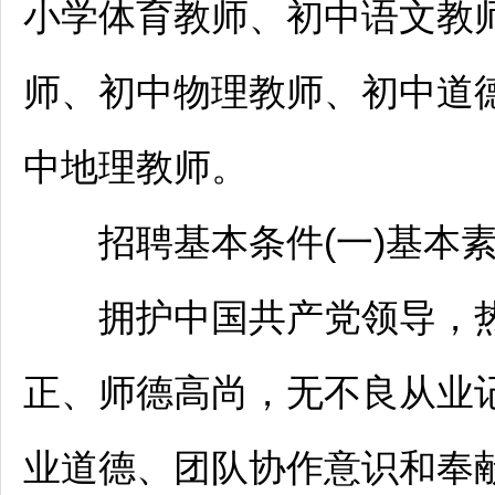
小学体育
教师
、初中语文
教
师
、初中物理
教师
、初中道
中地理
教师
。
招聘
基本条件(一)基本
拥护中国共产党领导，热
正、师德高尚，无不良从业
业道德、团队协作意识和奉