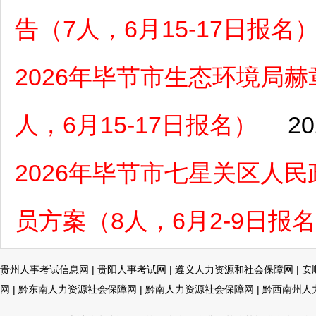
告（7人，6月15-17日报名
2026年毕节市生态环境局
人，6月15-17日报名）
20
2026年毕节市七星关区人
员方案（8人，6月2-9日报
贵州人事考试信息网
|
贵阳人事考试网
|
遵义人力资源和社会保障网
|
安
网
|
黔东南人力资源社会保障网
|
黔南人力资源社会保障网
|
黔西南州人