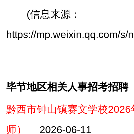
(信息来源：
https://mp.weixin.qq.com
毕节地区相关人事招考招聘
黔西市钟山镇赛文学校202
师）
2026-06-11