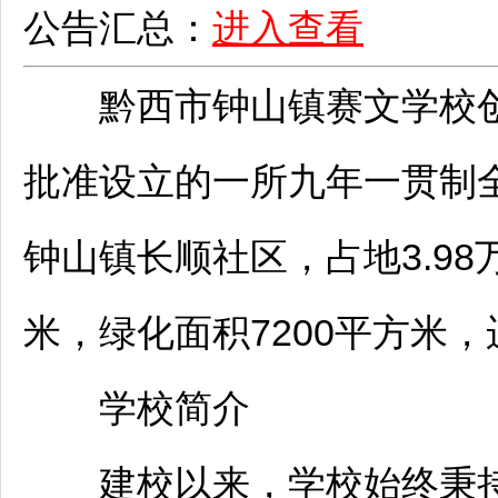
公告汇总：
进入查看
黔西市钟山镇赛文学校创办
批准设立的一所九年一贯制
钟山镇
长顺
社区，占地3.9
米，绿化面积7200平方米，
学校简介
建校以来，学校始终秉持“