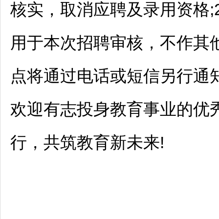
核实，取消应聘及录用资格;
用于本次
招聘
审核，不作其他
点将通过电话或短信另行通
欢迎有志投身教育事业的优
行，共筑教育新未来!