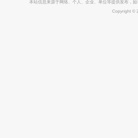
本站信息来源于网络、个人、企业、单位等提供发布，如有不真
Copyright ©