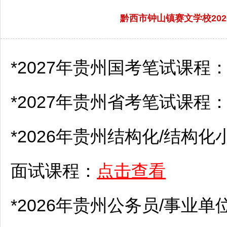
黔西市钟山镇赛文学校20
*2027年贵州国考笔试课程
*2027年贵州省考笔试课程
*2026年贵州结构化/结构化
面试课程：
点击查看
*2026年贵州
公务员
/
事业单