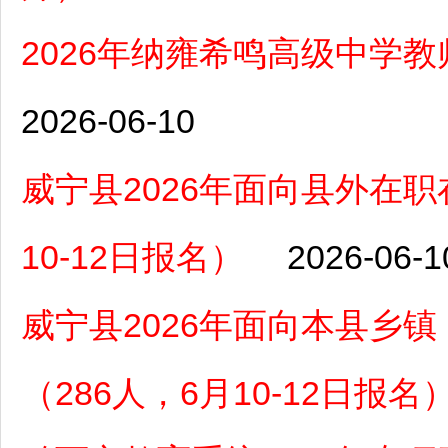
2026年纳雍希鸣高级中学
2026-06-10
​威宁县2026年面向县外在
10-12日报名）
2026-06-1
威宁县2026年面向本县乡
（286人，6月10-12日报名