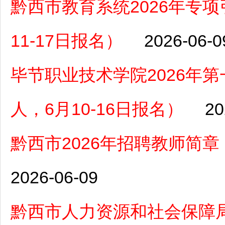
黔西市教育系统2026年专
11-17日报名）
2026-06-0
毕节职业技术学院2026年
人，6月10-16日报名）
20
黔西市2026年招聘教师简章（
2026-06-09
黔西市人力资源和社会保障局