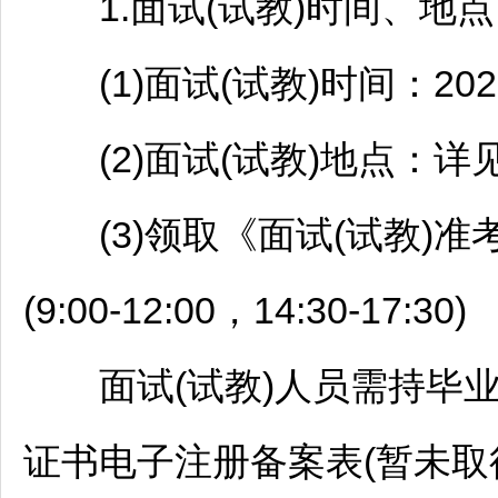
1.面试(试教)时间、地点
(1)面试(试教)时间：202
(2)面试(试教)地点：详
(3)领取《面试(试教)准考
(9:00-12:00，14:30-17:30)
面试(试教)人员需持毕业
证书电子注册备案表(暂未