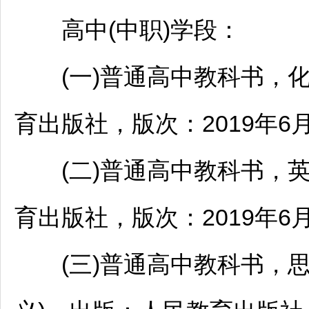
高中(中职)学段：
(一)普通高中教科书，化
育出版社，版次：2019年6
(二)普通高中教科书，英
育出版社，版次：2019年6
(三)普通高中教科书，思