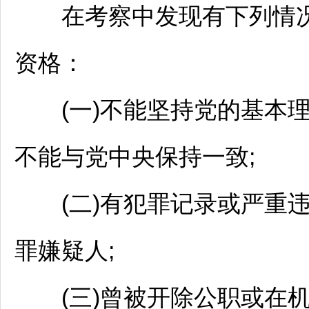
在考察中发现有下列情况
资格：
(一)不能坚持党的基本理
不能与党中央保持一致;
(二)有犯罪记录或严重违
罪嫌疑人;
(三)曾被开除公职或在机