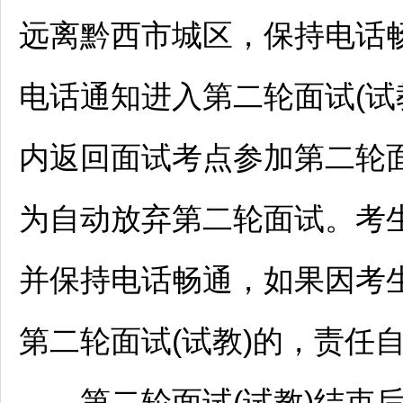
远离黔西市城区，保持电话
电话通知进入第二轮面试(试
内返回面试考点参加第二轮
为自动放弃第二轮面试。考
并保持电话畅通，如果因考
第二轮面试(试教)的，责任
第二轮面试(试教)结束后