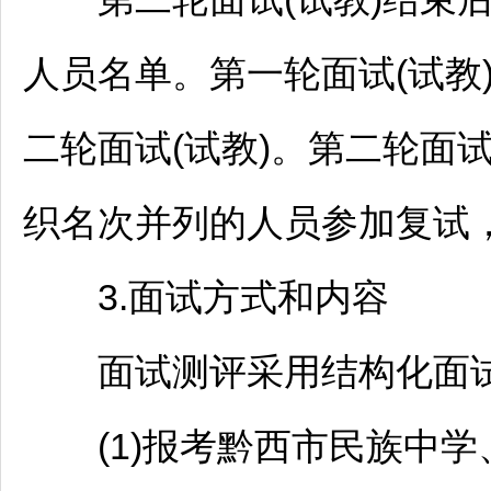
人员名单。第一轮面试(试教
二轮面试(试教)。第二轮面
织名次并列的人员参加复试
3.面试方式和内容
面试测评采用结构化面试
(1)报考黔西市民族中学