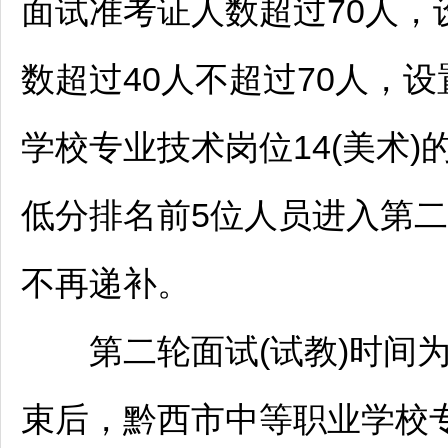
面试准考证人数超过70人，
数超过40人不超过70人，
学校专业技术岗位14(美术
低分排名前5位人员进入第
不再递补。
第二轮面试(试教)时间为2
束后，黔西市中等职业学校专