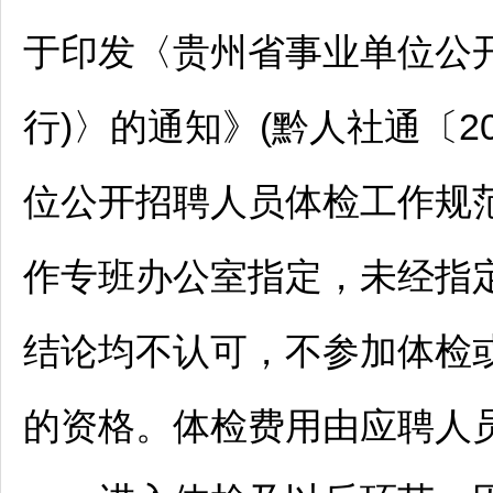
于印发〈贵州省
事业单位
公
行)〉的通知》(黔人社通〔20
位
公开
招聘
人员体检工作规范
作专班办公室指定，未经指
结论均不认可，不参加体检
的资格。体检费用由应聘人