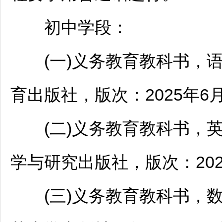
初中学段：
(一)义务教育教科书，语
育出版社，版次：2025年6
(二)义务教育教科书，英
学与研究出版社，版次：202
(三)义务教育教科书，数