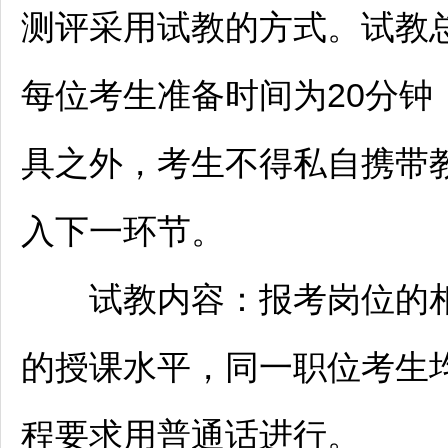
测评采用试教的方式。试教总
每位考生准备时间为20分
具之外，考生不得私自携带
入下一环节。
试教内容：报考岗位的相
的授课水平，同一职位考生
程要求用普通话进行。