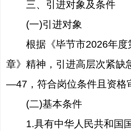
三、引进对象及条件
(一)引进对象
根据《
毕节
市2026年
章》精神，引进高层次紧缺急
—47，符合岗位条件且资格
(二)基本条件
1.具有中华人民共和国