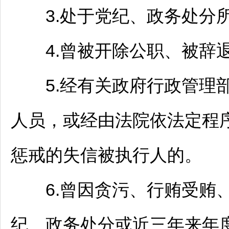
3.处于党纪、政务处分所
4.曾被开除公职、被辞
5.经有关政府行政管理部
人员，或经由法院依法定程
惩戒的‌失信被执行人的。
6.曾因贪污、行贿受贿、
纪、政务处分或近三年来年度