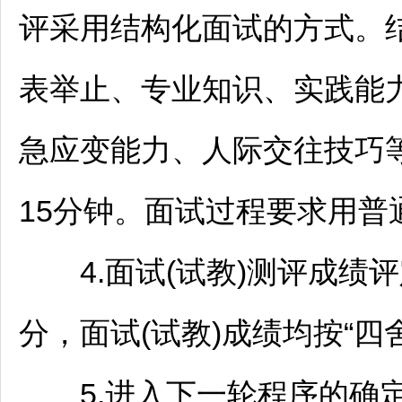
评采用结构化面试的方式。
表举止、专业知识、实践能
急应变能力、人际交往技巧等
15分钟。面试过程要求用普
4.面试(试教)测评成绩评定
分，面试(试教)成绩均按“
5.进入下一轮程序的确定