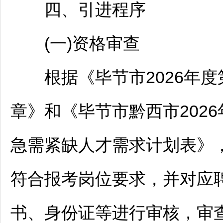
四、引进程序
(一)资格审查
根据《
毕节
市2026年
章》和《
毕节
市黔西市202
急需紧缺人才需求计划表》
符合报考岗位要求，并对应
书、身份证等进行审核，审