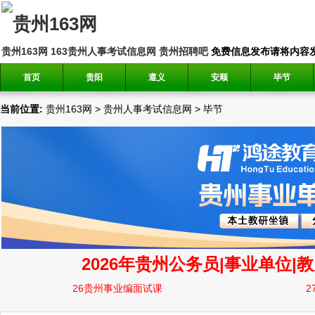
贵州163网
163贵州人事考试信息网
贵州招聘吧
免费信息发布请将内容发送到邮
首页
贵阳
遵义
安顺
毕节
当前位置:
贵州163网
>
贵州人事考试信息网
>
毕节