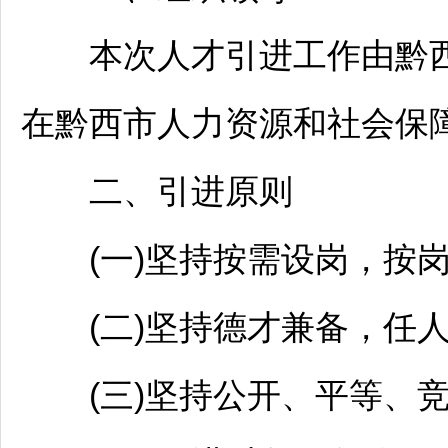
本次人才引进工作由黔西
在黔西市人力资源和社会保
二、引进原则
(一)坚持按需设岗，按岗
(二)坚持德才兼备，任人
(三)坚持公开、平等、竞