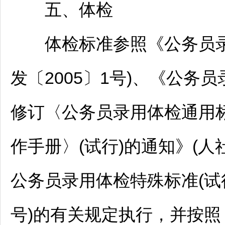
五、体检
体检标准参照《
公务员
发〔2005〕1号)、《
公务员
修订〈
公务员
录用体检通用标
作手册〉(试行)的通知》(人
公务员
录用体检特殊标准(试行
号)的有关规定执行，并按