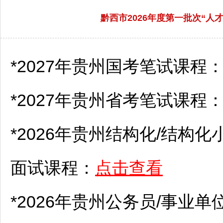
黔西市2026年度第一批次“
*2027年贵州国考笔试课程
*2027年贵州省考笔试课程
*2026年贵州结构化/结构化
面试课程：
点击查看
*2026年贵州
公务员
/
事业单