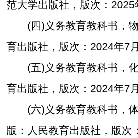
范大学出版社，版次：2025
(四)义务教育教科书，物
育出版社，版次：2024年7
(五)义务教育教科书，化
育出版社，版次：2024年7
(六)义务教育教科书，体
版：人民教育出版社，版次：2