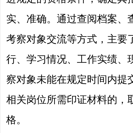
实、准确。通过查阅档案、
考察对象交流等方式，主要
行、学习情况、工作实绩、
察对象未能在规定时间内提
相关岗位所需印证材料的，
格。