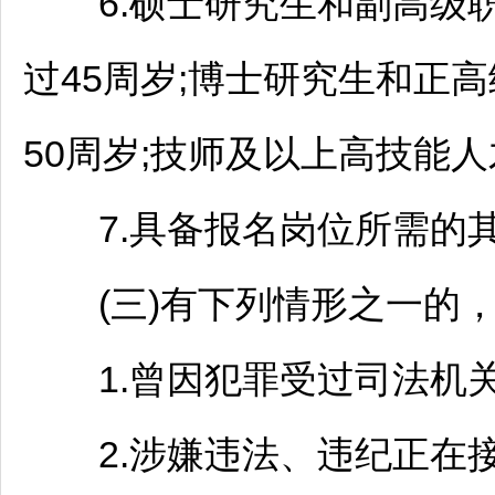
6.硕士研究生和副高级职
过45周岁;博士研究生和正
50周岁;技师及以上高技能
7.具备报名岗位所需的其
(三)有下列情形之一的，
1.曾因犯罪受过司法机关
2.涉嫌违法、违纪正在接