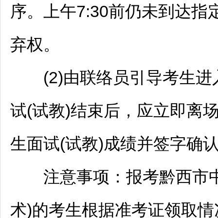
序。上午7:30前仍未到达指
弃权。
(2)由联络员引导考生进入
试(试教)结束后，应立即离
生面试(试教)成绩并签字确
注意事项：报考黔西市中等
术)的考生根据准考证领取情