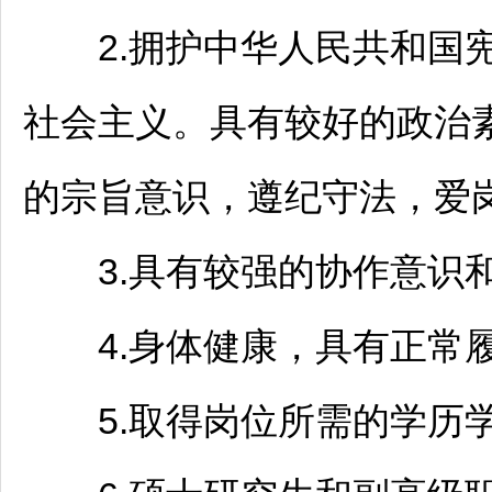
2.拥护中华人民共和国宪
社会主义。具有较好的政治
的宗旨意识，遵纪守法，爱
3.具有较强的协作意识和
4.身体健康，具有正常履
5.取得岗位所需的学历