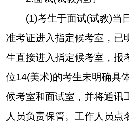
(1)考生于面试(试教)当日
准考证进入指定候考室，已明
生直接进入指定候考室，报
位14(美术)的考生未明确
候考室和面试室，并将通讯
人员负责保管。工作人员点名