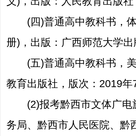
义)，出版：人民教育出版社，
(四)普通高中教科书，体育与
册)，出版：广西师范大学出版
(五)普通高中教科书，美
教育出版社，版次：2019年
(2)报考黔西市文体广电
务局、黔西市人民医院、黔