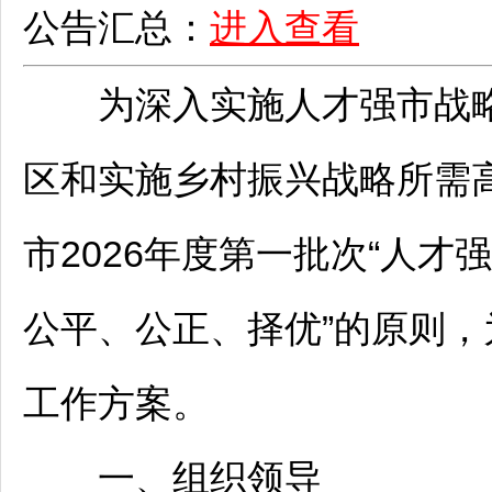
公告汇总：
进入查看
为深入实施人才强市战略
区和实施乡村振兴战略所需
市2026年度第一批次“人才
公平、公正、择优”的原则
工作方案。
一、组织领导