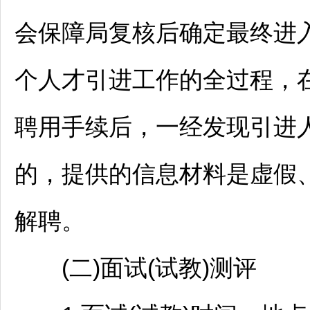
会保障局复核后确定最终进
个人才引进工作的全过程，
聘用手续后，一经发现引进
的，提供的信息材料是虚假
解聘。
(二)面试(试教)测评