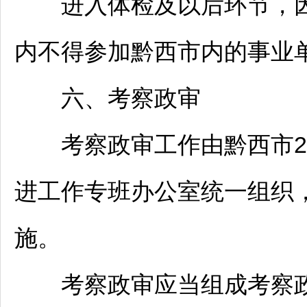
进入体检及以后环节，因
内不得参加黔西市内的
事业
六、考察政审
考察政审工作由黔西市202
进工作专班办公室统一组织
施。
考察政审应当组成考察政