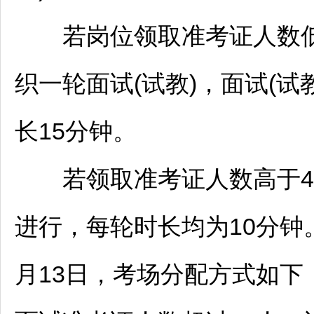
若岗位领取准考证人数低于4
织一轮面试(试教)，面试(试教
长15分钟。
若领取准考证人数高于40
进行，每轮时长均为10分钟。
月13日，考场分配方式如