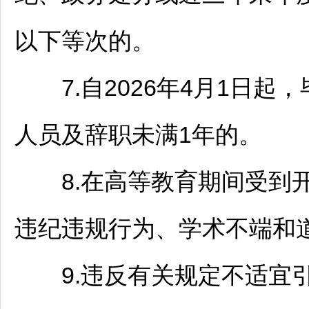
以下等次的。
7.自2026年4月1日起，
人员及辞职未满1年的。
8.在高等教育期间受到开
违纪违规行为、学术不端和
9.违反有关规定不适宜