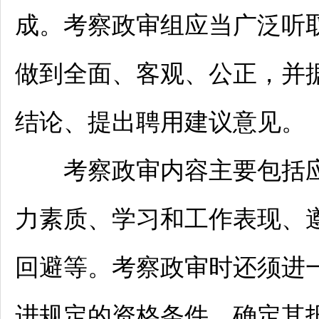
成。考察政审组应当广泛听
做到全面、客观、公正，并
结论、提出聘用建议意见。
考察政审内容主要包括应
力素质、学习和工作表现、
回避等。考察政审时还须进
进规定的资格条件，确定其