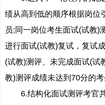
绩从高到低的顺序根据岗位
员;同一岗位考生面试(试教
进行面试(试教)复试，复试
(试教)测评、未完成面试(试
教)测评成绩未达到70分的
6.结构化面试测评考官共