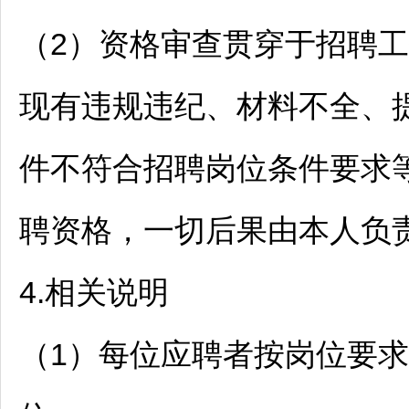
（2）资格审查贯穿于
招聘
工
现有违规违纪、材料不全、
件不符合
招聘
岗位条件要求
聘资格，一切后果由本人负
4.相关说明
（1）每位应聘者按岗位要