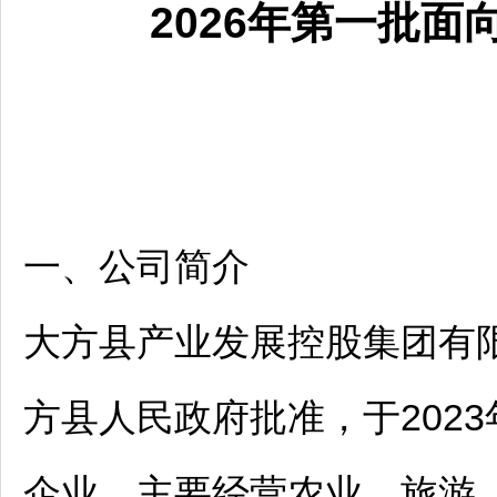
2026年第一批面
一、公司简介
大方
县产业发展控股集团有限
方
县人民政府批准，于202
企业，主要经营农业、旅游