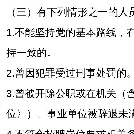
（三）有下列情形之一的人
1.不能坚持党的基本路线，
持一致的。
2.曾因犯罪受过刑事处罚的
3.曾被开除公职或在机关（
位〉）、
事业单位
被辞退未