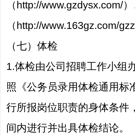
（http://www.gzdysx.c
（http://www.163gz.com/
（七）体检
1.体检由公司
招聘
工作小组
照《
公务员
录用体检通用标
行所报岗位职责的身体条件
间内进行并出具体检结论。