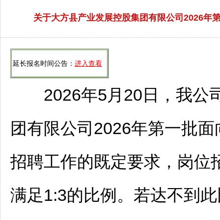
关于大方县产业发展控股集团有限公司2026年第
延长报名时间公告：
进入查看
2026年5月20日，我公
团有限公司2026年第一批
招聘
工作的既定要求，岗位
满足1:3的比例。若达不到