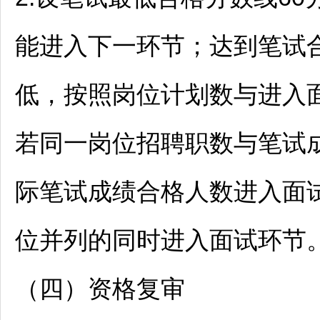
能进入下一环节；达到笔试
低，按照岗位计划数与进入面
若同一岗位
招聘
职数与笔试成
际笔试成绩合格人数进入面
位并列的同时进入面试环节
（四）资格复审