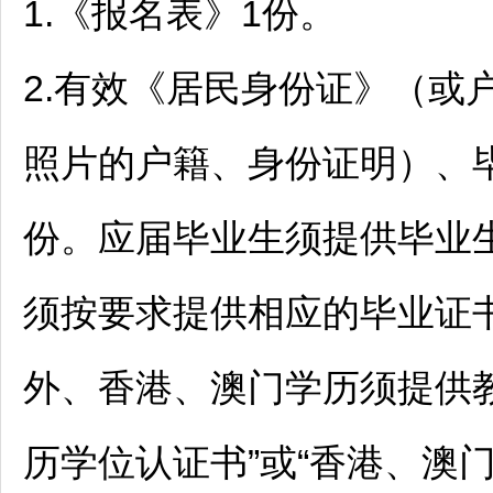
1.《报名表》1份。
2.有效《居民身份证》（或
照片的户籍、身份证明）、
份。应届毕业生须提供毕业
须按要求提供相应的毕业证
外、香港、澳门学历须提供
历学位认证书”或“香港、澳