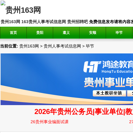
贵州163网
163贵州人事考试信息网
贵州招聘吧
免费信息发布请将内容发送到邮
首页
贵阳
遵义
安顺
毕节
当前位置:
贵州163网
>
贵州人事考试信息网
>
毕节