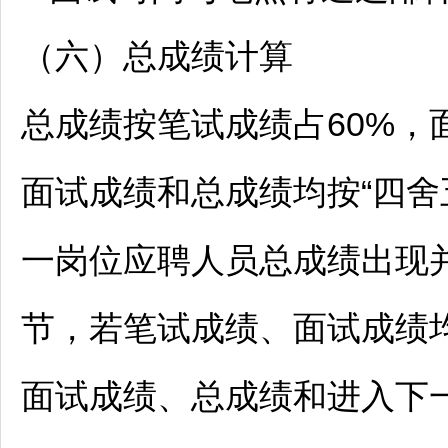
（六）总成绩计算
总成绩按笔试成绩占60%，
面试成绩和总成绩均按“四舍
一岗位应聘人员总成绩出现
节，若笔试成绩、面试成绩
面试成绩、总成绩和进入下