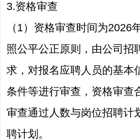
3.资格审查
（1）资格审查时间为2026年5
照公平公正原则，由公司
招
求，对报名应聘人员的基本
条件等进行审查，资格审查
审查通过人数与岗位
招聘
计
聘
计划。