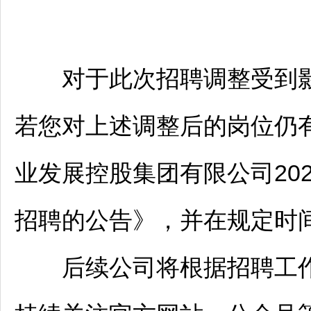
对于此次
招聘
调整受到
若您对上述调整后的岗位仍
业发展控股集团有限公司20
招聘
的公告》，并在规定时
后续公司将根据
招聘
工