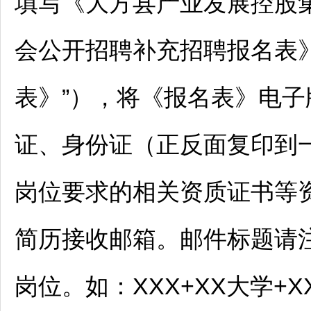
填写《
大方
县产业发展控股集
会公开
招聘
补充
招聘
报名表
表》”），将《报名表》电
证、身份证（正反面复印到
岗位要求的相关资质证书等
简历接收邮箱。邮件标题请注
岗位。如：XXX+XX大学+