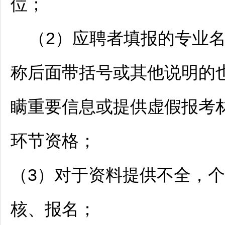
位；
（2）应聘者填报的专业名
称后面带括号或其他说明的
瞒重要信息或提供虚假报考
环节资格；
（3）对于资料提供不全，
核、报名；