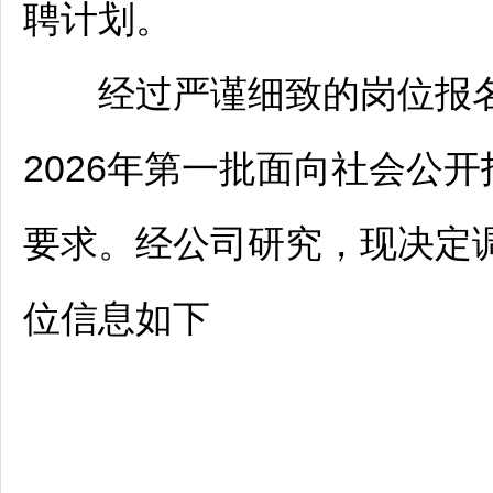
聘
计划。
经过严谨细致的岗位报名
2026年第一批面向社会公开
要求。经公司研究，现决定
位信息如下