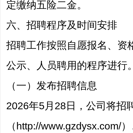
定缴纳五险二金。
六、
招聘
程序及时间安排
招聘
工作按照自愿报名、资
公示、人员聘用的程序进行
（一）发布
招聘
信息
2026年5月28日，公司将
招
（http://www.gzdysx.c