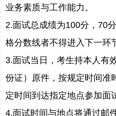
业务素质与工作能力。
2.面试总成绩为100分，7
格分数线者不得进入下一环
3.面试当日，考生持本人有
份证）原件，按规定时间准
定时间到达指定地点参加面
4.面试时间与地点将通过邮