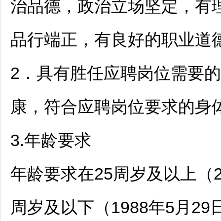
治品德，政治立场坚定，有
品行端正，有良好的职业道
2．具有胜任应聘岗位需要
康，符合应聘岗位要求的身
3.年龄要求
年龄要求在25周岁及以上（2
周岁及以下（1988年5月2