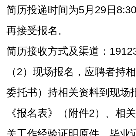
简历投递时间为5月29日8:3
再接受报名。
简历接收方式及渠道：1912382
（2）现场报名，应聘者持
委托书）持相关资料到现场
《报名表》（附件2）、相
关工作经验证明原件，毕业