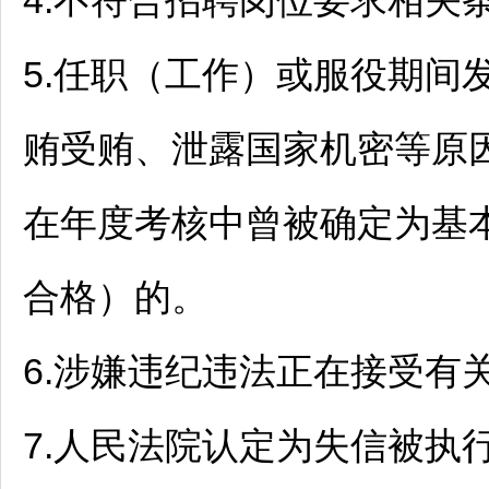
4.不符合
招聘
岗位要求相关
5.任职（工作）或服役期间
贿受贿、泄露国家机密等原
在年度考核中曾被确定为基
合格）的。
6.涉嫌违纪违法正在接受有
7.人民法院认定为失信被执