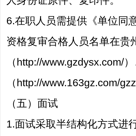
人身份证原件、复印件。
6.在职人员需提供《单位同
资格复审合格人员名单在
贵州
（http://www.gzdysx.c
（http://www.163gz.com/
（五）面试
1.面试采取半结构化方式进