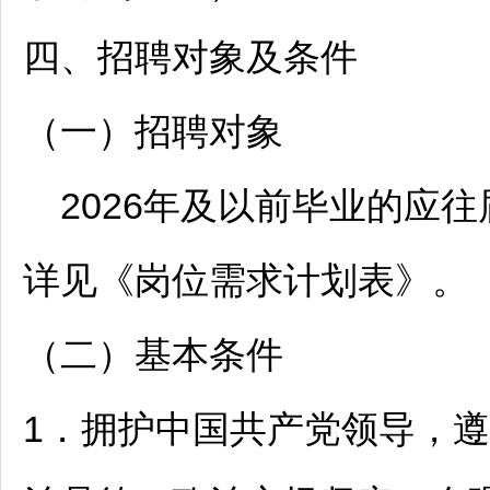
四、
招聘
对象及条件
（一）
招聘
对象
2026年及以前毕业的应
详见《岗位需求计划表》。
（二）基本条件
1．拥护中国共产党领导，