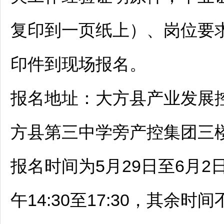
复印到一页纸上）、岗位要
印件到现场报名。
报名地址：
大方
县产业发展
方
县第三中学旁产控集团三
报名时间为5月29日至6月2日
午14:30至17:30，其余时