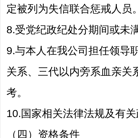
定被列为失信联合惩戒人员
8.受党纪政纪处分期间或未
9.与本人在我公司担任领导
关系、三代以内旁系血亲关
考。
10.国家相关法律法规及有
（四）资格条件