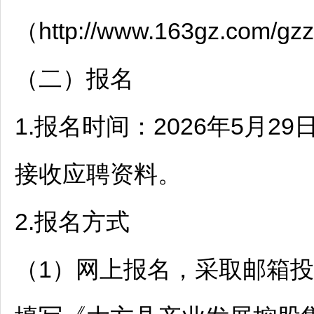
（http://www.163gz.com/g
（二）报名
1.报名时间：2026年5月
接收应聘资料。
2.报名方式
（1）网上报名，采取邮箱