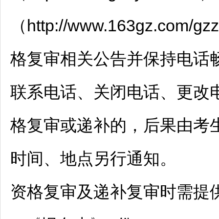
（http://www.163gz.co
格复审相关公告并保持电话
联系电话、关闭电话、更改
格复审或递补的，后果由考
时间、地点另行通知。
资格复审及递补复审时需提