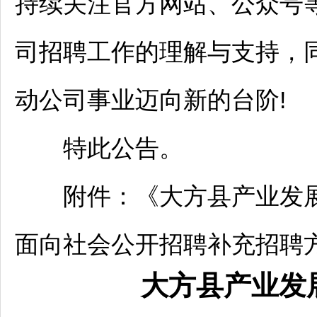
持续关注官方网站、公众号
司
招聘
工作的理解与支持，
动公司事业迈向新的台阶!
特此公告。
附件：《
大方
县产业发
面向社会公开
招聘
补充
招聘
大方
县产业发