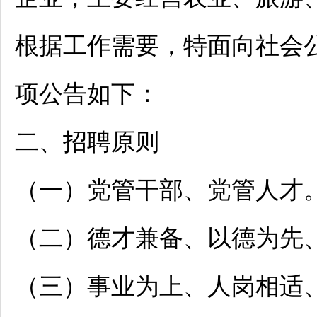
根据工作需要，特面向社会
项公告如下：
二、
招聘
原则
（一）党管干部、党管人才
（二）德才兼备、以德为先
（三）事业为上、人岗相适