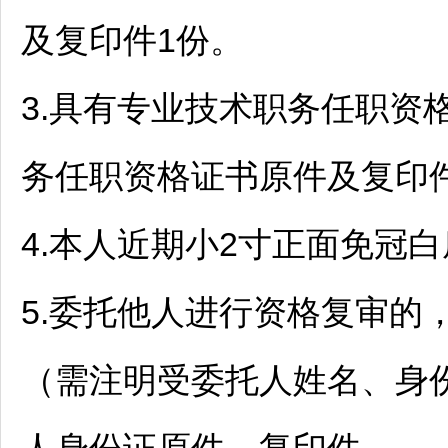
及复印件1份。
3.具有专业技术职务任职资
务任职资格证书原件及复印
4.本人近期小2寸正面免冠白
5.委托他人进行资格复审的
（需注明受委托人姓名、身