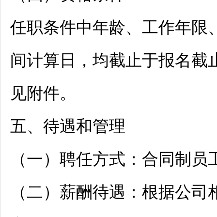
任职条件中年龄、工作年限
间计算日，均截止于报名截
见附件。
五、待遇和管理
（一）聘任方式：合同制员
（二）薪酬待遇：根据公司