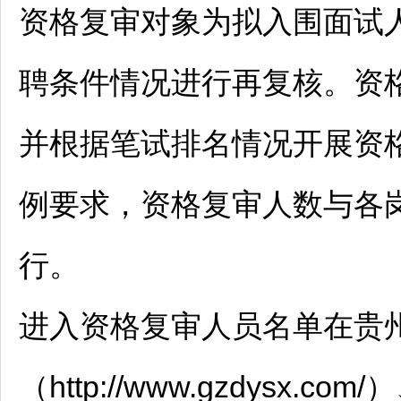
资格复审对象为拟入围面试
聘
条件情况进行再复核。资
并根据笔试排名情况开展资
例要求，资格复审人数与各
行。
进入资格复审人员名单在
贵州
（http://www.gzdysx.c