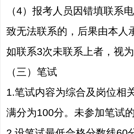
（4）报考人员因错填联系
致无法联系的，后果由本人
如联系3次未联系上者，视
（三）笔试
1.笔试内容为综合及岗位相
满分为100分。未参加笔试
2.设笔试最低合格分数线6