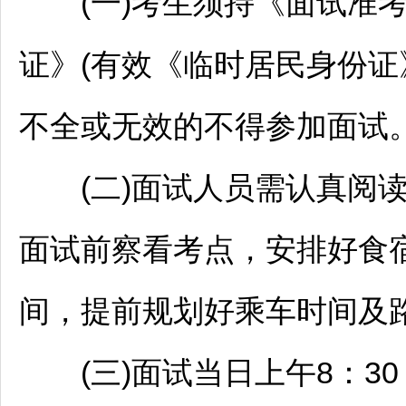
(一)考生须持《面试准考
证》(有效《临时居民身份证
不全或无效的不得参加面试
(二)面试人员需认真阅读
面试前察看考点，安排好食
间，提前规划好乘车时间及
(三)面试当日上午8：3