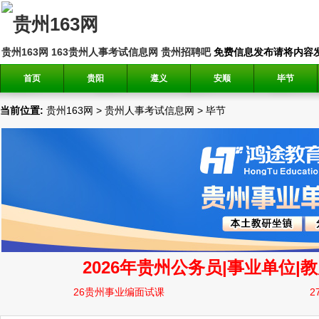
贵州163网
163贵州人事考试信息网
贵州招聘吧
免费信息发布请将内容发送到邮
首页
贵阳
遵义
安顺
毕节
当前位置:
贵州163网
>
贵州人事考试信息网
>
毕节