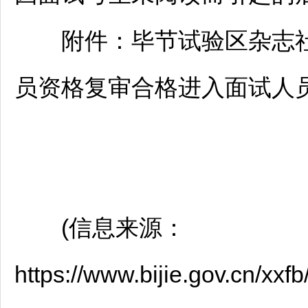
附件：
毕节
试验区杂志社
员资格复审合格进入面试人员名
(信息来源：
https://www.bijie.gov.cn/xx