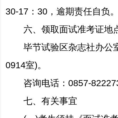
30-17：30，逾期责任自负
六、领取面试准考证地
毕节
试验区杂志社办公室
0914室)。
咨询电话：0857-82227
七、有关事宜