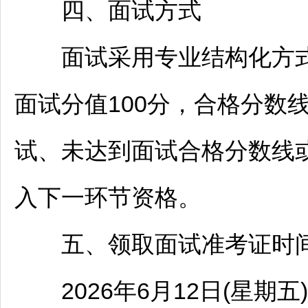
四、面试方式
面试采用专业结构化方式
面试分值100分，合格分数
试、未达到面试合格分数线
入下一环节资格。
五、领取面试准考证时
2026年6月12日(星期五)上