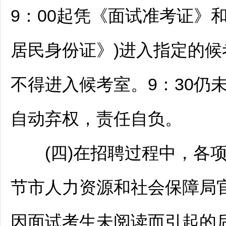
9：00起凭《面试准考证》
居民身份证》)进入指定的
不得进入候考室。9：30仍
自动弃权，责任自负。
(四)在
招聘
过程中，各
节
市人力资源和社会保障局
因面试考生未阅读而引起的