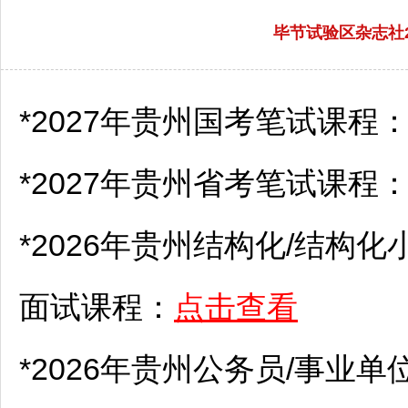
毕节试验区杂志社
*2027年贵州国考笔试课程
*2027年贵州省考笔试课程
*2026年贵州结构化/结构化
面试课程：
点击查看
*2026年贵州
公务员
/
事业单