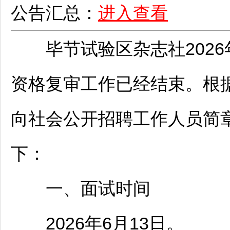
公告汇总：
进入查看
毕节
试验区杂志社202
资格复审工作已经结束。根
向社会公开
招聘
工作人员简
下：
一、面试时间
2026年6月13日。