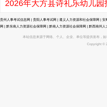
2026年大方县诗礼乐幼儿
贵州人事考试信息网
|
贵阳人事考试网
|
遵义人力资源和社会保障网
|
安
网
|
黔东南人力资源社会保障网
|
黔南人力资源社会保障网
|
黔西南州人
本站信息来源于网络、个人、企业、单位等提供发布，如有不真
Copyright ©