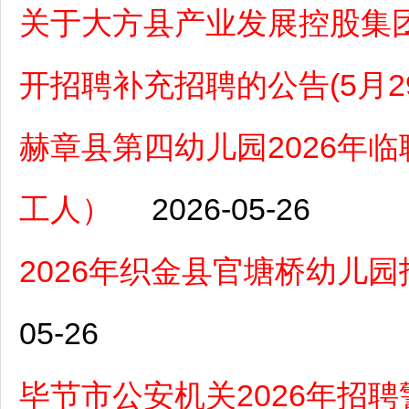
关于大方县产业发展控股集团
开招聘补充招聘的公告(5月29
赫章县第四幼儿园2026年
工人）
2026-05-26
2026年织金县官塘桥幼儿
05-26
毕节市公安机关2026年招聘