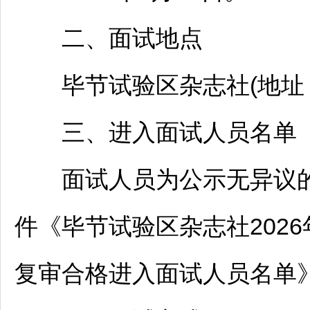
二、面试地点
毕节
试验区杂志社(地址
三、进入面试人员名单
面试人员为公示无异议的
件《
毕节
试验区杂志社202
复审合格进入面试人员名单