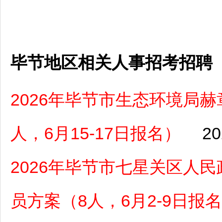
毕节地区相关人事招考招聘
2026年毕节市生态环境局
人，6月15-17日报名）
20
2026年毕节市七星关区人
员方案（8人，6月2-9日报