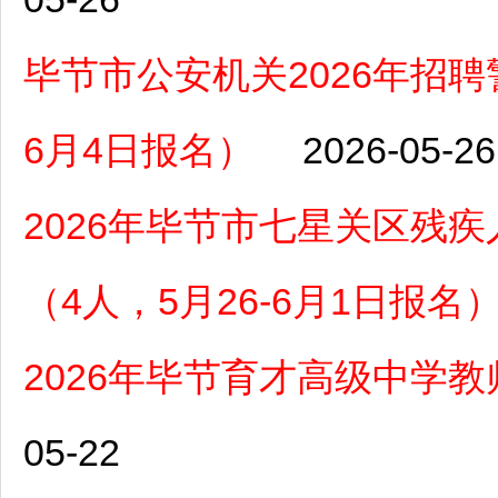
毕节市公安机关2026年招聘
6月4日报名）
2026-05-26
2026年毕节市七星关区残
（4人，5月26-6月1日报名
2026年毕节育才高级中学
05-22