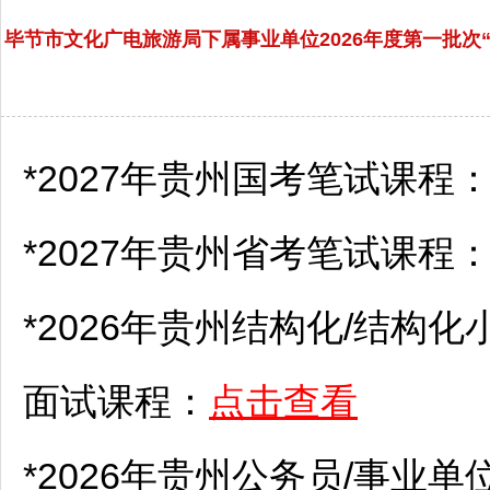
毕节市文化广电旅游局下属事业单位2026年度第一批
*2027年贵州国考笔试课程
*2027年贵州省考笔试课程
*2026年贵州结构化/结构化
面试课程：
点击查看
*2026年贵州
公务员
/
事业单