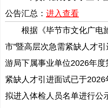
公告汇总：
进入查看
根据《
毕节
市文化广电旅
市”暨高层次急需紧缺人才
游局下属
事业单位
2026年
紧缺人才引进面试已于2026
拟进入体检人员名单进行公示