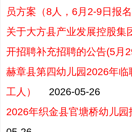
员方案（8人，6月2-9日报
关于大方县产业发展控股集团
开招聘补充招聘的公告(5月29
赫章县第四幼儿园2026年
工人）
2026-05-26
2026年织金县官塘桥幼儿
05-26