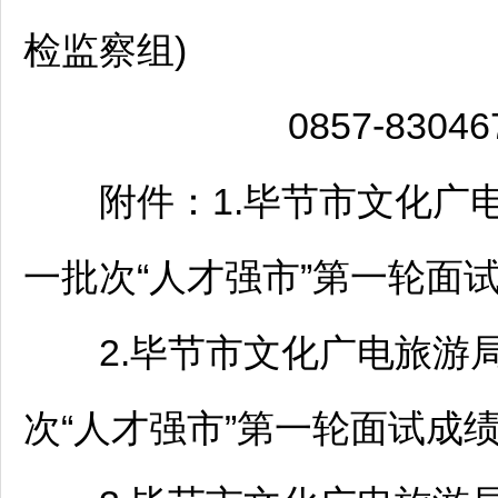
检监察组)
0857-830467
附件：1.
毕节
市文化广
一批次“人才强市”第一轮面试成绩(
2.
毕节
市文化广电旅游
次“人才强市”第一轮面试成绩(10