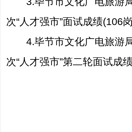
3.
毕节
市文化广电旅游
次“人才强市”面试成绩(106岗位)
4.
毕节
市文化广电旅游
次“人才强市”第二轮面试成绩.x