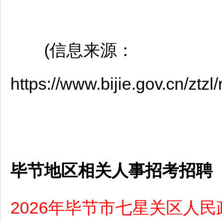
(信息来源：
https://www.bijie.gov.cn/zt
毕节地区相关人事招考招聘
2026年毕节市七星关区人