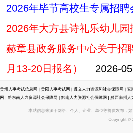
2026年毕节高校生专属招聘
2026年大方县诗礼乐幼儿
赫章县政务服务中心关于招聘
月13-20日报名）
2026-05
贵州人事考试信息网
|
贵阳人事考试网
|
遵义人力资源和社会保障网
|
安
网
|
黔东南人力资源社会保障网
|
黔南人力资源社会保障网
|
黔西南州人
本站信息来源于网络、个人、企业、单位等提供发布，如有不真
Copyright ©