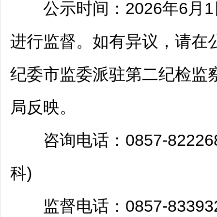
公示时间：2026年6月1日
进行监督。如有异议，请在
纪委市监委派驻第二纪检监
局反映。
咨询电话：0857-822268
科)
监督电话：0857-833932