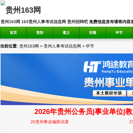
贵州163网
163贵州人事考试信息网
贵州招聘吧
免费信息发布请将内容发送到邮
首页
贵阳
遵义
安顺
毕节
当前位置:
贵州163网
>
贵州人事考试信息网
>
毕节