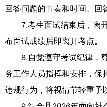
回答问题的节奏和时间。回答
7.考生面试结束后，离开
布面试成绩后即离开考点。
8.自觉遵守考试纪律，尊
务工作人员指挥和安排，保
违规行为，将视情节轻重予
9.
织金
县2026年面向社