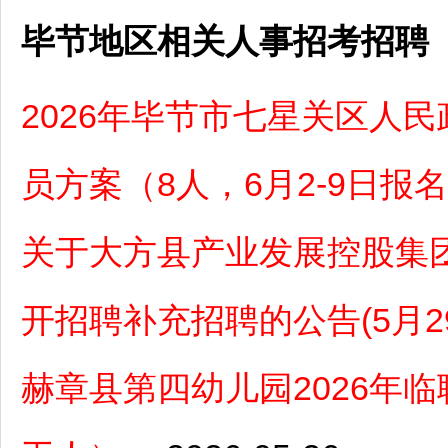
毕节地区相关人事招考招聘
2026年毕节市七星关区人
员方案（8人，6月2-9日报
关于大方县产业发展控股集团
开招聘补充招聘的公告(5月29
赫章县第四幼儿园2026年