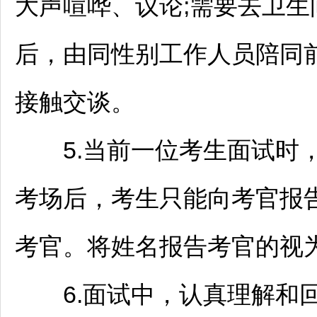
大声喧哗、议论;需要去卫
后，由同性别工作人员陪同
接触交谈。
5.当前一位考生面试时，
考场后，考生只能向考官报
考官。将姓名报告考官的视
6.面试中，认真理解和回