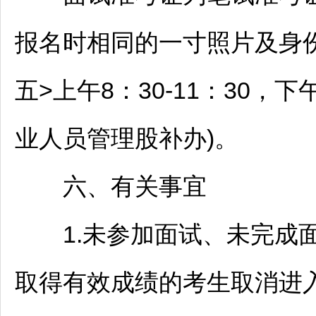
报名时相同的一寸照片及身份证
五>上午8：30-11：30，下午2
业人员管理股补办)。
六、有关事宜
1.未参加面试、未完成面
取得有效成绩的考生取消进