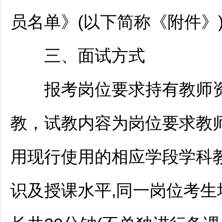
员名单》(以下简称《附件》
三、面试方式
报考岗位要求持有
教师
教，试教内容为岗位要求
教
用现行使用的相应学段学科
识及授课水平,同一岗位考