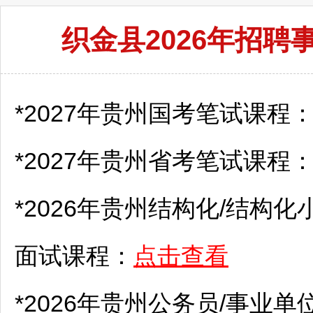
织金县2026年招
*2027年贵州国考笔试课程
*2027年贵州省考笔试课程
*2026年贵州结构化/结构化
面试课程：
点击查看
*2026年贵州
公务员
/
事业单