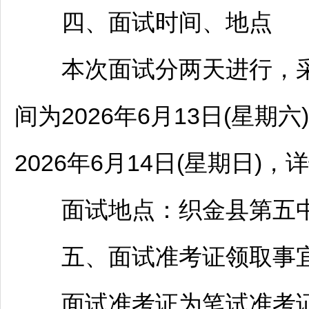
四、面试时间、地点
本次面试分两天进行，采
间为2026年6月13日(星
2026年6月14日(星期日)
面试地点：
织金
县第五
五、面试准考证领取事
面试准考证为笔试准考证