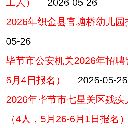
工人）
2026-05-26
2026年织金县官塘桥幼儿
05-26
毕节市公安机关2026年招聘
6月4日报名）
2026-05-26
2026年毕节市七星关区残
（4人，5月26-6月1日报名