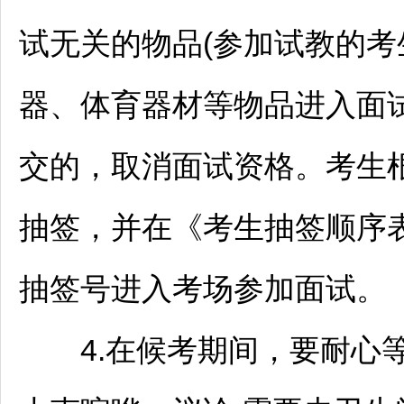
试无关的物品(参加试教的
器、体育器材等物品进入面
交的，取消面试资格。考生
抽签，并在《考生抽签顺序
抽签号进入考场参加面试。
4.在候考期间，要耐心等