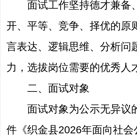
面试工作坚持德才兼备、
开、平等、竞争、择优的原
言表达、逻辑思维、分析问
力，选拔岗位需要的优秀人
二、面试对象
面试对象为公示无异议的
件《
织金
县2026年面向社会