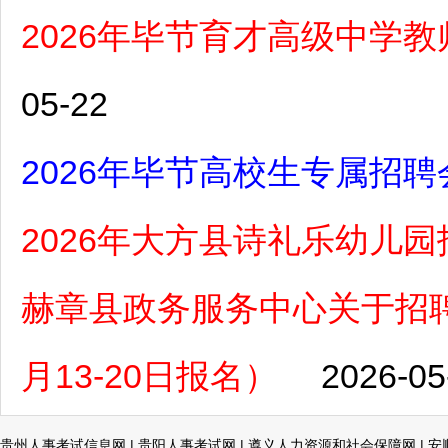
2026年毕节育才高级中学
05-22
2026年毕节高校生专属招聘
2026年大方县诗礼乐幼儿
赫章县政务服务中心关于招聘
月13-20日报名）
2026-05
贵州人事考试信息网
|
贵阳人事考试网
|
遵义人力资源和社会保障网
|
安