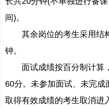
长共20分钟(不单独进行备
间)。
其余岗位的考生采用结构化
钟。
面试成绩按百分制计算，面
60分。未参加面试、未完
取得有效成绩的考生取消进