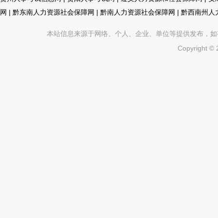
网
|
黔东南人力资源社会保障网
|
黔南人力资源社会保障网
|
黔西南州人
本站信息来源于网络、个人、企业、单位等提供发布，如有不真
Copyright ©