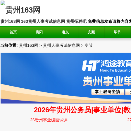
贵州163网
163贵州人事考试信息网
贵州招聘吧
免费信息发布请将内容发送到邮
首页
贵阳
遵义
安顺
毕节
当前位置:
贵州163网
>
贵州人事考试信息网
>
毕节