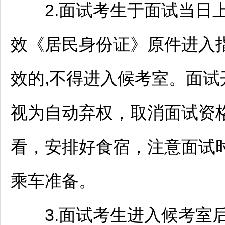
2.面试考生于面试当日上
效《居民身份证》原件进入
效的,不得进入候考室。面
视为自动弃权，取消面试资
看，安排好食宿，注意面试
乘车准备。
3.面试考生进入候考室后