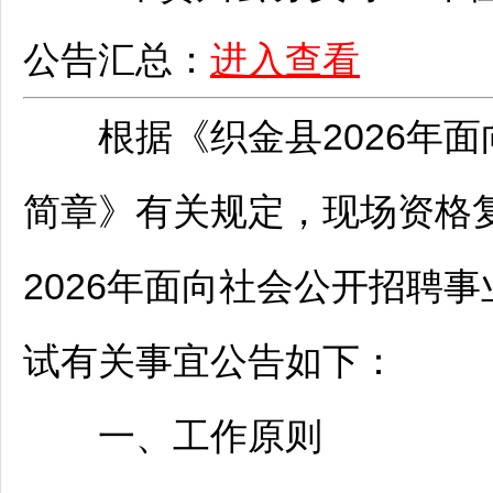
公告汇总：
进入查看
根据《
织金
县2026年
简章》有关规定，现场资格
2026年面向社会公开
招聘
事
试有关事宜公告如下：
一、工作原则