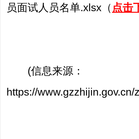
员面试人员名单.xlsx（
点击
(信息来源：
https://www.gzzhijin.gov.c