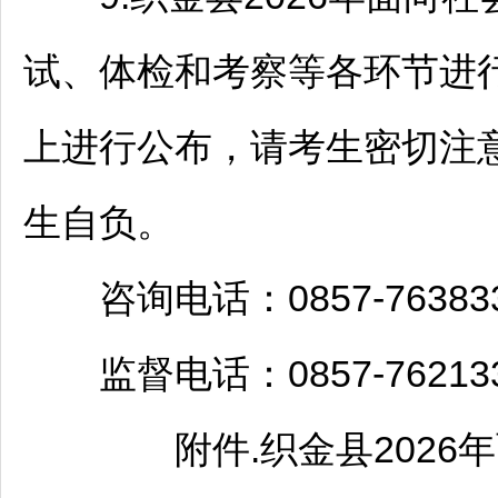
试、体检和考察等各环节进
上进行公布，请考生密切注
生自负。
咨询电话：0857-763833
监督电话：0857-762133
附件.
织金
县2026