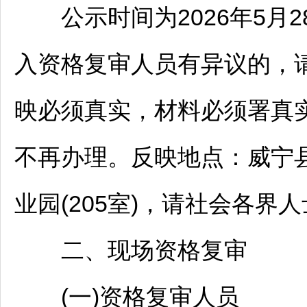
公示时间为2026年5月2
入资格复审人员有异议的，
映必须真实，材料必须署真
不再办理。反映地点：
威宁
业园(205室)，请社会各界
二、现场资格复审
(一)资格复审人员