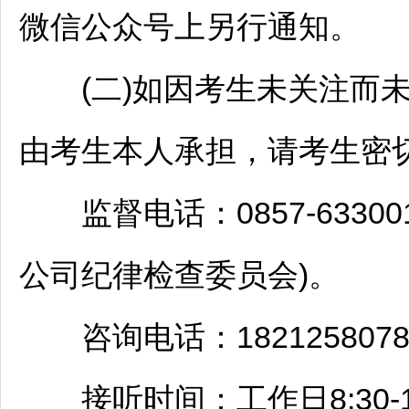
微信公众号上另行通知。
(二)如因考生未关注而未
由考生本人承担，请考生密
监督电话：0857-63300
公司纪律检查委员会)。
咨询电话：1821258078
接听时间：工作日8:30-12:0