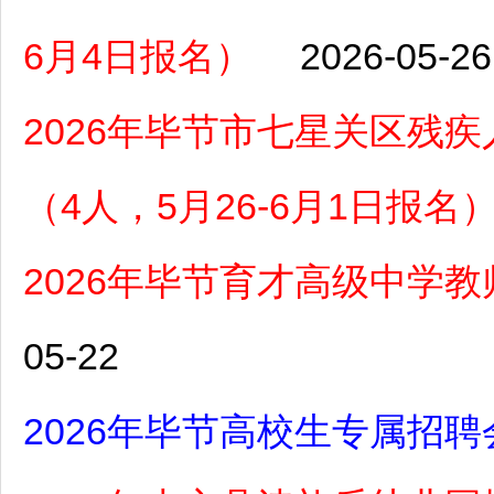
6月4日报名）
2026-05-26
2026年毕节市七星关区残
（4人，5月26-6月1日报名
2026年毕节育才高级中学
05-22
2026年毕节高校生专属招聘