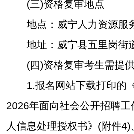
(三)资格复审地点
地点：
威宁
人力资源服务
地址：
威宁
县五里岗街
(四)资格复审考生需提供
1.报名网站下载打印的
2026年面向社会公开
招聘
工
人信息处理授权书》(附件4)