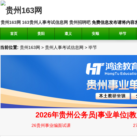
贵州163网
163贵州人事考试信息网
贵州招聘吧
免费信息发布请将内容发送到邮
首页
贵阳
遵义
安顺
毕节
当前位置:
贵州163网
>
贵州人事考试信息网
>
毕节