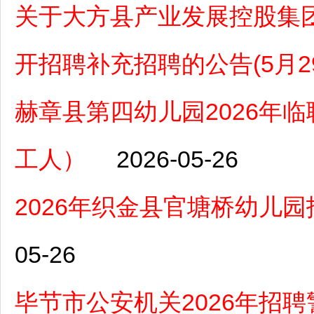
关于大方县产业发展控股集团
开招聘补充招聘的公告(5月29
赫章县第四幼儿园2026年
工人）
2026-05-26
2026年织金县官塘桥幼儿
05-26
毕节市公安机关2026年招聘