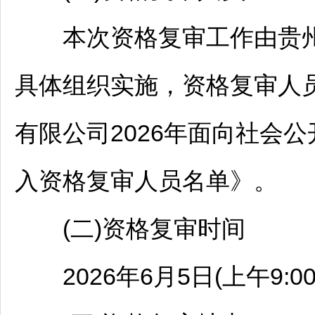
本次资格复审工作由贵
具体组织实施，资格复审人
有限公司2026年面向社会公
入资格复审人员名单》。
(二)资格复审时间
2026年6月5日(上午9:00-11