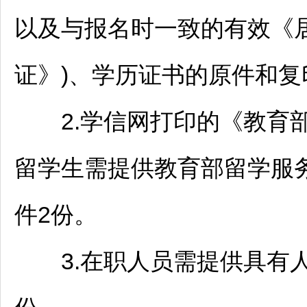
以及与报名时一致的有效《
证》)、学历证书的原件和复
2.学信网打印的《教育部
留学生需提供教育部留学服
件2份。
3.在职人员需提供具有人