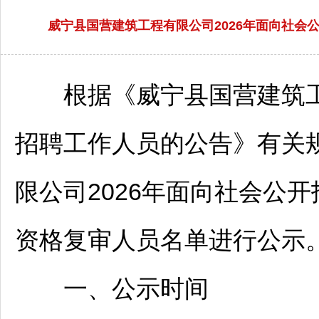
威宁县国营建筑工程有限公司2026年面向社
根据《
威宁
县国营建筑工
招聘
工作人员的公告》有关
限公司2026年面向社会公开
资格复审人员名单进行公示
一、公示时间