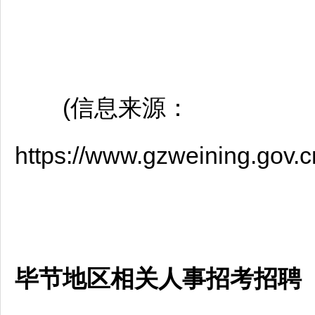
(信息来源：
https://www.gzweining.gov
毕节地区相关人事招考招聘