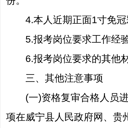
份。
4.本人近期正面1寸免冠
5.报考岗位要求工作经验证
6.报考岗位要求的其他材
三、其他注意事项
(一)资格复审合格人员进
项在
威宁
县人民政府网、贵