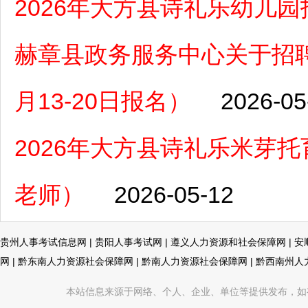
2026年大方县诗礼乐幼儿
赫章县政务服务中心关于招聘
月13-20日报名）
2026-05
2026年大方县诗礼乐米芽
老师）
2026-05-12
贵州人事考试信息网
|
贵阳人事考试网
|
遵义人力资源和社会保障网
|
安
网
|
黔东南人力资源社会保障网
|
黔南人力资源社会保障网
|
黔西南州人
本站信息来源于网络、个人、企业、单位等提供发布，如有不真