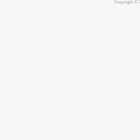
Copyright ©