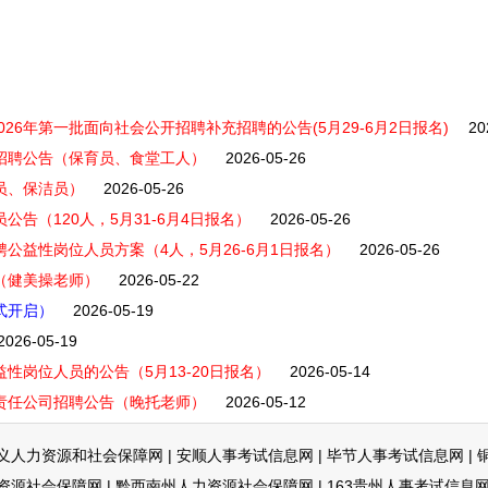
26年第一批面向社会公开招聘补充招聘的公告(5月29-6月2日报名)
20
开招聘公告（保育员、食堂工人）
2026-05-26
员、保洁员）
2026-05-26
公告（120人，5月31-6月4日报名）
2026-05-26
聘公益性岗位人员方案（4人，5月26-6月1日报名）
2026-05-26
（健美操老师）
2026-05-22
正式开启）
2026-05-19
2026-05-19
性岗位人员的公告（5月13-20日报名）
2026-05-14
限责任公司招聘公告（晚托老师）
2026-05-12
义人力资源和社会保障网
|
安顺人事考试信息网
|
毕节人事考试信息网
|
资源社会保障网
|
黔西南州人力资源社会保障网
|
163贵州人事考试信息