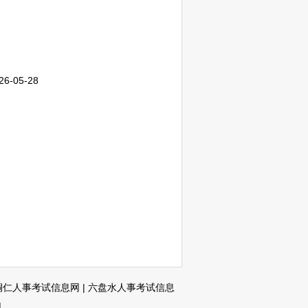
26-05-28
铜仁人事考试信息网
|
六盘水人事考试信息
网