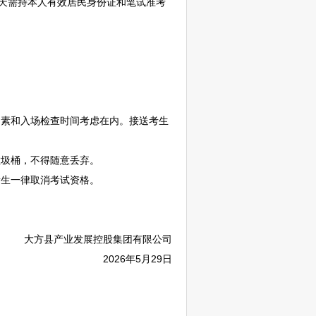
试当天需持本人有效居民身份证和笔试准考
素和入场检查时间考虑在内。接送考生
圾桶，不得随意丢弃。
生一律取消考试资格。
大方
县产业发展控股集团有限公司
2026年5月29日