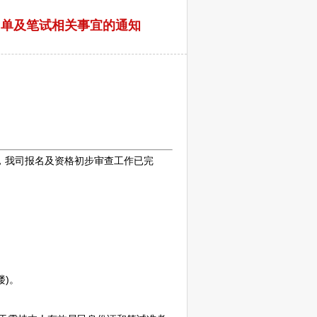
名单及笔试相关事宜的通知
，我司报名及资格初步审查工作已完
楼)。