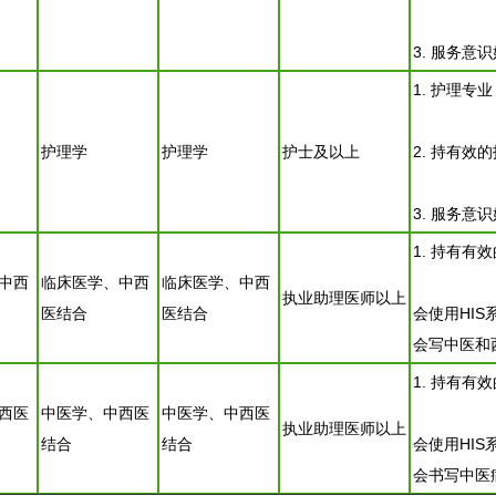
3. 服务意
1. 护理专
护理学
护理学
护士及以上
2. 持有效
3. 服务意
1. 持有
中西
临床医学、中西
临床医学、中西
执业助理医师以上
医结合
医结合
会使用HIS
会写中医和
1. 持有
西医
中医学、中西医
中医学、中西医
执业助理医师以上
结合
结合
会使用HIS
会书写中医