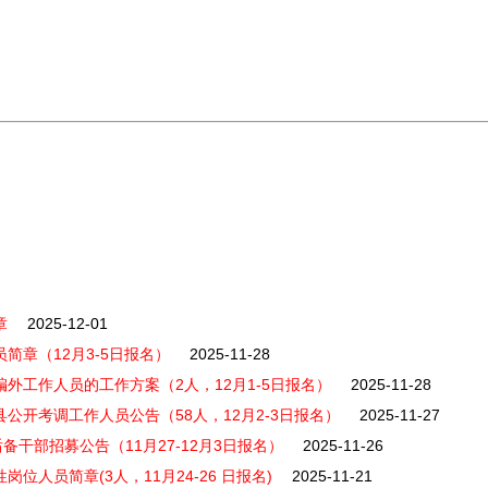
章
2025-12-01
简章（12月3-5日报名）
2025-11-28
编外工作人员的工作方案（2人，12月1-5日报名）
2025-11-28
县公开考调工作人员公告（58人，12月2-3日报名）
2025-11-27
备干部招募公告（11月27-12月3日报名）
2025-11-26
位人员简章(3人，11月24-26 日报名)
2025-11-21