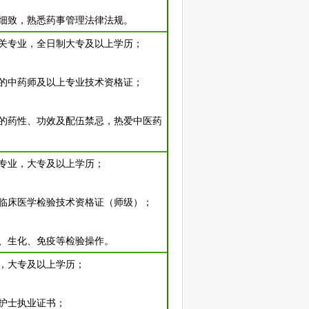
严谨细致，熟悉药事管理法律法规。
学相关专业，全日制大专及以上学历；
有效的中药师及以上专业技术资格证；
中药的药性、功效及配伍禁忌，热爱中医药
检验专业，大专及以上学历；
效的临床医学检验技术资格证（师级）；
临检、生化、免疫等检验操作。
业，大专及以上学历；
的护士执业证书；