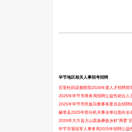
毕节地区相关人事招考招聘
百里杜鹃花都医院2026年度人才招聘简
2025年毕节市商务局招聘公益性岗位人员
2025年毕节市民族宗教事务委员会招聘
赫章县2025年部分机关事业单位面向全
2025年大方县大山苗族彝族乡村“两委”后
毕节市退役军人事务局2025年招聘公益性岗