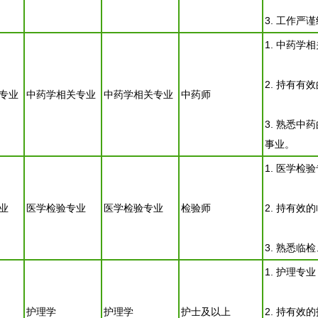
3. 工作
1. 中药
2. 持有
专业
中药学相关专业
中药学相关专业
中药师
3. 熟悉
事业。
1. 医学
业
医学检验专业
医学检验专业
检验师
2. 持有
3. 熟悉
1. 护理专
护理学
护理学
护士及以上
2. 持有效