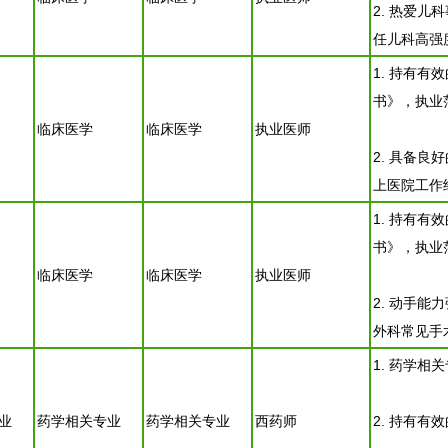
2. 热爱
任儿科高强
1. 持有
书》，执业
临床医学
临床医学
执业医师
2. 具备
上医院工作
1. 持有
书》，执业
临床医学
临床医学
执业医师
2. 动手
外科常见手
1. 药学
业
药学相关专业
药学相关专业
西药师
2. 持有