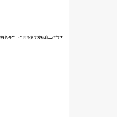
在校长领导下全面负责学校德育工作与学