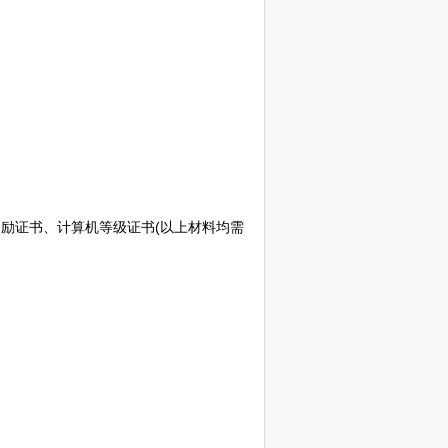
励证书、计算机等级证书(以上材料均需