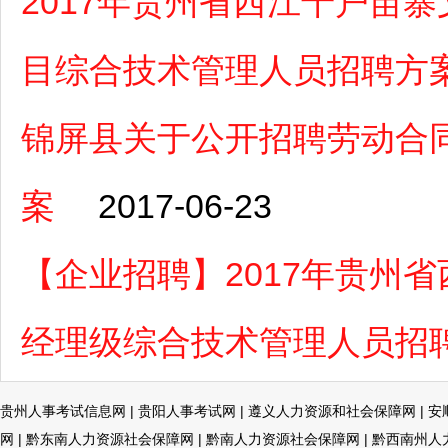
2017年贵州省西江千户苗
目综合技术管理人员招聘方
锦屏县关于公开招聘劳动合
案
2017-06-23
【企业招聘】2017年贵州
经理级综合技术管理人员招
贵州人事考试信息网
|
贵阳人事考试网
|
遵义人力资源和社会保障网
|
安
网
|
黔东南人力资源社会保障网
|
黔南人力资源社会保障网
|
黔西南州人