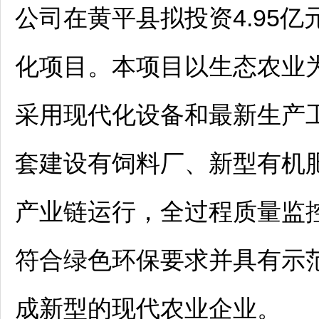
公司在
黄平
县拟投资4.95
化项目。本项目以生态农业
采用现代化设备和最新生产
套建设有饲料厂、新型有机
产业链运行，全过程质量监
符合绿色环保要求并具有示
成新型的现代农业企业。