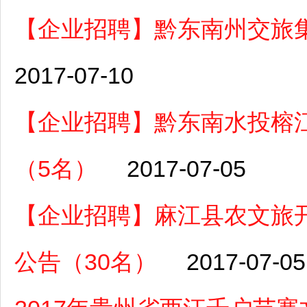
【企业招聘】黔东南州交旅集
2017-07-10
【企业招聘】黔东南水投榕
（5名）
2017-07-05
【企业招聘】麻江县农文旅
公告（30名）
2017-07-05