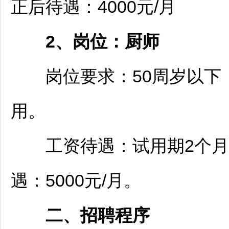
正后待遇：4000元/月
2
、岗位：厨师
岗位要求：50周岁以下，
用。
工资待遇：试用期2个月，试
遇：5000元/月。
二、
招聘
程序