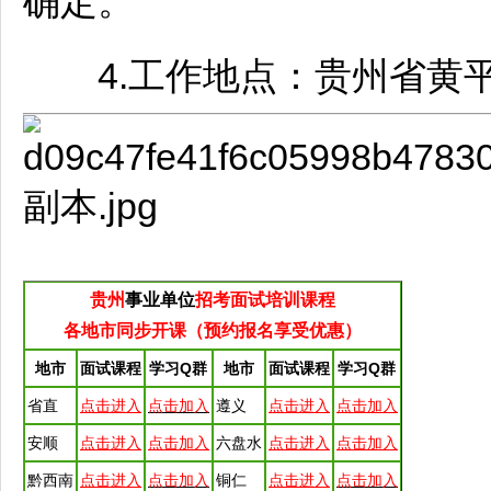
确定。
4.工作地点：贵州省
黄
贵州
事业单位
招考面试培训课程
各地市同步开课
（预约报名享受优惠）
地市
面试课程
学习Q群
地市
面试课程
学习Q群
省直
点击进入
点击加入
遵义
点击进入
点击加入
安顺
点击进入
点击加入
六盘水
点击进入
点击加入
黔西南
点击进入
点击加入
铜仁
点击进入
点击加入