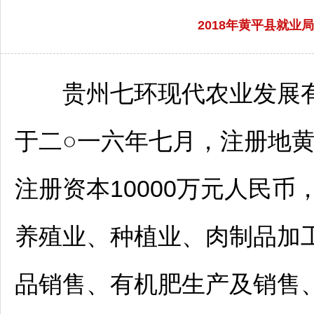
2018年黄平县就
贵州七环现代农业发展有
于二○一六年七月，注册地
注册资本10000万元人民币
养殖业、种植业、肉制品加
品销售、有机肥生产及销售