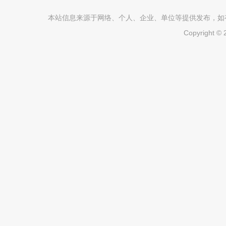
本站信息来源于网络、个人、企业、单位等提供发布，如有不真
Copyright ©