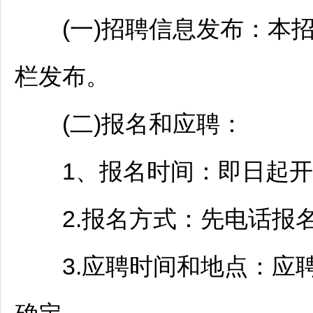
(一)
招聘
信息发布：本
栏发布。
(二)报名和应聘：
1、报名时间：即日起开
2.报名方式：先电话报名(张先
3.应聘时间和地点：应聘