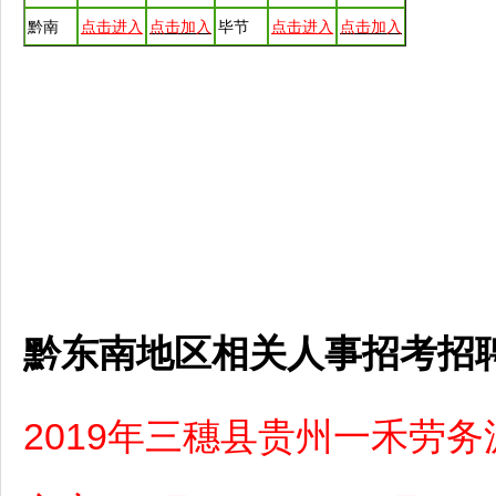
黔南
点击进入
点击加入
毕节
点击进入
点击加入
黔东南地区相关人事招考招
2019年三穗县贵州一禾劳