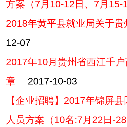
方案（7月10-12日、7月15
2018年黄平县就业局关于
12-07
2017年10月贵州省西江
章
2017-10-03
【企业招聘】2017年锦屏
人员方案（10名:7月22日-2