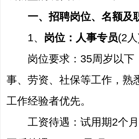
一、
招聘
岗位、名额及
1、
岗位：人事专员
(2人
岗位要求：35周岁以下，
事、劳资、社保等工作，熟悉
工作经验者优先。
工资待遇：试用期2个月，试