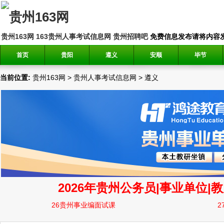
贵州163网
163贵州人事考试信息网
贵州招聘吧
免费信息发布请将内容发送到邮
首页
贵阳
遵义
安顺
毕节
当前位置:
贵州163网
>
贵州人事考试信息网
>
遵义