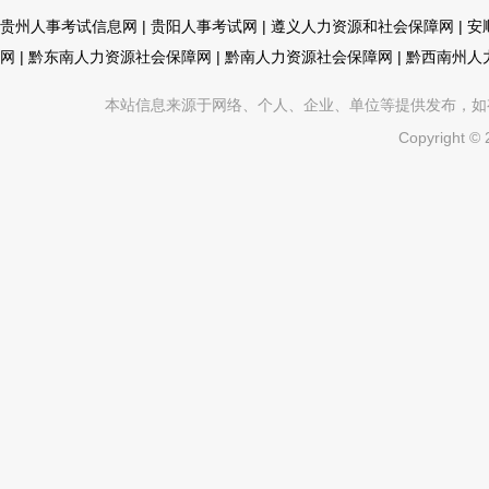
贵州人事考试信息网
|
贵阳人事考试网
|
遵义人力资源和社会保障网
|
安
网
|
黔东南人力资源社会保障网
|
黔南人力资源社会保障网
|
黔西南州人
本站信息来源于网络、个人、企业、单位等提供发布，如有不真
Copyright ©