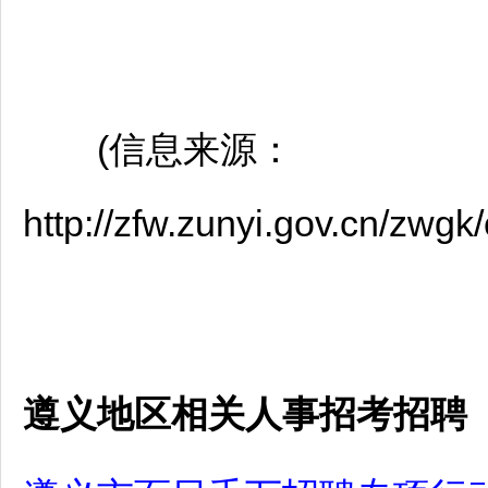
(信息来源：
http://zfw.zunyi.gov.cn/zw
遵义地区相关人事招考招聘