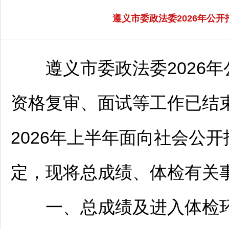
遵义市委政法委2026年公
遵义
市委政法委2026年
资格复审、面试等工作已结
2026年上半年面向社会公开
定，现将总成绩、体检有关
一、总成绩及进入体检