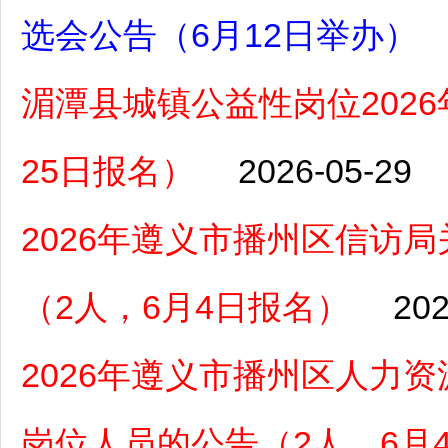
选会公告（6月12日举办）
湄潭县城镇公益性岗位2026
25日报名）
2026-05-29
2026年遵义市播州区信访
（2人，6月4日报名）
202
2026年遵义市播州区人力
岗位人员的公告（2人，6月