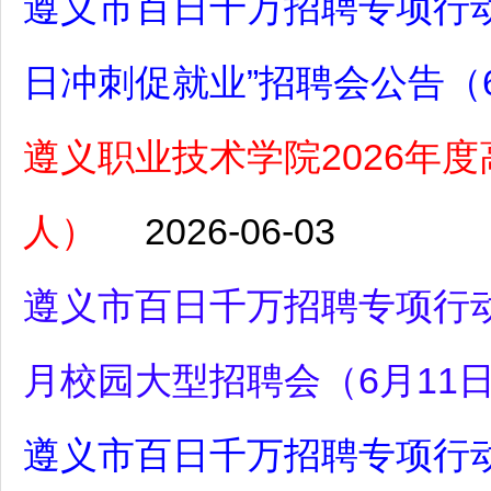
遵义市百日千万招聘专项行动
日冲刺促就业”招聘会公告（
遵义职业技术学院2026年
人）
2026-06-03
遵义市百日千万招聘专项行动
月校园大型招聘会（6月11
遵义市百日千万招聘专项行动