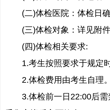
(二)体检医院：体检日确
(三)体检对象：详见附
(四)体检相关要求:
1.考生按照要求于规定时
2.体检费用由考生自理
3.体检前一日22:00后