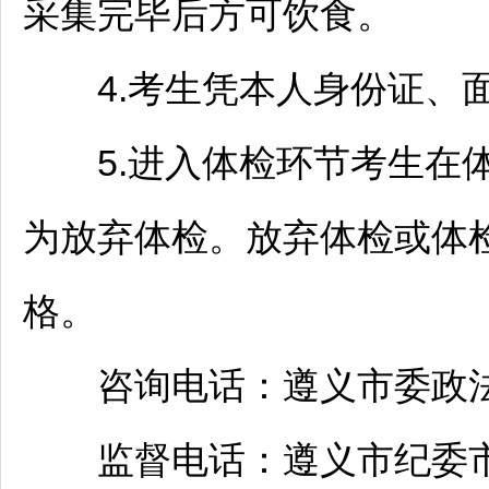
采集完毕后方可饮食。
4.考生凭本人身份证、面
5.进入体检环节考生在体
为放弃体检。放弃体检或体
格。
咨询电话：
遵义
市委政法委
监督电话：
遵义
市纪委