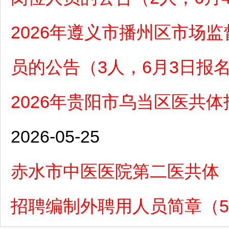
2026年遵义市播州区市场
员的公告（3人，6月3日报
2026年贵阳市乌当区医共
2026-05-25
赤水市中医医院第二医共体（
招聘编制外聘用人员简章（5月