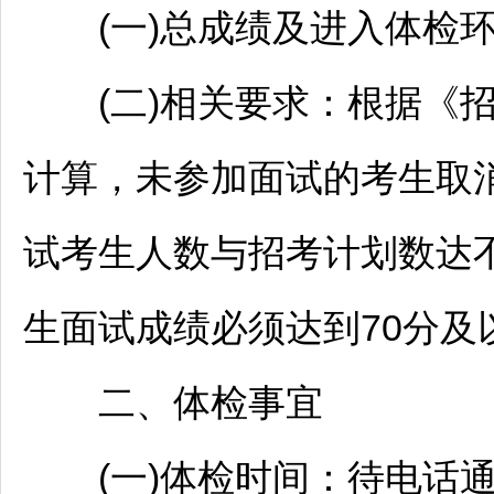
(一)总成绩及进入体检环
(二)相关要求：根据《
计算，未参加面试的考生取
试考生人数与招考计划数达不
生面试成绩必须达到70分及
二、体检事宜
(一)体检时间：待电话通