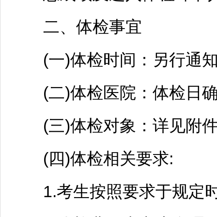
二、体检事宜
(一)体检时间：另行通
(二)体检医院：体检日确
(三)体检对象：详见附
(四)体检相关要求:
1.考生按照要求于规定时