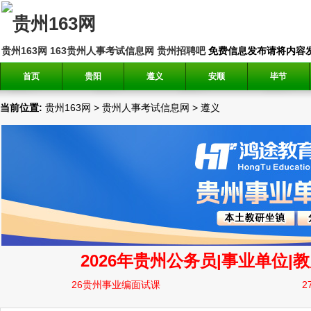
贵州163网
163贵州人事考试信息网
贵州招聘吧
免费信息发布请将内容发送到邮
首页
贵阳
遵义
安顺
毕节
当前位置:
贵州163网
>
贵州人事考试信息网
>
遵义