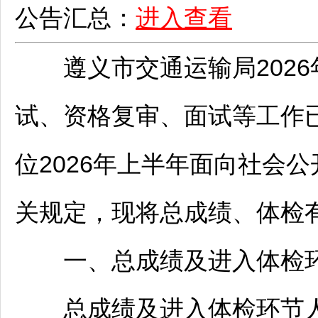
公告汇总：
进入查看
遵义
市交通运输局202
试、资格复审、面试等工作
位
2026年上半年面向社会公
关规定，现将总成绩、体检
一、总成绩及进入体检
总成绩及进入体检环节人