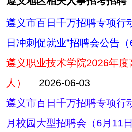
遵义地区相关人事招考招聘
遵义市百日千万招聘专项行动
日冲刺促就业”招聘会公告（
遵义职业技术学院2026年
人）
2026-06-03
遵义市百日千万招聘专项行动
月校园大型招聘会（6月11