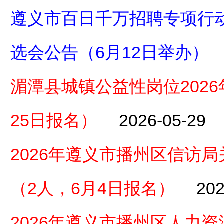
遵义市百日千万招聘专项行动
选会公告（6月12日举办）
湄潭县城镇公益性岗位2026
25日报名）
2026-05-29
2026年遵义市播州区信访
（2人，6月4日报名）
202
2026年遵义市播州区人力