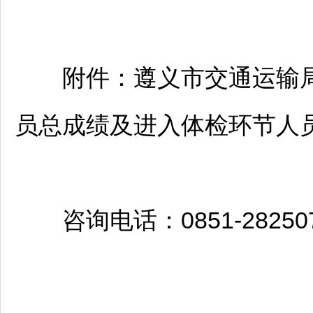
附件：
遵义
市交通运输局
员总成绩及进入体检环节人员名
咨询电话：0851-282507