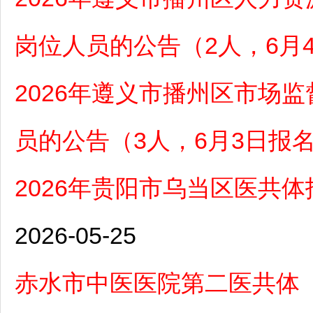
岗位人员的公告（2人，6月
2026年遵义市播州区市场
员的公告（3人，6月3日报
2026年贵阳市乌当区医共
2026-05-25
赤水市中医医院第二医共体（