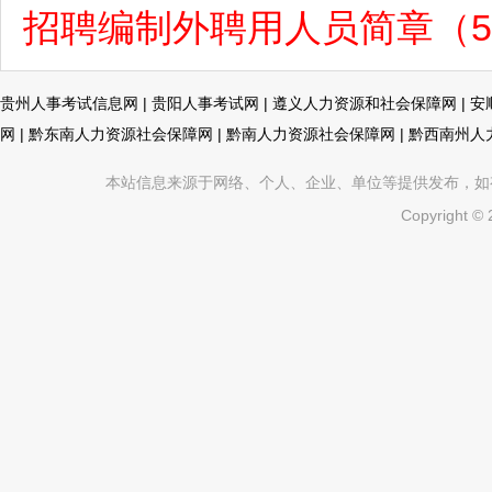
招聘编制外聘用人员简章（5月
贵州人事考试信息网
|
贵阳人事考试网
|
遵义人力资源和社会保障网
|
安
网
|
黔东南人力资源社会保障网
|
黔南人力资源社会保障网
|
黔西南州人
本站信息来源于网络、个人、企业、单位等提供发布，如有不真
Copyright ©