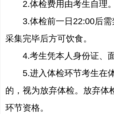
2.体检费用由考生自理
3.体检前一日22:00后
采集完毕后方可饮食。
4.考生凭本人身份证、面
5.进入体检环节考生在体
的，视为放弃体检。放弃体
环节资格。