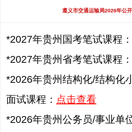
遵义市交通运输局2026年
*2027年贵州国考笔试课程
*2027年贵州省考笔试课程
*2026年贵州结构化/结构化
面试课程：
点击查看
*2026年贵州
公务员
/
事业单