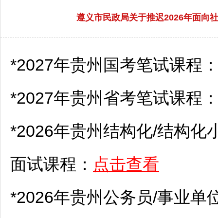
遵义市民政局关于推迟2026年面
*2027年贵州国考笔试课程
*2027年贵州省考笔试课程
*2026年贵州结构化/结构化
面试课程：
点击查看
*2026年贵州
公务员
/
事业单