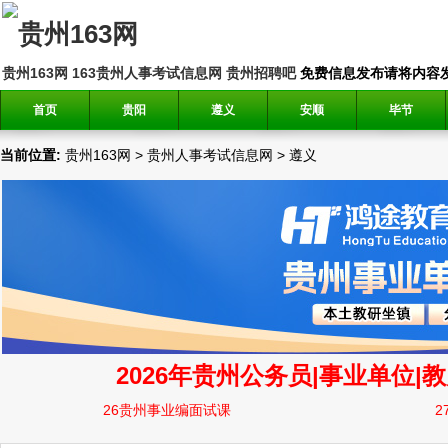
贵州163网
163贵州人事考试信息网
贵州招聘吧
免费信息发布请将内容发送到邮
首页
贵阳
遵义
安顺
毕节
当前位置:
贵州163网
>
贵州人事考试信息网
>
遵义