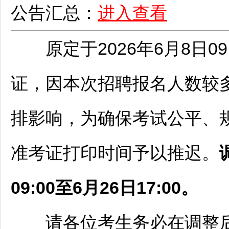
公告汇总：
进入查看
原定于2026年6月8日09:
证，因本次
招聘
报名人数较
排影响，为确保考试公平、
准考证打印时间予以推迟。
09:00至6月26日17:00
。
请各位考生务必在调整后