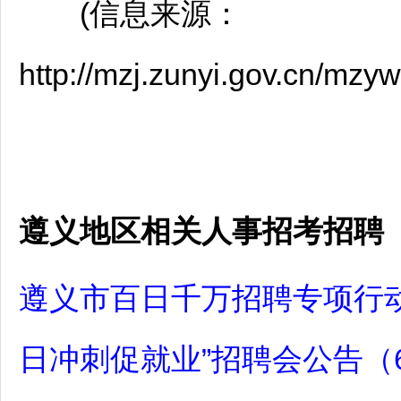
(信息来源：
http://mzj.zunyi.gov.cn/mz
遵义地区相关人事招考招聘
遵义市百日千万招聘专项行动
日冲刺促就业”招聘会公告（