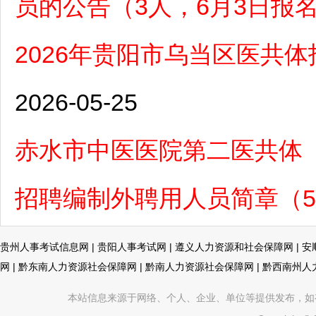
员的公告（3人，6月3日报
2026年贵阳市乌当区医共
2026-05-25
赤水市中医医院第二医共体（
招聘编制外聘用人员简章（5月
贵州人事考试信息网
|
贵阳人事考试网
|
遵义人力资源和社会保障网
|
安
网
|
黔东南人力资源社会保障网
|
黔南人力资源社会保障网
|
黔西南州人
本站信息来源于网络、个人、企业、单位等提供发布，如有不真