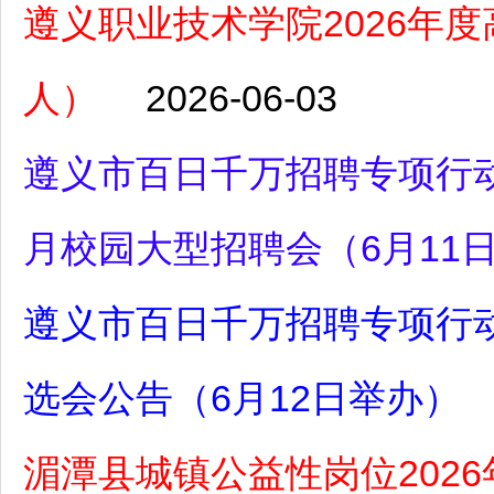
遵义职业技术学院2026年
人）
2026-06-03
遵义市百日千万招聘专项行动
月校园大型招聘会（6月11
遵义市百日千万招聘专项行动
选会公告（6月12日举办）
湄潭县城镇公益性岗位2026