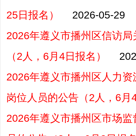
25日报名）
2026-05-29
2026年遵义市播州区信访
（2人，6月4日报名）
202
2026年遵义市播州区人力
岗位人员的公告（2人，6月
2026年遵义市播州区市场