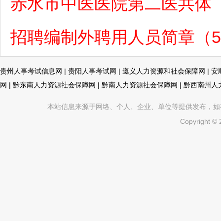
赤水市中医医院第二医共体（
招聘编制外聘用人员简章（5月
贵州人事考试信息网
|
贵阳人事考试网
|
遵义人力资源和社会保障网
|
安
网
|
黔东南人力资源社会保障网
|
黔南人力资源社会保障网
|
黔西南州人
本站信息来源于网络、个人、企业、单位等提供发布，如有不真
Copyright ©