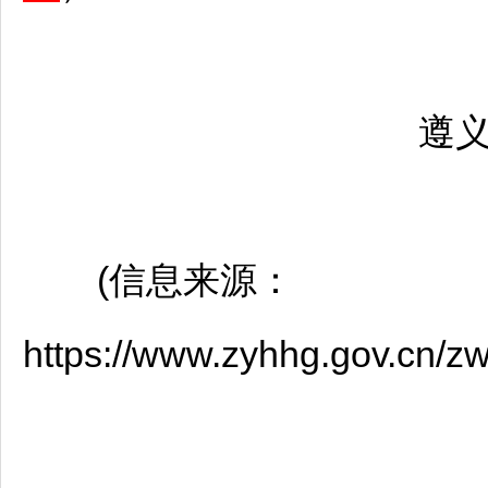
遵
(信息来源：
https://www.zyhhg.gov.cn/z