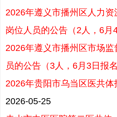
2026年遵义市播州区人力
岗位人员的公告（2人，6月
2026年遵义市播州区市场
员的公告（3人，6月3日报
2026年贵阳市乌当区医共
2026-05-25