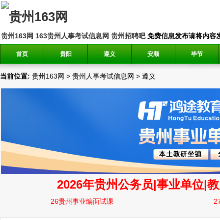
贵州163网
163贵州人事考试信息网
贵州招聘吧
免费信息发布请将内容发送到邮
首页
贵阳
遵义
安顺
毕节
当前位置:
贵州163网
>
贵州人事考试信息网
>
遵义