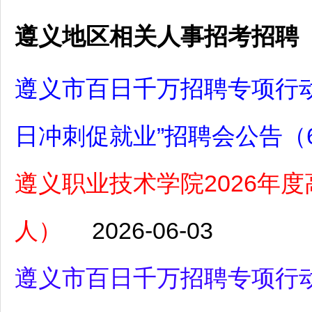
遵义地区相关人事招考招聘
遵义市百日千万招聘专项行动
日冲刺促就业”招聘会公告（
遵义职业技术学院2026年
人）
2026-06-03
遵义市百日千万招聘专项行动