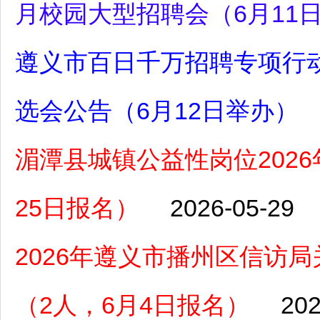
月校园大型招聘会（6月11
遵义市百日千万招聘专项行动
选会公告（6月12日举办）
湄潭县城镇公益性岗位2026
25日报名）
2026-05-29
2026年遵义市播州区信访
（2人，6月4日报名）
202