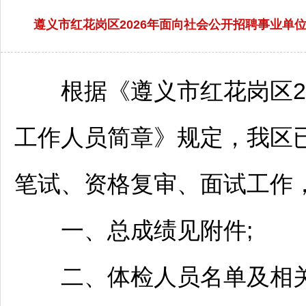
遵义市红花岗区2026年面向社会公开招聘事业
根据《
遵义
市
红花岗
区
工作人员简章》规定，我区
笔试、资格复审、面试工作
一、总成绩见附件;
二、体检人员名单及相关