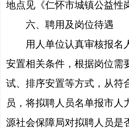
地点见《
仁怀
市城镇公益性
六、聘用及岗位待遇
用人单位认真审核报名人
安置相关条件，根据岗位需
试、排序安置等方式，从符
员，将拟聘人员名单报市人
源社会保障局对拟聘人员是