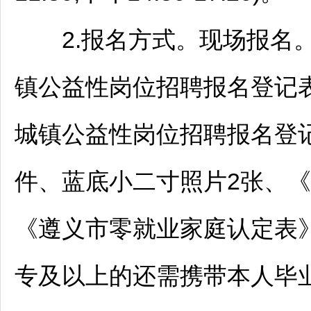
2.报名方式。现场报名。
镇公益性岗位
招聘
报名登记表
城镇公益性岗位
招聘
报名登
件、蓝底小二寸照片2张、《
《
遵义
市零就业家庭认定表
专及以上的还需携带本人毕