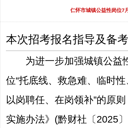
仁怀市城镇公益性岗位7月
本次招考报名指导及备
为进一步加强城镇公益性
位“托底线、救急难、临时性
以岗聘任、在岗领补”的原
实施办法》(黔财社〔2025〕