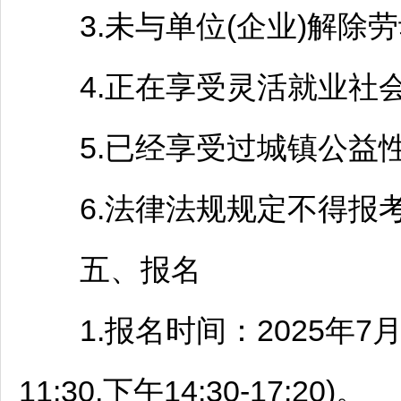
3.未与单位(企业)解除劳
4.正在享受灵活就业社会
5.已经享受过城镇公益性
6.法律法规规定不得报考
五、报名
1.报名时间：2025年7月7日
11:30,下午14:30-17:20)。