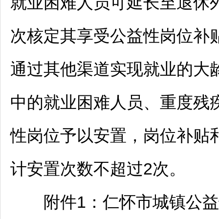
就业困难人员可延长至退休外
次核定其享受公益性岗位补
通过其他渠道实现就业的大
中的就业困难人员、重度残
性岗位予以安置，岗位补贴
计安置次数不超过2次。
附件1：
仁怀
市城镇公益