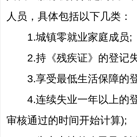
人员，具体包括以下几类：
1.城镇零就业家庭成员;
2.持《残疾证》的登记失
3.享受最低生活保障的登
4.连续失业一年以上的登
审核通过的时间开始计算);