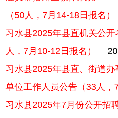
（50人，7月14-18日报名）
习水县2025年县直机关公
人，7月10-12日报名）
20
习水县2025年县直、街道
单位工作人员公告（33人，7
习水县2025年7月份公开招