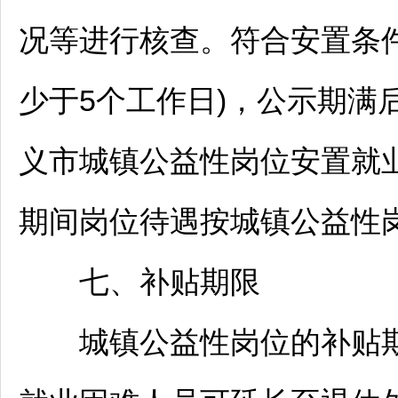
况等进行核查。符合安置条
少于5个工作日)，公示期满
义
市城镇公益性岗位安置就
期间岗位待遇按城镇公益性
七、补贴期限
城镇公益性岗位的补贴期