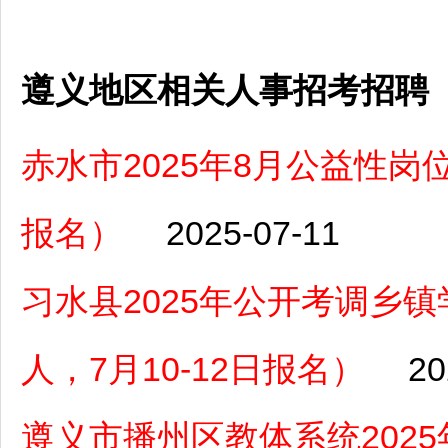
遵义地区相关人事招考招聘
赤水市2025年8月公益性岗位
报名）
2025-07-11
习水县2025年公开考调乡
人，7月10-12日报名）
20
遵义市播州区教体系统202