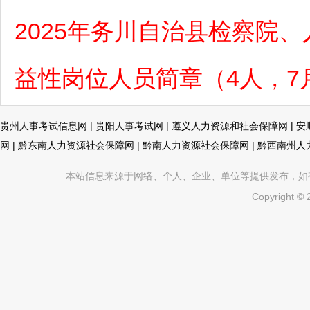
2025年务川自治县检察院
益性岗位人员简章（4人，7月
贵州人事考试信息网
|
贵阳人事考试网
|
遵义人力资源和社会保障网
|
安
网
|
黔东南人力资源社会保障网
|
黔南人力资源社会保障网
|
黔西南州人
本站信息来源于网络、个人、企业、单位等提供发布，如有不真
Copyright ©