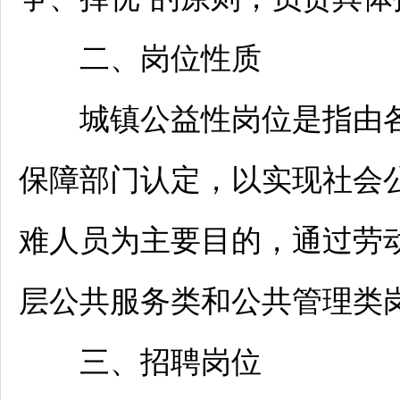
二、岗位性质
城镇公益性岗位是指由各
保障部门认定，以实现社会
难人员为主要目的，通过劳
层公共服务类和公共管理类
三、
招聘
岗位