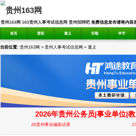
贵州163网
163贵州人事考试信息网
贵州招聘吧
免费信息发布请将内容发送到邮
首页
贵阳
遵义
安顺
毕节
当前位置:
贵州163网
>
贵州人事考试信息网
>
遵义