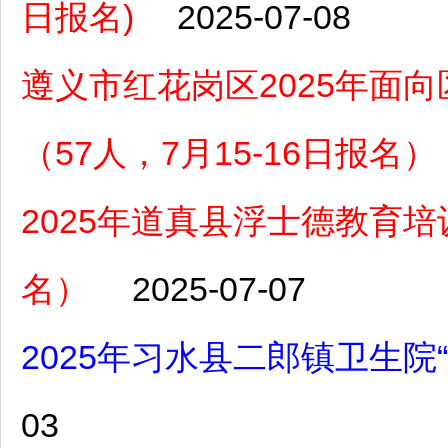
日报名)
2025-07-08
遵义市红花岗区2025年面
（57人，7月15-16日报名）
2025年道真县浮士德教育
名）
2025-07-07
2025年习水县二郎镇卫生院
03