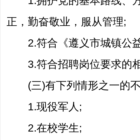
1.拥护党的基本路线、方
正，勤奋敬业，服从管理;
2.符合《
遵义
市城镇公
3.符合
招聘
岗位要求的
(三)有下列情形之一的不
1.现役军人;
2.在校学生;