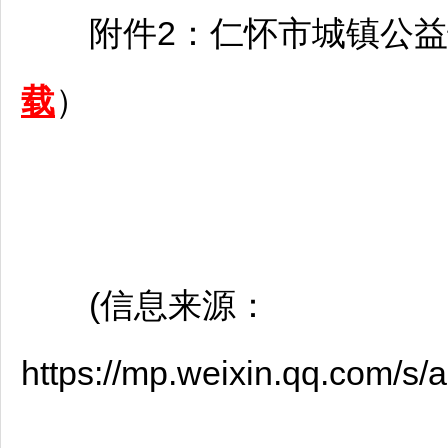
附件2：
仁怀
市城镇公益
载
）
(信息来源：
https://mp.weixin.qq.com/