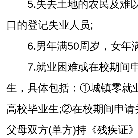
5.失去土地的农民及难以
口的登记失业人员;
6.男年满50周岁，女年满
7.就业困难或在校期间申
生，具体包括：①城镇零就
高校毕业生;②在校期间申请
父母双方(单方)持《残疾证