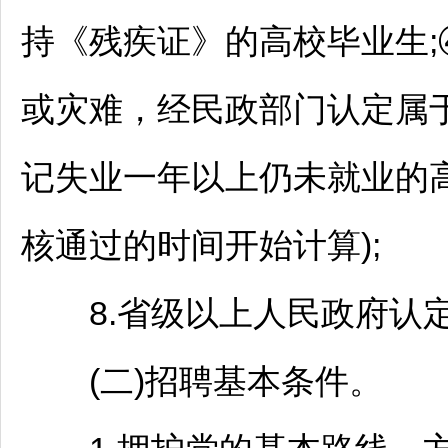
持《残疾证》的高校毕业生
或灾难，经民政部门认定属
记失业一年以上仍未就业的
核通过的时间开始计算);
8.省级以上人民政府认定
(二)
招聘
基本条件。