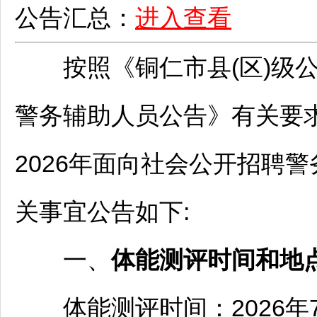
公告汇总：
进入查看
按照《
铜仁
市县(区)级
警务辅助人员公告》有关要
2026年面向社会公开
招聘
警
关事宜公告如下:
一、
体能测评时间和地
体能测评时间：2026年7