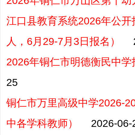
2026年铜仁市万山区第十
江口县教育系统2026年公
人，6月29-7月3日报名）
2026年铜仁市明德衡民中
25
铜仁市万里高级中学2026-
中各学科教师）
2026-06-