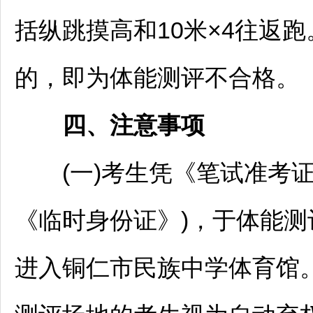
括纵跳摸高和10米×4往返
的，即为体能测评不合格。
四、注意事项
(一)考生凭《笔试准考证
《临时身份证》)，于体能测
进入
铜仁
市民族中学体育馆。