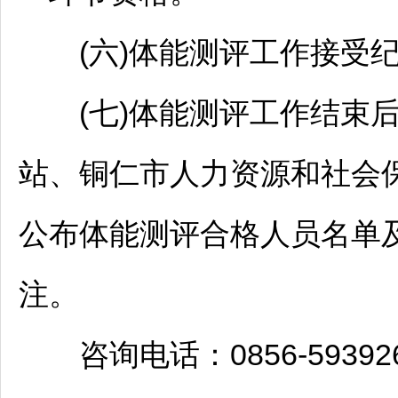
(六)体能测评工作接受纪
(七)体能测评工作结束后
站、
铜仁
市人力资源和社会
公布体能测评合格人员名单
注。
咨询电话：0856-59392