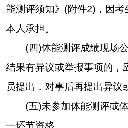
能测评须知》(附件2)，因
本人承担。
(四)体能测评成绩现场公
结果有异议或举报事项的，
员提出，对事后再提出异议
(五)未参加体能测评或体
一环节资格。