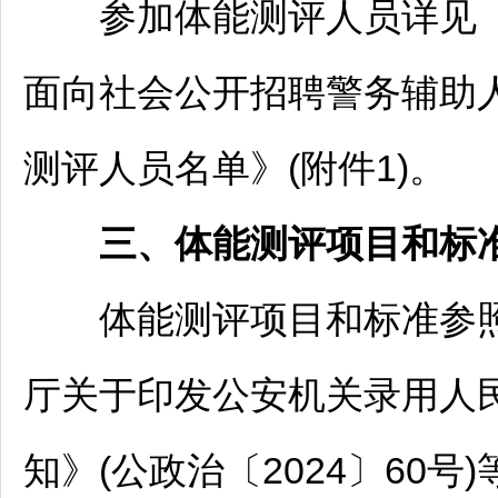
参加体能测评人员详见
面向社会公开
招聘
警务辅助
测评人员名单》(附件1)。
三、体能测评项目和标
体能测评项目和标准参照
厅关于印发公安机关录用人
知》(公政治〔2024〕60