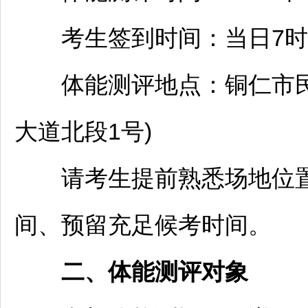
考生签到时间：当日7时3
体能测评地点：
铜仁
市
大道北段1号)
请考生提前熟悉场地位置
间、预留充足候考时间。
二、体能测评对象