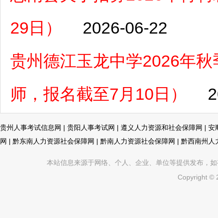
29日）
2026-06-22
贵州德江玉龙中学2026年
师，报名截至7月10日）
2
贵州人事考试信息网
|
贵阳人事考试网
|
遵义人力资源和社会保障网
|
安
网
|
黔东南人力资源社会保障网
|
黔南人力资源社会保障网
|
黔西南州人
本站信息来源于网络、个人、企业、单位等提供发布，如有不真
Copyright ©