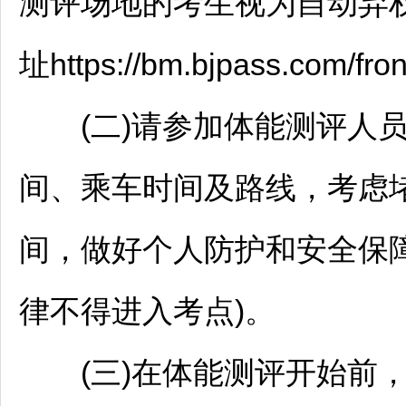
测评场地的考生视为自动弃
址https://bm.bjpass.com/f
(二)请参加体能测评人员
间、乘车时间及路线，考虑
间，做好个人防护和安全保
律不得进入考点)。
(三)在体能测评开始前，