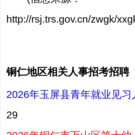
http://rsj.trs.gov.cn/zwgk/
铜仁地区相关人事招考招聘
2026年玉屏县青年就业见习
29