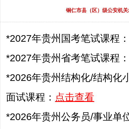
铜仁市县（区）级公安机关
*2027年贵州国考笔试课程
*2027年贵州省考笔试课程
*2026年贵州结构化/结构化
面试课程：
点击查看
*2026年贵州
公务员
/
事业单