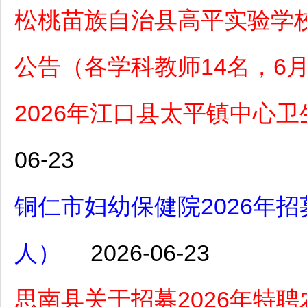
松桃苗族自治县高平实验学校
公告（各学科教师14名，6月
2026年江口县太平镇中心
06-23
铜仁市妇幼保健院2026年
人）
2026-06-23
思南县关于招募2026年特