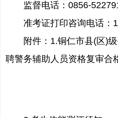
监督电话：0856-52279
准考证打印咨询电话：1872
附件：1.
铜仁
市县(区)
聘
警务辅助人员资格复审合